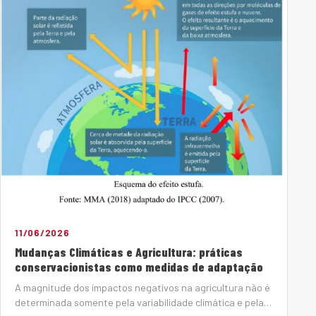
11/06/2026
Mudanças Climáticas e Agricultura: práticas
conservacionistas como medidas de adaptação
A magnitude dos impactos negativos na agricultura não é
determinada somente pela variabilidade climática e pela