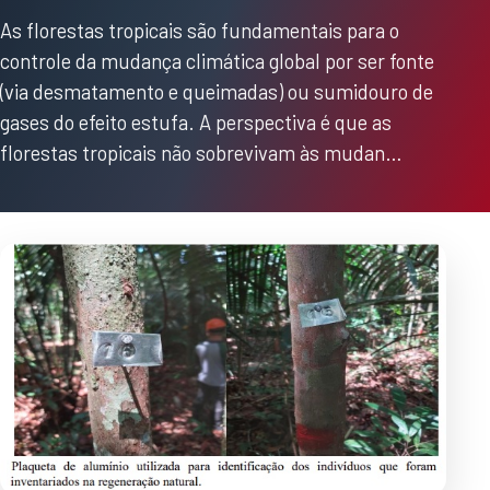
As florestas tropicais são fundamentais para o
controle da mudança climática global por ser fonte
(via desmatamento e queimadas) ou sumidouro de
gases do efeito estufa. A perspectiva é que as
florestas tropicais não sobrevivam às mudan…