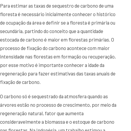
Para estimar as taxas de sequestro de carbono de uma
floresta é necessário inicialmente conhecer o histórico
de ocupação da área e definir se a floresta é primária ou
secundária, partindo do conceito que a quantidade
estocada de carbono é maior em florestas primárias. O
processo de fixação do carbono acontece com maior
intensidade nas florestas em formação ou recuperação,
por esse motivo é importante conhecer a idade da
regeneração para fazer estimativas das taxas anuais de
fixação de carbono.
O carbono só é sequestrado da atmosfera quando as
árvores estão no processo de crescimento, por meio da
regeneração natural, fator que aumenta
consideravelmente a biomassa e o estoque de carbono
nas florestas. Na Indonésia, um trabalho estimou a