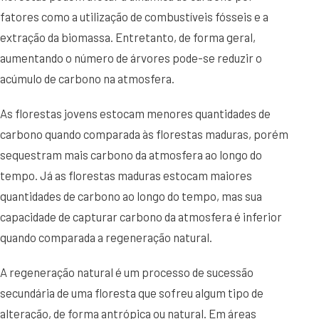
fatores como a utilização de combustíveis fósseis e a
extração da biomassa. Entretanto, de forma geral,
aumentando o número de árvores pode-se reduzir o
acúmulo de carbono na atmosfera.
As florestas jovens estocam menores quantidades de
carbono quando comparada às florestas maduras, porém
sequestram mais carbono da atmosfera ao longo do
tempo. Já as florestas maduras estocam maiores
quantidades de carbono ao longo do tempo, mas sua
capacidade de capturar carbono da atmosfera é inferior
quando comparada a regeneração natural.
A regeneração natural é um processo de sucessão
secundária de uma floresta que sofreu algum tipo de
alteração, de forma antrópica ou natural. Em áreas