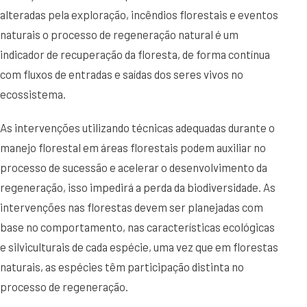
alteradas pela exploração, incêndios florestais e eventos
naturais o processo de regeneração natural é um
indicador de recuperação da floresta, de forma contínua
com fluxos de entradas e saídas dos seres vivos no
ecossistema.
As intervenções utilizando técnicas adequadas durante o
manejo florestal em áreas florestais podem auxiliar no
processo de sucessão e acelerar o desenvolvimento da
regeneração, isso impedirá a perda da biodiversidade. As
intervenções nas florestas devem ser planejadas com
base no comportamento, nas características ecológicas
e silviculturais de cada espécie, uma vez que em florestas
naturais, as espécies têm participação distinta no
processo de regeneração.