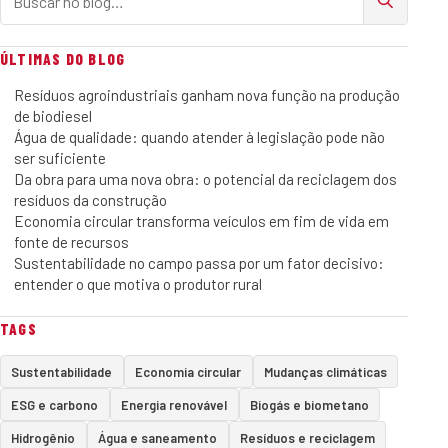
ÚLTIMAS DO BLOG
Resíduos agroindustriais ganham nova função na produção
de biodiesel
Água de qualidade: quando atender à legislação pode não
ser suficiente
Da obra para uma nova obra: o potencial da reciclagem dos
resíduos da construção
Economia circular transforma veículos em fim de vida em
fonte de recursos
Sustentabilidade no campo passa por um fator decisivo:
entender o que motiva o produtor rural
TAGS
Sustentabilidade
Economia circular
Mudanças climáticas
ESG e carbono
Energia renovável
Biogás e biometano
Hidrogênio
Água e saneamento
Resíduos e reciclagem