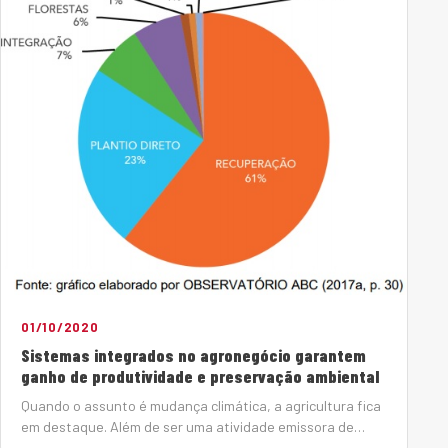
01/10/2020
Sistemas integrados no agronegócio garantem
ganho de produtividade e preservação ambiental
Quando o assunto é mudança climática, a agricultura fica
em destaque. Além de ser uma atividade emissora de
gases de efeito estufa (GEE), contribuindo para o