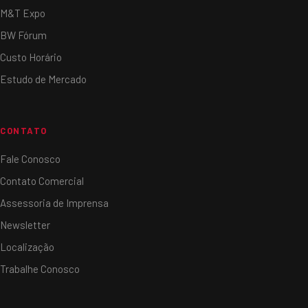
M&T Expo
BW Fórum
Custo Horário
Estudo de Mercado
CONTATO
Fale Conosco
Contato Comercial
Assessoria de Imprensa
Newsletter
Localização
Trabalhe Conosco