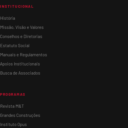
INSTITUCIONAL
História
Missão, Visão e Valores
Conselhos e Diretorias
Estatuto Social
Manuais e Regulamentos
Apoios Institucionais
Busca de Associados
PROGRAMAS
Revista M&T
Grandes Construções
Instituto Opus