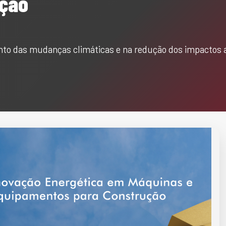
ução
ento das mudanças climáticas e na redução dos impactos 