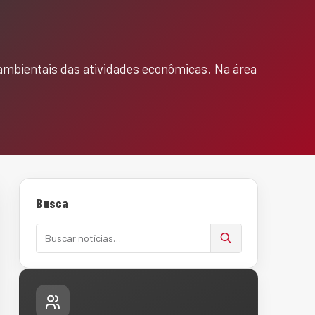
ambientais das atividades econômicas. Na área
Busca
Buscar notícias