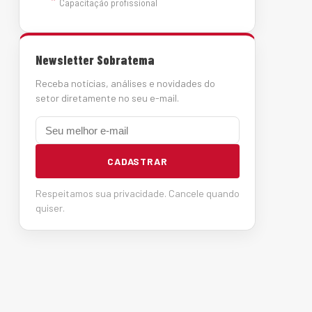
Capacitação profissional
Newsletter Sobratema
Receba notícias, análises e novidades do
setor diretamente no seu e-mail.
E-mail
CADASTRAR
Respeitamos sua privacidade. Cancele quando
quiser.