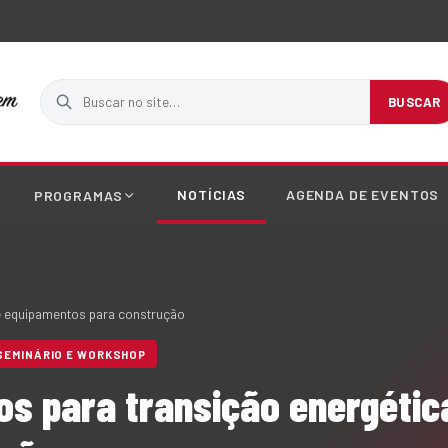
Buscar no site
BUSCAR
NOTÍCIAS
AGENDA DE EVENTOS
PROGRAMAS
e equipamentos para construção
SEMINÁRIO E WORKSHOP
s para transição energétic