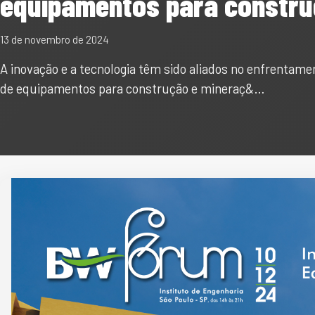
equipamentos para constr
13 de novembro de 2024
A inovação e a tecnologia têm sido aliados no enfrentam
de equipamentos para construção e mineraç&…