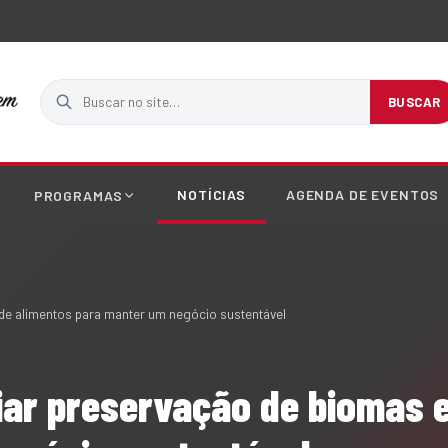
Buscar no site
BUSCAR
NOTÍCIAS
AGENDA DE EVENTOS
PROGRAMAS
de alimentos para manter um negócio sustentável
iar preservação de biomas 