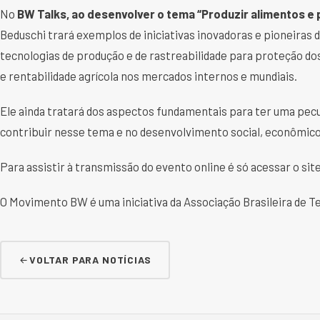
No
BW Talks, ao desenvolver o tema “Produzir alimentos e 
Beduschi trará exemplos de iniciativas inovadoras e pioneiras
tecnologias de produção e de rastreabilidade para proteção d
e rentabilidade agrícola nos mercados internos e mundiais.
Ele ainda tratará dos aspectos fundamentais para ter uma pecu
contribuir nesse tema e no desenvolvimento social, econômico
Para assistir à transmissão do evento online é só acessar o site
O Movimento BW é uma iniciativa da Associação Brasileira de 
VOLTAR PARA NOTÍCIAS