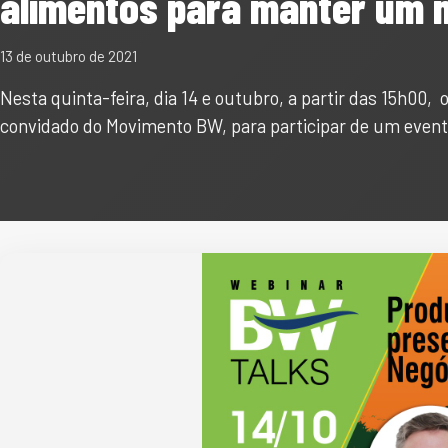
alimentos para manter um n
13 de outubro de 2021
Nesta quinta-feira, dia 14 e outubro, a partir das 15h00,
convidado do Movimento BW, para participar de um event