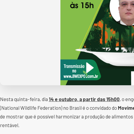
Nesta quinta-feira, dia
14 e outubro, a partir das 15h00
, o en
(National Wildlife Federation) no Brasil é o convidado do
Movim
de mostrar que é possível harmonizar a produção de alimentos
rentável.