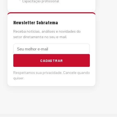
Capacitação profissional
Newsletter Sobratema
Receba notícias, análises e novidades do
setor diretamente no seu e-mail.
E-mail
CADASTRAR
Respeitamos sua privacidade. Cancele quando
quiser.