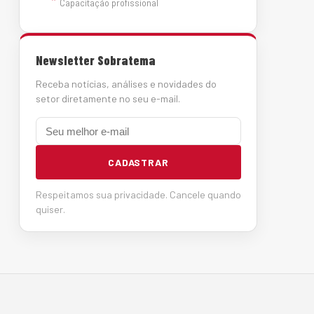
Capacitação profissional
Newsletter Sobratema
Receba notícias, análises e novidades do
setor diretamente no seu e-mail.
E-mail
CADASTRAR
Respeitamos sua privacidade. Cancele quando
quiser.