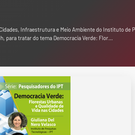
Cidades, Infraestrutura e Meio Ambiente do Instituto de P
 15h, para tratar do tema Democracia Verde: Flor…