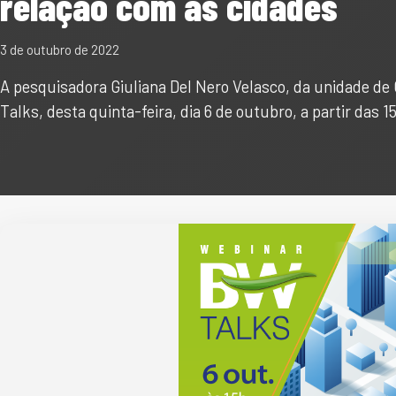
relação com as cidades
3 de outubro de 2022
A pesquisadora Giuliana Del Nero Velasco, da unidade de 
Talks, desta quinta-feira, dia 6 de outubro, a partir das