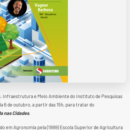
s, Infraestrutura e Meio Ambiente do Instituto de Pesquisas
dia 6 de outubro, a partir das 15h, para tratar do
da nas Cidades
.
 em Agronomia pela (1999) Escola Superior de Agricultura