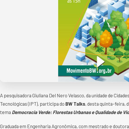
A pesquisadora Giuliana Del Nero Velasco, da unidade de Cidade
Tecnológicas (IPT), participa do
BW Talks
, desta quinta-feira, 
tema
Democracia Verde: Florestas Urbanas e Qualidade de Vi
Graduada em Engenharia Agronômica, com mestrado e doutorado