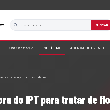
Buscar no site
BUSCAR
NOTÍCIAS
AGENDA DE EVENTOS
PROGRAMAS
nas e sua relação com as cidades
ra do IPT para tratar de fl