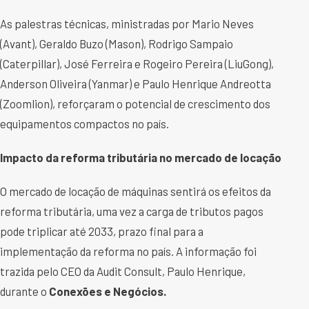
As palestras técnicas, ministradas por Mario Neves
(Avant), Geraldo Buzo (Mason), Rodrigo Sampaio
(Caterpillar), José Ferreira e Rogeiro Pereira (LiuGong),
Anderson Oliveira (Yanmar) e Paulo Henrique Andreotta
(Zoomlion), reforçaram o potencial de crescimento dos
equipamentos compactos no país.
Impacto da reforma tributária no mercado de locação
O mercado de locação de máquinas sentirá os efeitos da
reforma tributária, uma vez a carga de tributos pagos
pode triplicar até 2033, prazo final para a
implementação da reforma no país. A informação foi
trazida pelo CEO da Audit Consult, Paulo Henrique,
durante o
C
onexões e Negócios.