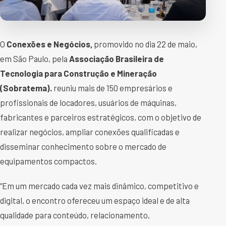
O
Conexões e Negócios,
promovido no dia 22 de maio,
em São Paulo, pela
Associação Brasileira de
Tecnologia para Construção e Mineração
(Sobratema).
reuniu mais de 150 empresários e
profissionais de locadores, usuários de máquinas,
fabricantes e parceiros estratégicos, com o objetivo de
realizar negócios, ampliar conexões qualificadas e
disseminar conhecimento sobre o mercado de
equipamentos compactos.
“Em um mercado cada vez mais dinâmico, competitivo e
digital, o encontro ofereceu um espaço ideal e de alta
qualidade para conteúdo, relacionamento,