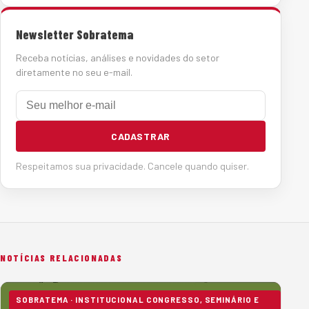
Newsletter Sobratema
Receba notícias, análises e novidades do setor
diretamente no seu e-mail.
E-mail
CADASTRAR
Respeitamos sua privacidade. Cancele quando quiser.
NOTÍCIAS RELACIONADAS
SOBRATEMA · INSTITUCIONAL CONGRESSO, SEMINÁRIO E