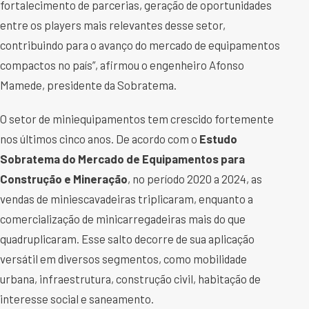
fortalecimento de parcerias, geração de oportunidades
entre os players mais relevantes desse setor,
contribuindo para o avanço do mercado de equipamentos
compactos no país”, afirmou o engenheiro Afonso
Mamede, presidente da Sobratema.
O setor de miniequipamentos tem crescido fortemente
nos últimos cinco anos. De acordo com o
Estudo
Sobratema do Mercado de Equipamentos para
Construção e Mineração
, no período 2020 a 2024, as
vendas de miniescavadeiras triplicaram, enquanto a
comercialização de minicarregadeiras mais do que
quadruplicaram. Esse salto decorre de sua aplicação
versátil em diversos segmentos, como mobilidade
urbana, infraestrutura, construção civil, habitação de
interesse social e saneamento.