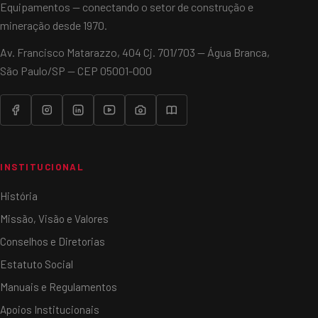
Equipamentos — conectando o setor de construção e
mineração desde 1970.
Av. Francisco Matarazzo, 404 Cj. 701/703 — Água Branca,
São Paulo/SP — CEP 05001-000
INSTITUCIONAL
História
Missão, Visão e Valores
Conselhos e Diretorias
Estatuto Social
Manuais e Regulamentos
Apoios Institucionais