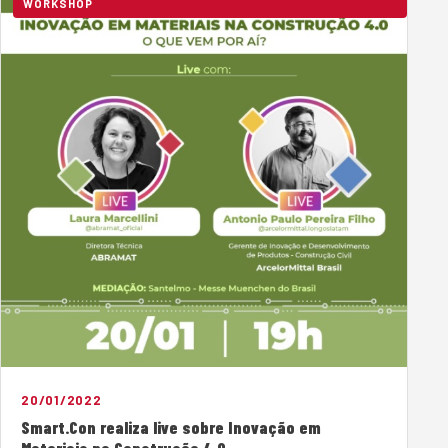
WORKSHOP
20/01/2022
Smart.Con realiza live sobre Inovação em