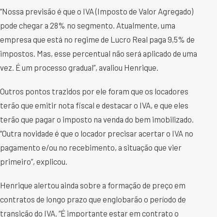
“Nossa previsão é que o IVA (Imposto de Valor Agregado)
pode chegar a 28% no segmento. Atualmente, uma
empresa que está no regime de Lucro Real paga 9,5% de
impostos. Mas, esse percentual não será aplicado de uma
vez. É um processo gradual”, avaliou Henrique.
Outros pontos trazidos por ele foram que os locadores
terão que emitir nota fiscal e destacar o IVA, e que eles
terão que pagar o imposto na venda do bem imobilizado.
“Outra novidade é que o locador precisar acertar o IVA no
pagamento e/ou no recebimento, a situação que vier
primeiro”, explicou.
Henrique alertou ainda sobre a formação de preço em
contratos de longo prazo que englobarão o período de
transição do IVA. “É importante estar em contrato o