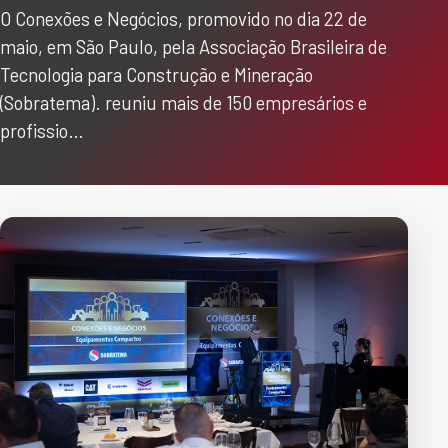
O Conexões e Negócios, promovido no dia 22 de
maio, em São Paulo, pela Associação Brasileira de
Tecnologia para Construção e Mineração
(Sobratema). reuniu mais de 150 empresários e
profissio…