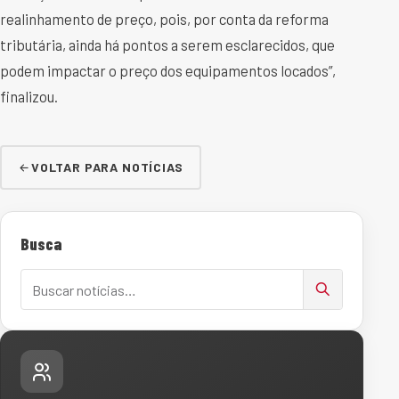
realinhamento de preço, pois, por conta da reforma
tributária, ainda há pontos a serem esclarecidos, que
podem impactar o preço dos equipamentos locados”,
finalizou.
VOLTAR PARA NOTÍCIAS
Busca
Buscar notícias