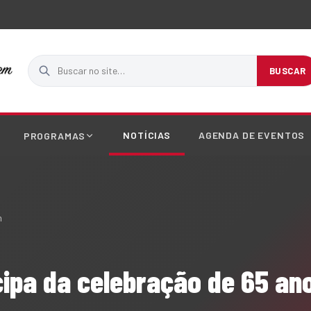
Buscar no site
BUSCAR
NOTÍCIAS
AGENDA DE EVENTOS
PROGRAMAS
n
ipa da celebração de 65 ano