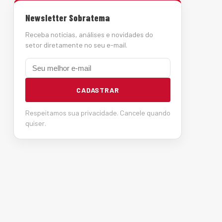
Newsletter Sobratema
Receba notícias, análises e novidades do
setor diretamente no seu e-mail.
E-mail
CADASTRAR
Respeitamos sua privacidade. Cancele quando
quiser.