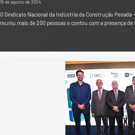
16 de agosto de 2024
O Sindicato Nacional da Indústria da Construção Pesada -
reuniu mais de 200 pessoas e contou com a presença de