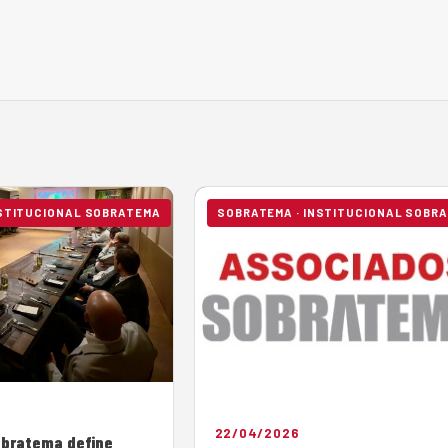
NSTITUCIONAL SOBRATEMA
SOBRATEMA · INSTITUCIONAL SOBR
22/04/2026
obratema define