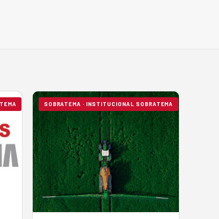
ATEMA
SOBRATEMA · INSTITUCIONAL SOBRATEMA