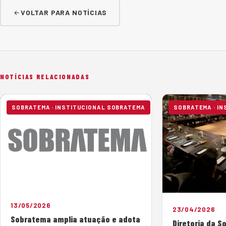
VOLTAR PARA NOTÍCIAS
NOTÍCIAS RELACIONADAS
SOBRATEMA · INSTITUCIONAL SOBRATEMA
SOBRATEMA · I
13/05/2026
23/04/2026
Sobratema amplia atuação e adota
Diretoria da S