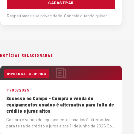
CADASTRAR
Respeitamos sua privacidade. Cancele quando quiser.
NOTÍCIAS RELACIONADAS
IMPRENSA · CLIPPING
11/06/2025
Sucesso no Campo - Compra e venda de
equipamentos usados é alternativa para falta de
crédito e juros altos
Compra e venda de equipamentos usados é alternativa
para falta de crédito e juros altos 11 de junho de 2025 Com
a taxa básica de juros elevada (14,75%), o mercado de