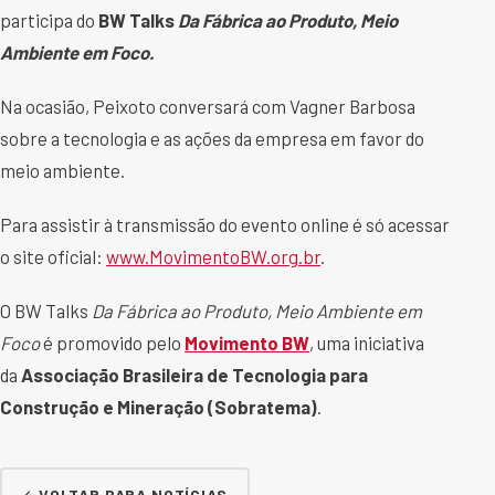
participa do
BW Talks
Da Fábrica ao Produto, Meio
Ambiente em Foco.
Na ocasião, Peixoto conversará com Vagner Barbosa
sobre a tecnologia e as ações da empresa em favor do
meio ambiente.
Para assistir à transmissão do evento online é só acessar
o site oficial:
www.MovimentoBW.org.br
.
O BW Talks
Da Fábrica ao Produto, Meio Ambiente em
Foco
é promovido pelo
Movimento BW
, uma iniciativa
da
Associação Brasileira de Tecnologia para
Construção e Mineração (Sobratema)
.
VOLTAR PARA NOTÍCIAS