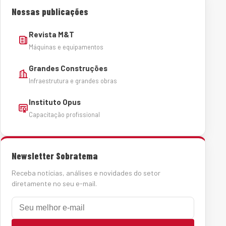
Nossas publicações
Revista M&T
Máquinas e equipamentos
Grandes Construções
Infraestrutura e grandes obras
Instituto Opus
Capacitação profissional
Newsletter Sobratema
Receba notícias, análises e novidades do setor
diretamente no seu e-mail.
E-mail