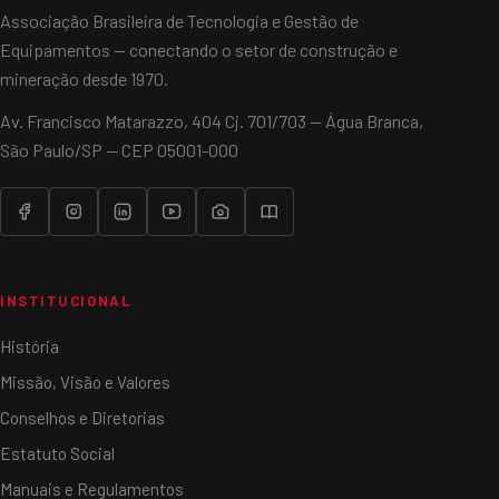
Associação Brasileira de Tecnologia e Gestão de
Equipamentos — conectando o setor de construção e
mineração desde 1970.
Av. Francisco Matarazzo, 404 Cj. 701/703 — Água Branca,
São Paulo/SP — CEP 05001-000
INSTITUCIONAL
História
Missão, Visão e Valores
Conselhos e Diretorias
Estatuto Social
Manuais e Regulamentos