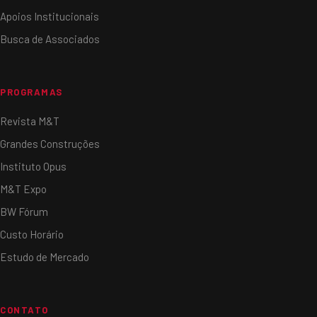
Apoios Institucionais
Busca de Associados
PROGRAMAS
Revista M&T
Grandes Construções
Instituto Opus
M&T Expo
BW Fórum
Custo Horário
Estudo de Mercado
CONTATO