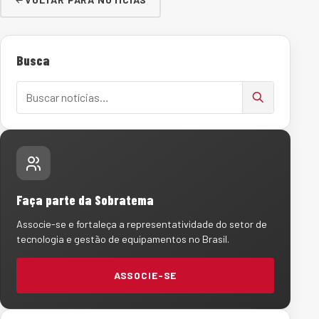
Busca
Buscar notícias
Faça parte da Sobratema
Associe-se e fortaleça a representatividade do setor de
tecnologia e gestão de equipamentos no Brasil.
ASSOCIE-SE