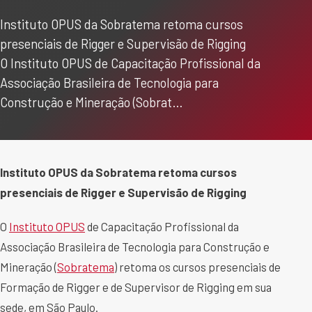
Instituto OPUS da Sobratema retoma cursos
presenciais de Rigger e Supervisão de Rigging
O Instituto OPUS de Capacitação Profissional da
Associação Brasileira de Tecnologia para
Construção e Mineração (Sobrat…
Instituto OPUS da Sobratema retoma cursos
presenciais de Rigger e Supervisão de Rigging
O
Instituto OPUS
de Capacitação Profissional da
Associação Brasileira de Tecnologia para Construção e
Mineração (
Sobratema
) retoma os cursos presenciais de
Formação de Rigger e de Supervisor de Rigging em sua
sede, em São Paulo.