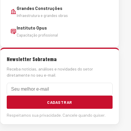
Grandes Construções
Infraestrutura e grandes obras
Instituto Opus
Capacitação profissional
Newsletter Sobratema
Receba notícias, análises e novidades do setor
diretamente no seu e-mail.
E-mail
CADASTRAR
Respeitamos sua privacidade. Cancele quando quiser.