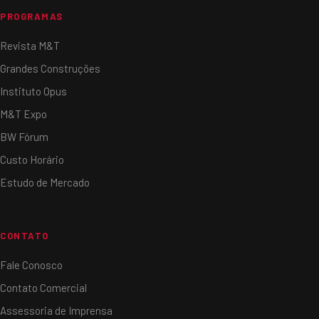
PROGRAMAS
Revista M&T
Grandes Construções
Instituto Opus
M&T Expo
BW Fórum
Custo Horário
Estudo de Mercado
CONTATO
Fale Conosco
Contato Comercial
Assessoria de Imprensa