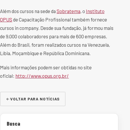
Além dos cursos na sede da
Sobratema
, o
Instituto
OPUS
de Capacitação Profissional também fornece
cursos in company. Desde sua fundação, já formou mais
de 9.000 colaboradores para mais de 600 empresas.
Além do Brasil, foram realizados cursos na Venezuela,
Líbia, Moçambique e República Dominicana.
Mais informações podem ser obtidas no site
oficial:
http://www.opus.org.br/
VOLTAR PARA NOTÍCIAS
Busca