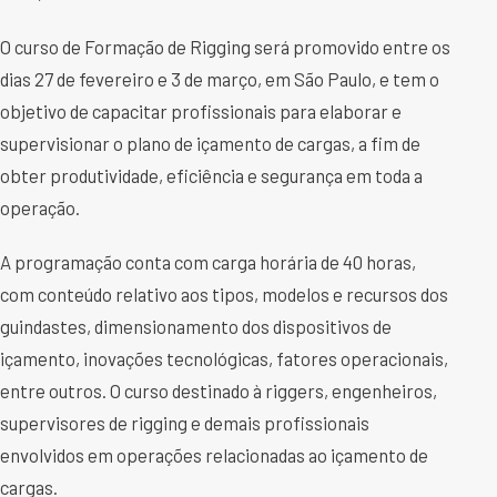
O curso de Formação de Rigging será promovido entre os
dias 27 de fevereiro e 3 de março, em São Paulo, e tem o
objetivo de capacitar profissionais para elaborar e
supervisionar o plano de içamento de cargas, a fim de
obter produtividade, eficiência e segurança em toda a
operação.
A programação conta com carga horária de 40 horas,
com conteúdo relativo aos tipos, modelos e recursos dos
guindastes, dimensionamento dos dispositivos de
içamento, inovações tecnológicas, fatores operacionais,
entre outros. O curso destinado à riggers, engenheiros,
supervisores de rigging e demais profissionais
envolvidos em operações relacionadas ao içamento de
cargas.