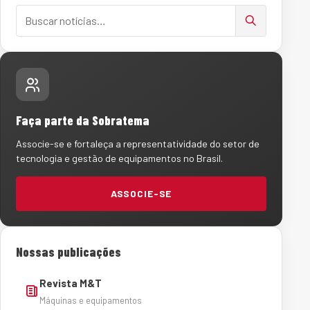
Buscar notícias
Faça parte da Sobratema
Associe-se e fortaleça a representatividade do setor de
tecnologia e gestão de equipamentos no Brasil.
ASSOCIE-SE
Nossas publicações
Revista M&T
Máquinas e equipamentos