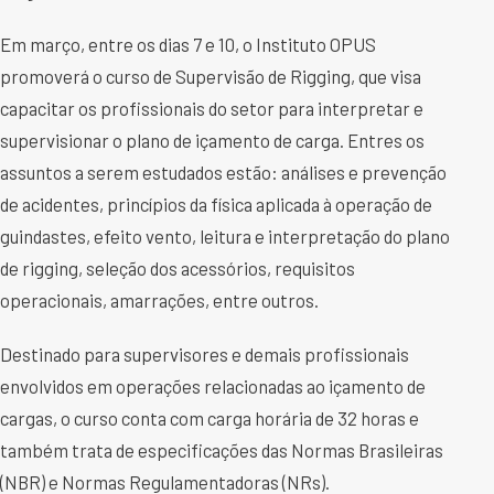
Em março, entre os dias 7 e 10, o Instituto OPUS
promoverá o curso de Supervisão de Rigging, que visa
capacitar os profissionais do setor para interpretar e
supervisionar o plano de içamento de carga. Entres os
assuntos a serem estudados estão: análises e prevenção
de acidentes, princípios da física aplicada à operação de
guindastes, efeito vento, leitura e interpretação do plano
de rigging, seleção dos acessórios, requisitos
operacionais, amarrações, entre outros.
Destinado para supervisores e demais profissionais
envolvidos em operações relacionadas ao içamento de
cargas, o curso conta com carga horária de 32 horas e
também trata de especificações das Normas Brasileiras
(NBR) e Normas Regulamentadoras (NRs).