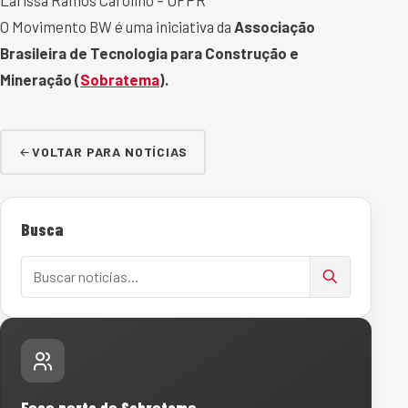
O Movimento BW é uma iniciativa da
Associação
Brasileira de Tecnologia para Construção e
Mineração (
Sobratema
).
VOLTAR PARA NOTÍCIAS
Busca
Buscar notícias
Faça parte da Sobratema