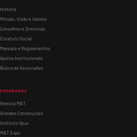
História
Missão, Visão e Valores
Conselhos e Diretorias
Estatuto Social
Manuais e Regulamentos
Apoios Institucionais
Busca de Associados
PROGRAMAS
Revista M&T
Grandes Construções
Instituto Opus
M&T Expo