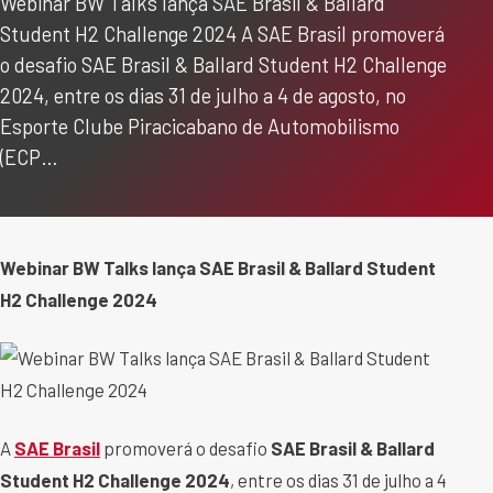
Webinar BW Talks lança SAE Brasil & Ballard
Student H2 Challenge 2024 A SAE Brasil promoverá
o desafio SAE Brasil & Ballard Student H2 Challenge
2024, entre os dias 31 de julho a 4 de agosto, no
Esporte Clube Piracicabano de Automobilismo
(ECP…
Webinar BW Talks lança SAE Brasil & Ballard Student
H2 Challenge 2024
A
SAE Brasil
promoverá o desafio
SAE Brasil & Ballard
Student H2 Challenge 2024
, entre os dias 31 de julho a 4