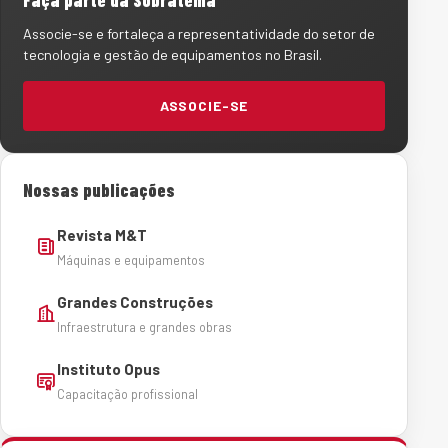
Associe-se e fortaleça a representatividade do setor de
tecnologia e gestão de equipamentos no Brasil.
ASSOCIE-SE
Nossas publicações
Revista M&T
Máquinas e equipamentos
Grandes Construções
Infraestrutura e grandes obras
Instituto Opus
Capacitação profissional