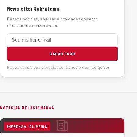
Newsletter Sobratema
Receba notícias, análises e novidades do setor
diretamente no seu e-mail.
E-mail
CADASTRAR
Respeitamos sua privacidade. Cancele quando quiser.
NOTÍCIAS RELACIONADAS
IMPRENSA · CLIPPING