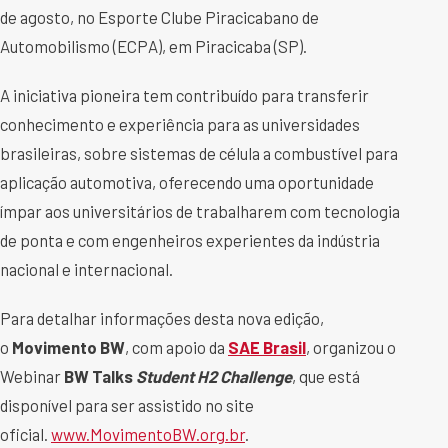
de agosto, no Esporte Clube Piracicabano de
Automobilismo (ECPA), em Piracicaba (SP).
A iniciativa pioneira tem contribuído para transferir
conhecimento e experiência para as universidades
brasileiras, sobre sistemas de célula a combustível para
aplicação automotiva, oferecendo uma oportunidade
ímpar aos universitários de trabalharem com tecnologia
de ponta e com engenheiros experientes da indústria
nacional e internacional.
Para detalhar informações desta nova edição,
o
Movimento BW
, com apoio da
SAE Brasil
, organizou o
Webinar
BW Talks
Student H2 Challenge
, que está
disponível para ser assistido no site
oficial.
www.MovimentoBW.org.br
.