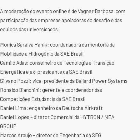
A moderação do evento online é de Vagner Barbosa, com
participação das empresas apoiadoras do desafio e das
equipes das universidades:
Monica Saraiva Panik: coordenadora da mentoria da
Mobilidade a Hidrogênio da SAE Brasil
Camilo Adas: conselheiro de Tecnologia e Transição
Energética e ex-presidente da SAE Brasil
Silvano Pozzi: vice-presidente da Ballard Power Systems
Ronaldo Bianchini: gerente e coordenador das
Competições Estudantis da SAE Brasil
Daniel Lima: engenheiro da Deutsche Airkraft
Daniel Lopes – diretor Comercial da HYTRON / NEA
GROUP
Marcos Araujo – diretor de Engenharia da SEG