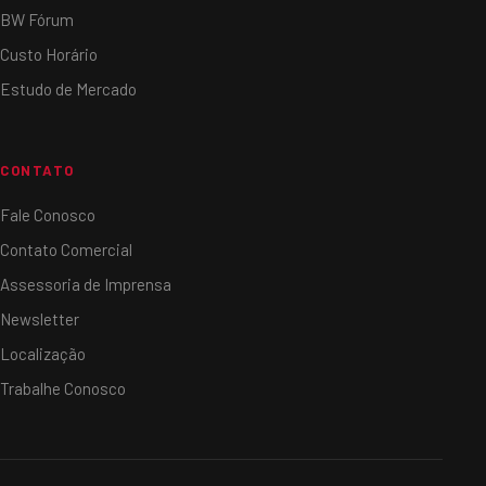
BW Fórum
Custo Horário
Estudo de Mercado
CONTATO
Fale Conosco
Contato Comercial
Assessoria de Imprensa
Newsletter
Localização
Trabalhe Conosco