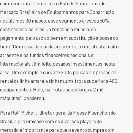
quem contrata. Conforme o Estudo Sobratema do
Mercado Brasileiro de Equipamentos para Construção,
nos últimos 30 meses, esse segmento cresceu 50%,
confirmando no Brasil, a tendência mundial do
pagamento pelo uso do bem em substituição à posse do
bem. “Com essa demanda crescente, o rental está muito
atraente e os fundos financeiros nacionais e
internacionais têm feito pesados investimentos nesta
área. Um exemplo é que, até 2019, poucas empresas de
rental da linha amarela tinham uma frota superior a 400
equipamentos. Hoje, há frotas superiores a 2 mil
máquinas”, ponderou.
Para Rolf Pickert, diretor geral da Messe Muenchen do
Brasil, a proximidade com os diversos players do
mercado é importante para que o evento cumpra com