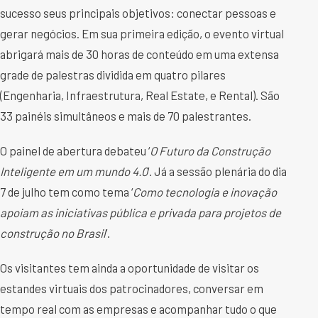
sucesso seus principais objetivos: conectar pessoas e
gerar negócios. Em sua primeira edição, o evento virtual
abrigará mais de 30 horas de conteúdo em uma extensa
grade de palestras dividida em quatro pilares
(Engenharia, Infraestrutura, Real Estate, e Rental). São
33 painéis simultâneos e mais de 70 palestrantes.
O painel de abertura debateu ‘
O Futuro da Construção
Inteligente em um mundo 4.0
’. Já a sessão plenária do dia
7 de julho tem como tema ‘
Como tecnologia e inovação
apoiam as iniciativas pública e privada para projetos de
construção no Brasil
’.
Os visitantes tem ainda a oportunidade de visitar os
estandes virtuais dos patrocinadores, conversar em
tempo real com as empresas e acompanhar tudo o que