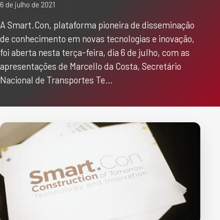
6 de julho de 2021
A Smart.Con, plataforma pioneira de disseminação
de conhecimento em novas tecnologias e inovação,
foi aberta nesta terça-feira, dia 6 de julho, com as
apresentações de Marcello da Costa, Secretário
Nacional de Transportes Te…