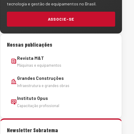
tecnologia e gestão de equipamentos no Brasil.
ASSOCIE-SE
Nossas publicações
Revista M&T
Máquinas e equipamentos
Grandes Construções
Infraestrutura e grandes obras
Instituto Opus
Capacitação profissional
Newsletter Sobratema