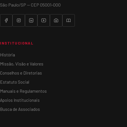
São Paulo/SP — CEP 05001-000
INSTITUCIONAL
História
Missão, Visão e Valores
Conselhos e Diretorias
Estatuto Social
Manuais e Regulamentos
Apoios Institucionais
Busca de Associados