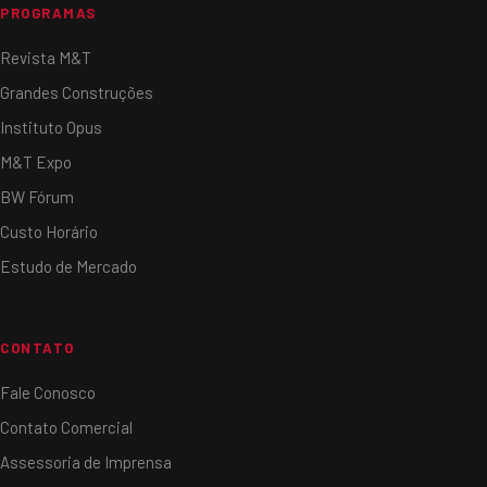
PROGRAMAS
Revista M&T
Grandes Construções
Instituto Opus
M&T Expo
BW Fórum
Custo Horário
Estudo de Mercado
CONTATO
Fale Conosco
Contato Comercial
Assessoria de Imprensa