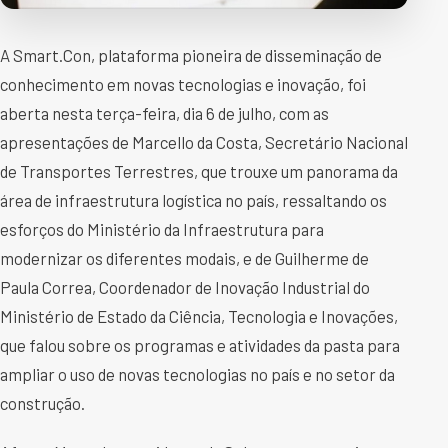
A Smart.Con, plataforma pioneira de disseminação de
conhecimento em novas tecnologias e inovação, foi
aberta nesta terça-feira, dia 6 de julho, com as
apresentações de Marcello da Costa, Secretário Nacional
de Transportes Terrestres, que trouxe um panorama da
área de infraestrutura logística no país, ressaltando os
esforços do Ministério da Infraestrutura para
modernizar os diferentes modais, e de Guilherme de
Paula Correa, Coordenador de Inovação Industrial do
Ministério de Estado da Ciência, Tecnologia e Inovações,
que falou sobre os programas e atividades da pasta para
ampliar o uso de novas tecnologias no país e no setor da
construção.