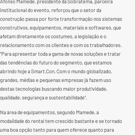
Afonso Mamede, presidente da Sobratema, parceira
institucional do evento, reforçou que o setor da
construção passa por forte transformação nos sistemas
construtivos, equipamentos, materiais e softwares, que
afetam diretamente os costumes, a legislação e o
relacionamento com os clientes e com os trabalhadores.
“Para apresentar toda a gama de novas soluções e tratar
das tendências do futuro do segmento, que estamos
abrindo hoje a Smart.Con. Com o mundo globalizado,
grandes, médias e pequenas empresas já fazem uso
destas tecnologias buscando maior produtividade,
qualidade, segurança e sustentabilidade”.
Na área de equipamentos, segundo Mamede, a
modalidade do rental tem crescido bastante e se tornado
uma boa opção tanto para quem oferece quanto para