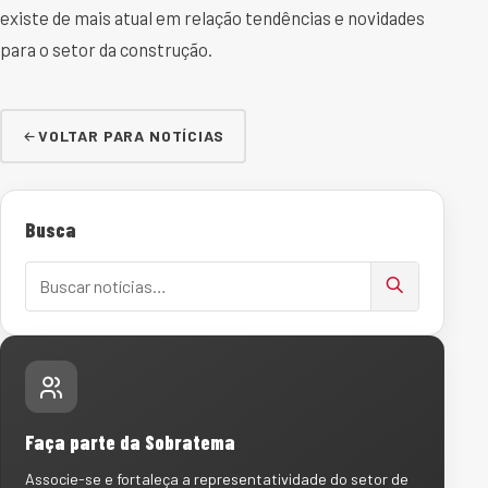
existe de mais atual em relação tendências e novidades
para o setor da construção.
VOLTAR PARA NOTÍCIAS
Busca
Buscar notícias
Faça parte da Sobratema
Associe-se e fortaleça a representatividade do setor de