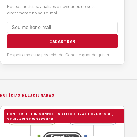
Receba notícias, análises e novidades do setor
diretamente no seu e-mail.
E-mail
CADASTRAR
Respeitamos sua privacidade. Cancele quando quiser.
NOTÍCIAS RELACIONADAS
CONSTRUCTION SUMMIT · INSTITUCIONAL CONGRESSO,
SEMINÁRIO E WORKSHOP