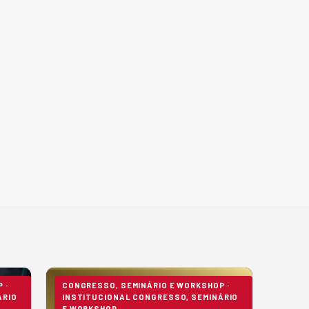
 ·
CONGRESSO, SEMINÁRIO E WORKSHOP ·
ÁRIO
INSTITUCIONAL CONGRESSO, SEMINÁRIO
E WORKSHOP