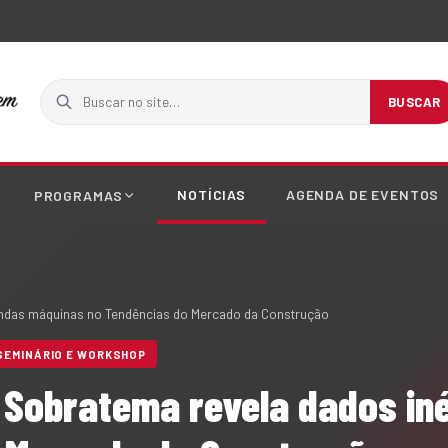
Buscar no site
BUSCAR
NOTÍCIAS
AGENDA DE EVENTOS
PROGRAMAS
vendas máquinas no Tendências do Mercado da Construção
SEMINÁRIO E WORKSHOP
 Sobratema revela dados in