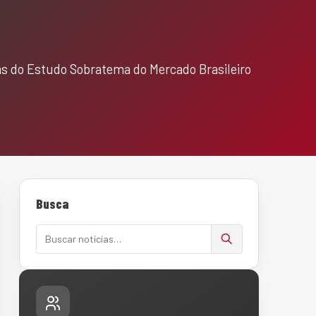
tas do Estudo Sobratema do Mercado Brasileiro
Busca
Buscar notícias