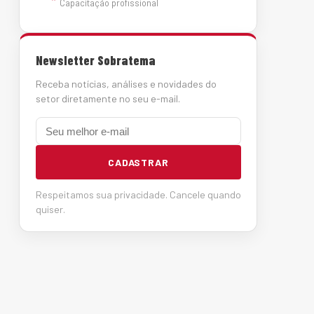
Capacitação profissional
Newsletter Sobratema
Receba notícias, análises e novidades do
setor diretamente no seu e-mail.
E-mail
CADASTRAR
Respeitamos sua privacidade. Cancele quando
quiser.