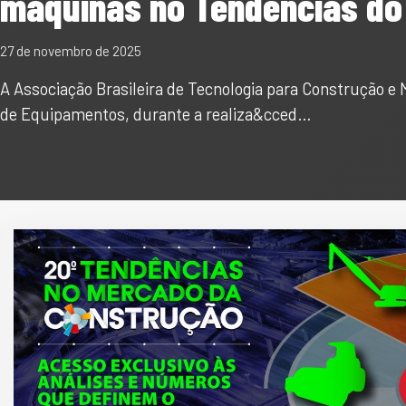
máquinas no Tendências do
27 de novembro de 2025
A Associação Brasileira de Tecnologia para Construção e
de Equipamentos, durante a realiza&cced…