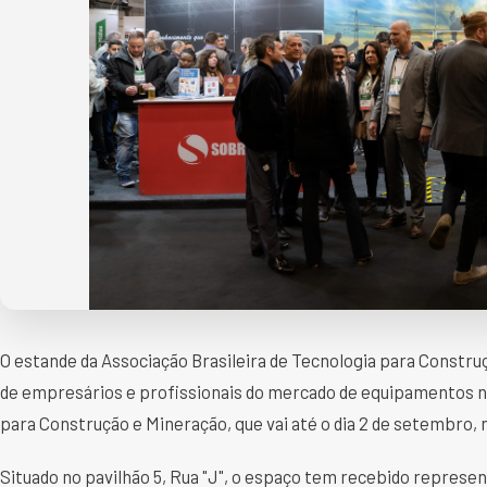
O estande da Associação Brasileira de Tecnologia para Constr
de empresários e profissionais do mercado de equipamentos n
para Construção e Mineração, que vai até o dia 2 de setembro,
Situado no pavilhão 5, Rua "J", o espaço tem recebido represe