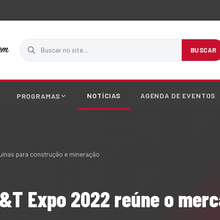
Buscar no site
BUSCAR
NOTÍCIAS
AGENDA DE EVENTOS
PROGRAMAS
inas para construção e mineração
&T Expo 2022 reúne o merc