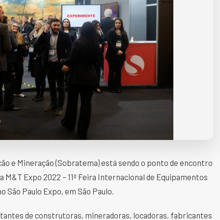
ução e Mineração (Sobratema) está sendo o ponto de encontro
a M&T Expo 2022 – 11ª Feira Internacional de Equipamentos
 no São Paulo Expo, em São Paulo.
ntantes de construtoras, mineradoras, locadoras, fabricantes