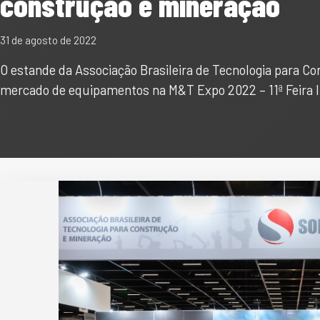
construção e mineração
31 de agosto de 2022
O estande da Associação Brasileira de Tecnologia para Co
mercado de equipamentos na M&T Expo 2022 – 11ª Feira 