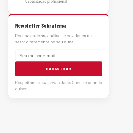
Capacitação profissional
Newsletter Sobratema
Receba notícias, análises e novidades do
setor diretamente no seu e-mail.
E-mail
CADASTRAR
Respeitamos sua privacidade. Cancele quando
quiser.