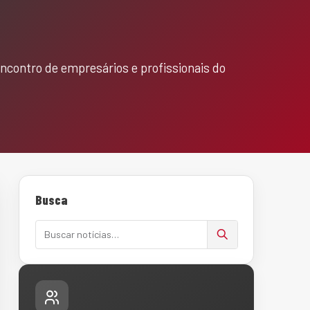
ncontro de empresários e profissionais do
Busca
Buscar notícias