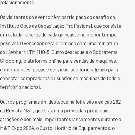
relacionamento.
Os visitantes do evento têm participado do desafio do
Instituto Opus de Capacitação Profissional, que consiste
em calcular a carga de cada guindaste no menor tempo
possível. O vencedor será premiado com uma miniatura
do Liebherr LTM 1110-5. Outro destaque é o Sobratema
Shopping, plataforma online para vendas de máquinas,
componentes, peças e serviços, que foi idealizado para
conectar compradores e usuários de máquinas de todo o
território nacional.
Outros programas em destaque na feira são a edição 282
da Revista M&T, que traz uma prévia das principais
atrações e dos mais importantes lançamentos durante a
M&T Expo 2024, o Custo-Horário de Equipamentos, o