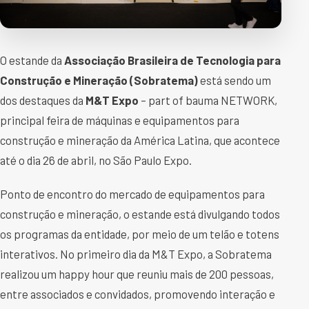
O estande da
Associação Brasileira de Tecnologia para
Construção e Mineração (Sobratema)
está sendo um
dos destaques da
M&T Expo
– part of bauma NETWORK,
principal feira de máquinas e equipamentos para
construção e mineração da América Latina, que acontece
até o dia 26 de abril, no São Paulo Expo.
Ponto de encontro do mercado de equipamentos para
construção e mineração, o estande está divulgando todos
os programas da entidade, por meio de um telão e totens
interativos. No primeiro dia da M&T Expo, a Sobratema
realizou um happy hour que reuniu mais de 200 pessoas,
entre associados e convidados, promovendo interação e