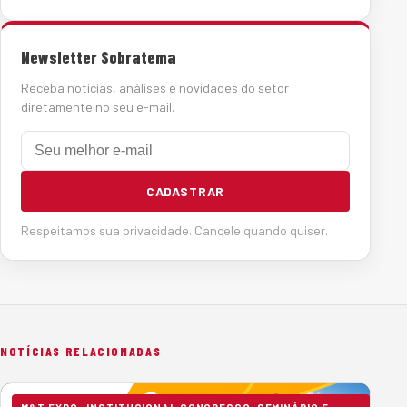
Newsletter Sobratema
Receba notícias, análises e novidades do setor
diretamente no seu e-mail.
E-mail
CADASTRAR
Respeitamos sua privacidade. Cancele quando quiser.
NOTÍCIAS RELACIONADAS