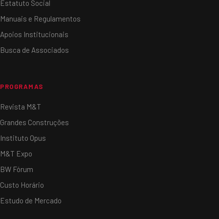
Estatuto Social
Manuais e Regulamentos
Apoios Institucionais
Busca de Associados
PROGRAMAS
Revista M&T
Grandes Construções
Instituto Opus
M&T Expo
BW Fórum
Custo Horário
Estudo de Mercado