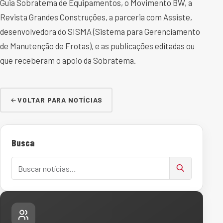
Guia Sobratema de Equipamentos, o Movimento BW, a
Revista Grandes Construções, a parceria com Assiste,
desenvolvedora do SISMA (Sistema para Gerenciamento
de Manutenção de Frotas), e as publicações editadas ou
que receberam o apoio da Sobratema.
VOLTAR PARA NOTÍCIAS
Busca
Buscar notícias