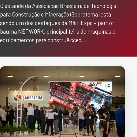
O estande da Associação Brasileira de Tecnologia
para Construção e Mineração (Sobratema) está
sendo um dos destaques da M&T Expo – part of
bauma NETWORK, principal feira de máquinas e
equipamentos para constru&cced…