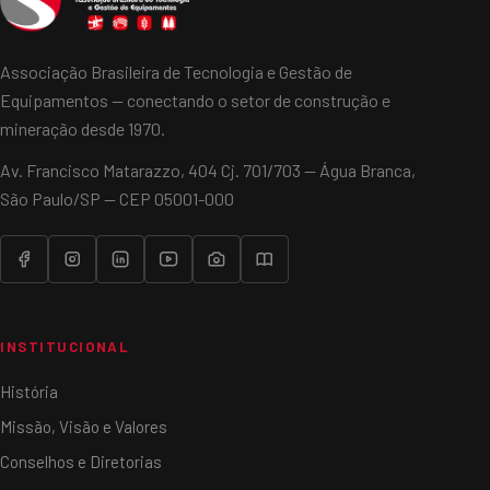
Associação Brasileira de Tecnologia e Gestão de
Equipamentos — conectando o setor de construção e
mineração desde 1970.
Av. Francisco Matarazzo, 404 Cj. 701/703 — Água Branca,
São Paulo/SP — CEP 05001-000
INSTITUCIONAL
História
Missão, Visão e Valores
Conselhos e Diretorias