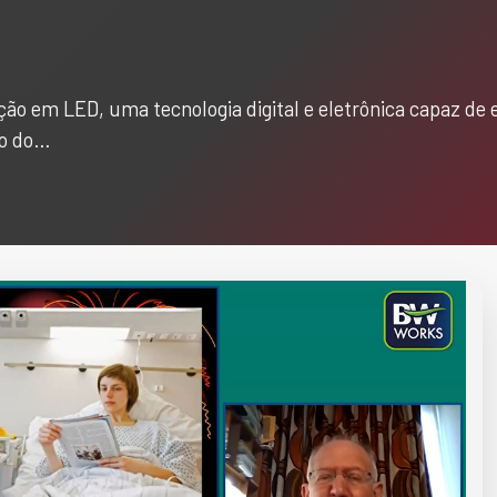
ão em LED, uma tecnologia digital e eletrônica capaz de 
ão do…