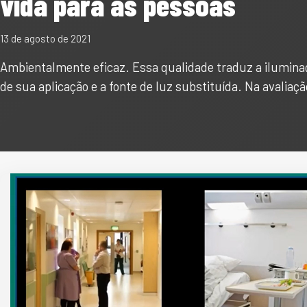
vida para as pessoas
13 de agosto de 2021
Ambientalmente eficaz. Essa qualidade traduz a iluminaç
de sua aplicação e a fonte de luz substituída. Na avaliaç