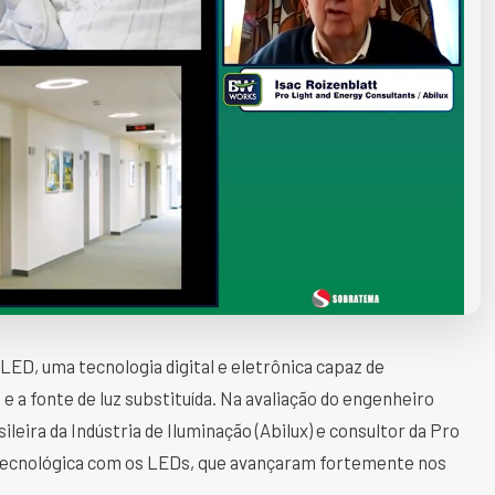
LED, uma tecnologia digital e eletrônica capaz de
e a fonte de luz substituída. Na avaliação do engenheiro
ileira da Indústria de Iluminação (Abilux) e consultor da Pro
 tecnológica com os LEDs, que avançaram fortemente nos