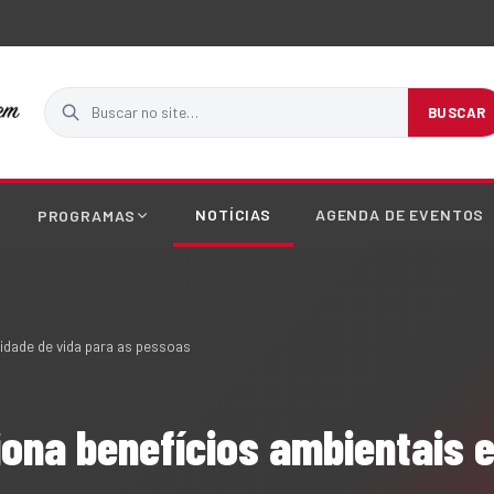
Buscar no site
BUSCAR
NOTÍCIAS
AGENDA DE EVENTOS
PROGRAMAS
idade de vida para as pessoas
ona benefícios ambientais e