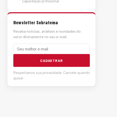
Capacitação profissional
Newsletter Sobratema
Receba notícias, análises e novidades do
setor diretamente no seu e-mail.
E-mail
CADASTRAR
Respeitamos sua privacidade. Cancele quando
quiser.