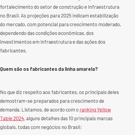
fortalecimento do setor de construção e infraestrutura
no Brasil. As projeções para 2025 indicam estabilização
do mercado, com potencial para crescimento moderado,
dependendo das condições econômicas, dos
investimentos em infraestrutura e das ações dos
fabricantes.
Quem são os fabricantes da linha amarela?
No que diz respeito aos fabricantes, os principais deles
demostram-se preparados para crescimento de
demanda. Listamos, de acordo com o
ranking Yellow
Table 2024
, alguns detalhes das 10 principais marcas
globais, todas com negócios no Brasil: