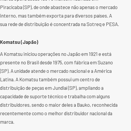
Piracicaba (SP), de onde abastece não apenas o mercado
interno, mas também exporta para diversos países. A
sua rede de distribuição é concentrada na Sotreq e PESA.
Komatsu (Japão)
A Komatsu iniciou operações no Japão em 1921 e está
presente no Brasil desde 1975, com fábrica em Suzano
(SP). A unidade atende o mercado nacional e a América
Latina. A Komatsu também possui um centro de
distribuição de peças em Jundiaí (SP), ampliando a
capacidade de suporte técnico e trabalha com alguns
distribuidores, sendo o maior deles a Bauko, reconhecida
recentemente como o melhor distribuidor nacional da
marca.