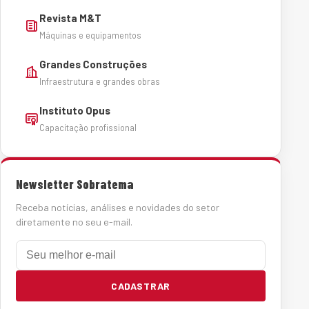
Revista M&T
Máquinas e equipamentos
Grandes Construções
Infraestrutura e grandes obras
Instituto Opus
Capacitação profissional
Newsletter Sobratema
Receba notícias, análises e novidades do setor
diretamente no seu e-mail.
E-mail
CADASTRAR