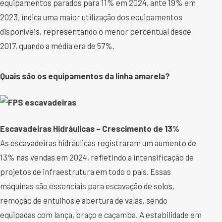
equipamentos parados para 11% em 2024, ante 19% em
2023, indica uma maior utilização dos equipamentos
disponíveis, representando o menor percentual desde
2017, quando a média era de 57%.
Quais são os equipamentos da linha amarela?
Escavadeiras Hidráulicas – Crescimento de 13%
As escavadeiras hidráulicas registraram um aumento de
13% nas vendas em 2024, refletindo a intensificação de
projetos de infraestrutura em todo o país. Essas
máquinas são essenciais para escavação de solos,
remoção de entulhos e abertura de valas, sendo
equipadas com lança, braço e caçamba. A estabilidade em