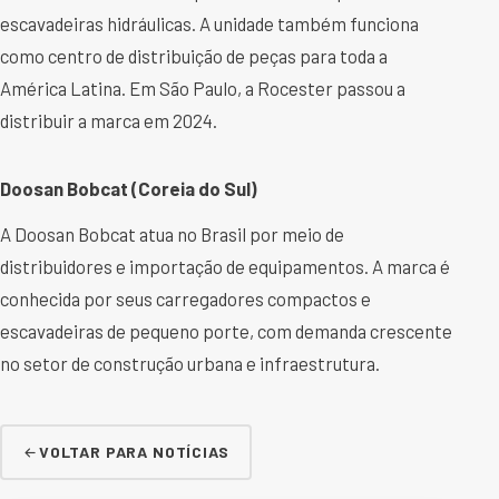
escavadeiras hidráulicas. A unidade também funciona
como centro de distribuição de peças para toda a
América Latina. Em São Paulo, a Rocester passou a
distribuir a marca em 2024.
Doosan Bobcat (Coreia do Sul)
A Doosan Bobcat atua no Brasil por meio de
distribuidores e importação de equipamentos. A marca é
conhecida por seus carregadores compactos e
escavadeiras de pequeno porte, com demanda crescente
no setor de construção urbana e infraestrutura.
VOLTAR PARA NOTÍCIAS