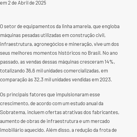
em 2 de Abril de 2025
O setor de equipamentos da linha amarela, que engloba
máquinas pesadas utilizadas em construção civil,
infraestrutura, agronegócios e mineração, vive um dos
seus melhores momentos históricos no Brasil. No ano
passado, as vendas dessas máquinas cresceram 14%,
totalizando 36,6 mil unidades comercializadas, em
comparação às 32,3 mil unidades vendidas em 2023.
Os principais fatores que impulsionaram esse
crescimento, de acordo com um estudo anual da
Sobratema, incluem ofertas atrativas dos fabricantes,
aumento de obras de infraestrutura e um mercado
imobiliário aquecido. Além disso, a redução da frota de