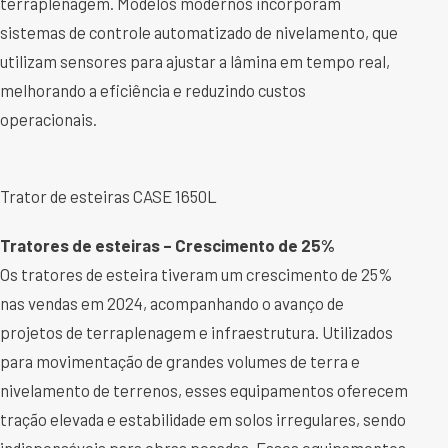
terraplenagem. Modelos modernos incorporam
sistemas de controle automatizado de nivelamento, que
utilizam sensores para ajustar a lâmina em tempo real,
melhorando a eficiência e reduzindo custos
operacionais.
Trator de esteiras CASE 1650L
Tratores de esteiras – Crescimento de 25%
Os tratores de esteira tiveram um crescimento de 25%
nas vendas em 2024, acompanhando o avanço de
projetos de terraplenagem e infraestrutura. Utilizados
para movimentação de grandes volumes de terra e
nivelamento de terrenos, esses equipamentos oferecem
tração elevada e estabilidade em solos irregulares, sendo
indispensáveis para obras pesadas. Esses equipamentos