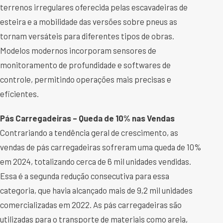
terrenos irregulares oferecida pelas escavadeiras de
esteira e a mobilidade das versões sobre pneus as
tornam versáteis para diferentes tipos de obras.
Modelos modernos incorporam sensores de
monitoramento de profundidade e softwares de
controle, permitindo operações mais precisas e
eficientes.
Pás Carregadeiras – Queda de 10% nas Vendas
Contrariando a tendência geral de crescimento, as
vendas de pás carregadeiras sofreram uma queda de 10%
em 2024, totalizando cerca de 6 mil unidades vendidas.
Essa é a segunda redução consecutiva para essa
categoria, que havia alcançado mais de 9,2 mil unidades
comercializadas em 2022. As pás carregadeiras são
utilizadas para o transporte de materiais como areia,