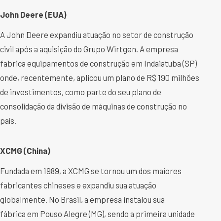
John Deere (EUA)
A John Deere expandiu atuação no setor de construção
civil após a aquisição do Grupo Wirtgen. A empresa
fabrica equipamentos de construção em Indaiatuba (SP)
onde, recentemente, aplicou um plano de R$ 190 milhões
de investimentos, como parte do seu plano de
consolidação da divisão de máquinas de construção no
país.
XCMG (China)
Fundada em 1989, a XCMG se tornou um dos maiores
fabricantes chineses e expandiu sua atuação
globalmente. No Brasil, a empresa instalou sua
fábrica em Pouso Alegre (MG), sendo a primeira unidade