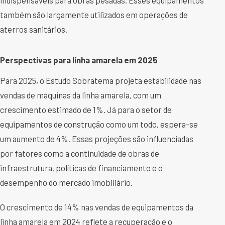
também são largamente utilizados em operações de
aterros sanitários.
Perspectivas para linha amarela em 2025
Para 2025, o Estudo Sobratema projeta estabilidade nas
vendas de máquinas da linha amarela, com um
crescimento estimado de 1%. Já para o setor de
equipamentos de construção como um todo, espera-se
um aumento de 4%. Essas projeções são influenciadas
por fatores como a continuidade de obras de
infraestrutura, políticas de financiamento e o
desempenho do mercado imobiliário.
O crescimento de 14% nas vendas de equipamentos da
linha amarela em 2024 reflete a recuperação e o