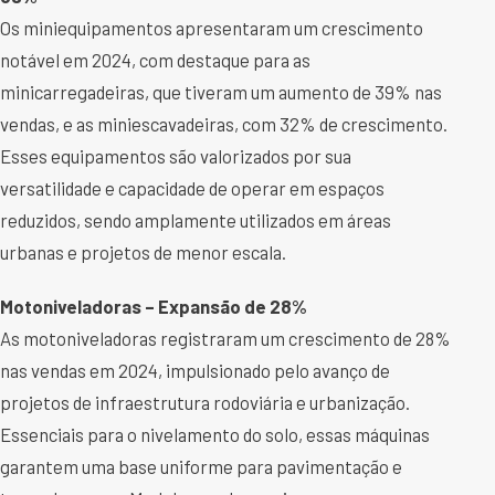
Os miniequipamentos apresentaram um crescimento
notável em 2024, com destaque para as
minicarregadeiras, que tiveram um aumento de 39% nas
vendas, e as miniescavadeiras, com 32% de crescimento.
Esses equipamentos são valorizados por sua
versatilidade e capacidade de operar em espaços
reduzidos, sendo amplamente utilizados em áreas
urbanas e projetos de menor escala.
Motoniveladoras – Expansão de 28%
As motoniveladoras registraram um crescimento de 28%
nas vendas em 2024, impulsionado pelo avanço de
projetos de infraestrutura rodoviária e urbanização.
Essenciais para o nivelamento do solo, essas máquinas
garantem uma base uniforme para pavimentação e