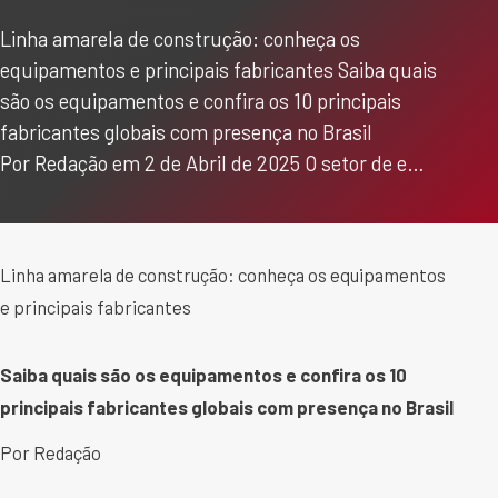
Linha amarela de construção: conheça os
equipamentos e principais fabricantes Saiba quais
são os equipamentos e confira os 10 principais
fabricantes globais com presença no Brasil
Por Redação em 2 de Abril de 2025 O setor de e…
Linha amarela de construção: conheça os equipamentos
e principais fabricantes
Saiba quais são os equipamentos e confira os 10
principais fabricantes globais com presença no Brasil
Por Redação