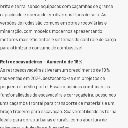
brita e terra, sendo equipadas com caçambas de grande
capacidade e operando em diversos tipos de solo. As
versões de rodas são comuns em obras rodoviárias e
mineração, com modelos modernos apresentando
motores mais eficientes e sistemas de controle de carga
para otimizar o consumo de combustível.
Retroescavadeiras – Aumento de 19%
As retroescavadeiras tiveram um crescimento de 19%
nas vendas em 2024, destacando-se em projetos de
pequeno e médio porte. Essas máquinas combinam as
funcionalidades de escavadeira e carregadeira, possuindo
uma caçamba frontal para transporte de materiais e um
braço traseiro para escavação. Sua versatilidade as torna
ideais para obras urbanas e rurais, como abertura de
valas para tubulações e fundações.