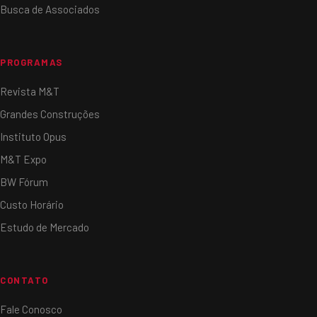
Busca de Associados
PROGRAMAS
Revista M&T
Grandes Construções
Instituto Opus
M&T Expo
BW Fórum
Custo Horário
Estudo de Mercado
CONTATO
Fale Conosco