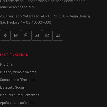
Equipamentos — conectando o setor de construção e
mineração desde 1970.
Av. Francisco Matarazzo, 404 Cj. 701/703 — Água Branca,
São Paulo/SP — CEP 05001-000
INSTITUCIONAL
História
Missão, Visão e Valores
Conselhos e Diretorias
Estatuto Social
Manuais e Regulamentos
Apoios Institucionais