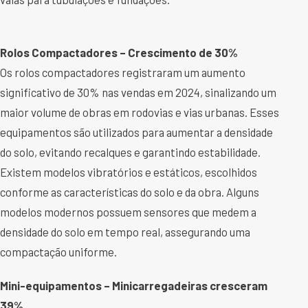
Rolos Compactadores – Crescimento de 30%
Os rolos compactadores registraram um aumento
significativo de 30% nas vendas em 2024, sinalizando um
maior volume de obras em rodovias e vias urbanas. Esses
equipamentos são utilizados para aumentar a densidade
do solo, evitando recalques e garantindo estabilidade.
Existem modelos vibratórios e estáticos, escolhidos
conforme as características do solo e da obra. Alguns
modelos modernos possuem sensores que medem a
densidade do solo em tempo real, assegurando uma
compactação uniforme.
Mini-equipamentos – Minicarregadeiras cresceram
39%