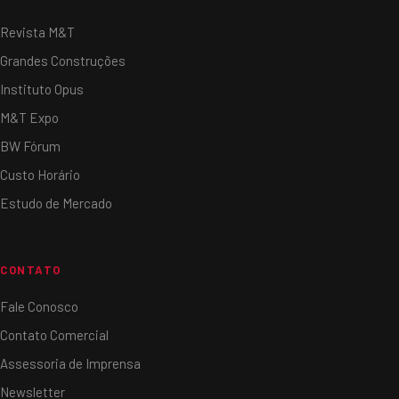
Revista M&T
Grandes Construções
Instituto Opus
M&T Expo
BW Fórum
Custo Horário
Estudo de Mercado
CONTATO
Fale Conosco
Contato Comercial
Assessoria de Imprensa
Newsletter