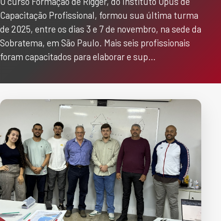
O curso Formação de Rigger, do Instituto Opus de
Capacitação Profissional, formou sua última turma
de 2025, entre os dias 3 e 7 de novembro, na sede da
Sobratema, em São Paulo. Mais seis profissionais
foram capacitados para elaborar e sup…