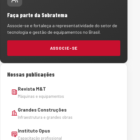
Faça parte da Sobratema
Associe-se e fortaleça a representatividade do setor de
tecnologia e gestão de equipamentos no Brasil.
ASSOCIE-SE
Nossas publicações
Revista M&T
Máquinas e equipamentos
Grandes Construções
Infraestrutura e grandes obras
Instituto Opus
Capacitação profissional