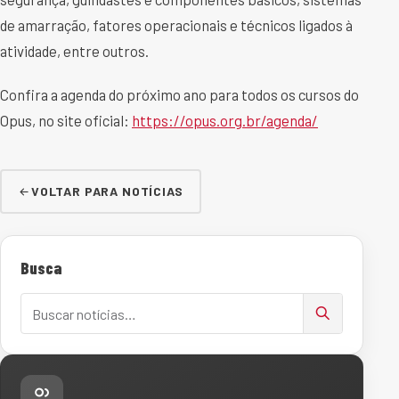
de amarração, fatores operacionais e técnicos ligados à
atividade, entre outros.
Confira a agenda do próximo ano para todos os cursos do
Opus, no site oficial:
https://opus.org.br/agenda/
VOLTAR PARA NOTÍCIAS
Busca
Buscar notícias