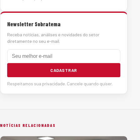
Newsletter Sobratema
Receba notícias, análises e novidades do setor
diretamente no seu e-mail.
E-mail
CADASTRAR
Respeitamos sua privacidade. Cancele quando quiser.
NOTÍCIAS RELACIONADAS