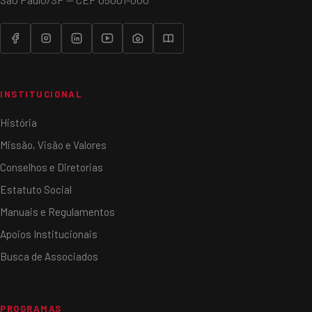
INSTITUCIONAL
História
Missão, Visão e Valores
Conselhos e Diretorias
Estatuto Social
Manuais e Regulamentos
Apoios Institucionais
Busca de Associados
PROGRAMAS