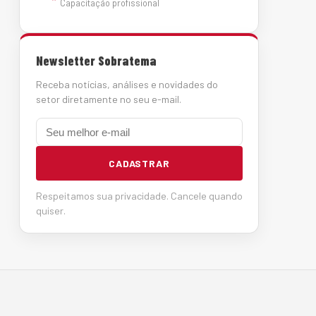
Capacitação profissional
Newsletter Sobratema
Receba notícias, análises e novidades do
setor diretamente no seu e-mail.
E-mail
CADASTRAR
Respeitamos sua privacidade. Cancele quando
quiser.