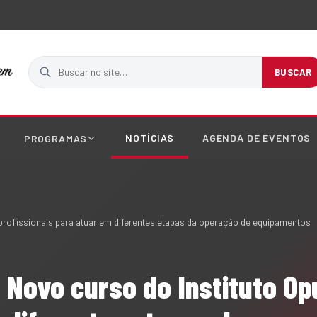
Buscar no site
BUSCAR
NOTÍCIAS
AGENDA DE EVENTOS
PROGRAMAS
a profissionais para atuar em diferentes etapas da operação de equipamentos
- Novo curso do Instituto O