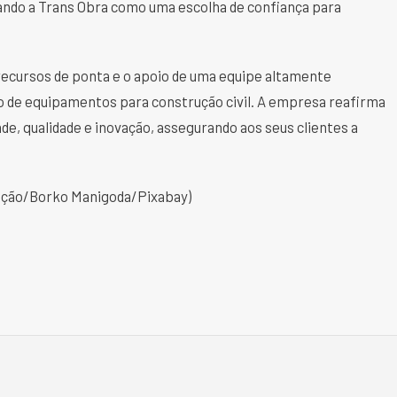
cando a Trans Obra como uma escolha de confiança para
 recursos de ponta e o apoio de uma equipe altamente
 de equipamentos para construção civil. A empresa reafirma
e, qualidade e inovação, assegurando aos seus clientes a
ução/Borko Manigoda/Pixabay)