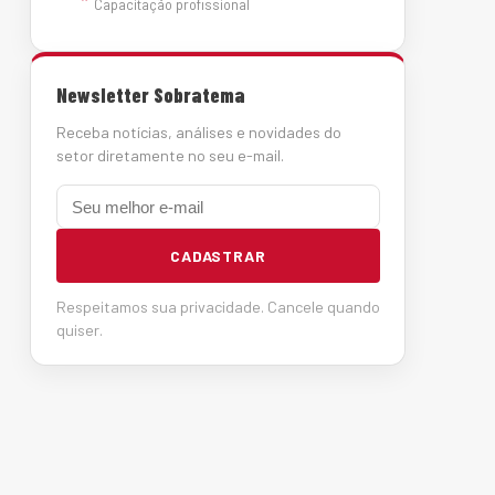
Capacitação profissional
Newsletter Sobratema
Receba notícias, análises e novidades do
setor diretamente no seu e-mail.
E-mail
CADASTRAR
Respeitamos sua privacidade. Cancele quando
quiser.