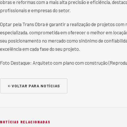
obras e reformas com a mais alta precisão e eficiência, desta
profissionais e empresas do setor.
Optar pela Trans Obra é garantir a realização de projetos com
especializada, comprometida em oferecer o melhor em locação
seu posicionamento no mercado como sinônimo de confiabilidad
excelência em cada fase do seu projeto.
Foto Destaque: Arquiteto com plano com construção (Reprod
VOLTAR PARA NOTÍCIAS
NOTÍCIAS RELACIONADAS