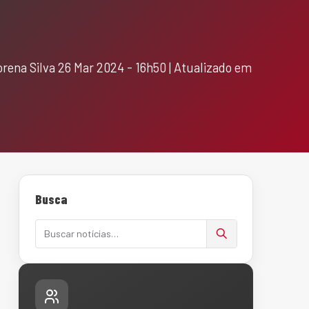
na Silva 26 Mar 2024 - 16h50 | Atualizado em
Busca
Buscar notícias