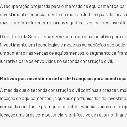
A recuperação projetada para o mercado de equipamentos par
investimento, especialmente no modelo de franquias de locaç
mas também oferecer retornos significativos para os investid
O relatório da Sobratema serve como um sinal positivo para o 
investimento em tecnologias e modelos de negócios que podem
um aumento nas vendas de equipamentos, o segmento de franqui
lucrativa para os envolvidos no setor da construção civil.
Motivos para investir no setor de franquias para construção
À medida que o setor da construção civil continua a crescer,
locação de equipamentos, já que as oportunidades de investir 
demanda constante por equipamentos especializados em projet
locação uma área com potencial significativo de retorno financ