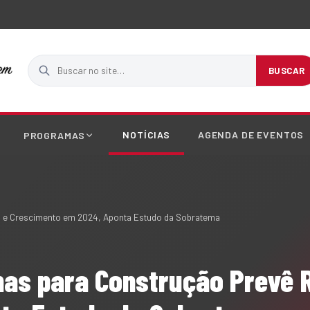
Buscar no site
BUSCAR
NOTÍCIAS
AGENDA DE EVENTOS
PROGRAMAS
o e Crescimento em 2024, Aponta Estudo da Sobratema
inas para Construção Prevê