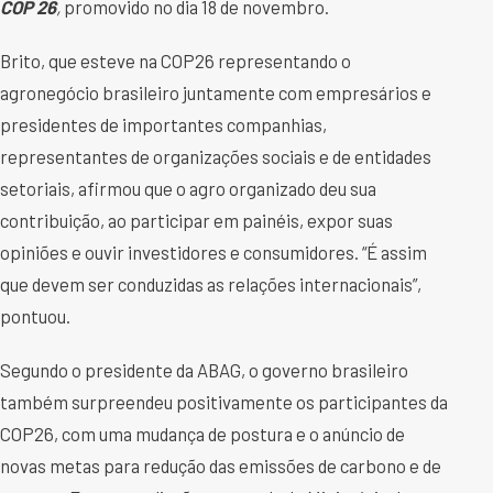
COP 26
,
promovido no dia 18 de novembro.
Brito, que esteve na COP26 representando o
agronegócio brasileiro juntamente com empresários e
presidentes de importantes companhias,
representantes de organizações sociais e de entidades
setoriais, afirmou que o agro organizado deu sua
contribuição, ao participar em painéis, expor suas
opiniões e ouvir investidores e consumidores. “É assim
que devem ser conduzidas as relações internacionais”,
pontuou.
Segundo o presidente da ABAG, o governo brasileiro
também surpreendeu positivamente os participantes da
COP26, com uma mudança de postura e o anúncio de
novas metas para redução das emissões de carbono e de