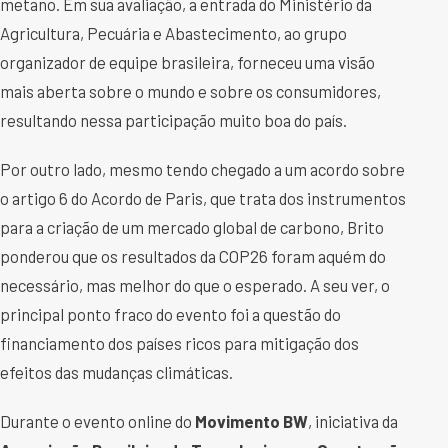
metano. Em sua avaliação, a entrada do Ministério da
Agricultura, Pecuária e Abastecimento, ao grupo
organizador de equipe brasileira, forneceu uma visão
mais aberta sobre o mundo e sobre os consumidores,
resultando nessa participação muito boa do país.
Por outro lado, mesmo tendo chegado a um acordo sobre
o artigo 6 do Acordo de Paris, que trata dos instrumentos
para a criação de um mercado global de carbono, Brito
ponderou que os resultados da COP26 foram aquém do
necessário, mas melhor do que o esperado. A seu ver, o
principal ponto fraco do evento foi a questão do
financiamento dos países ricos para mitigação dos
efeitos das mudanças climáticas.
Durante o evento online do
Movimento BW
, iniciativa da