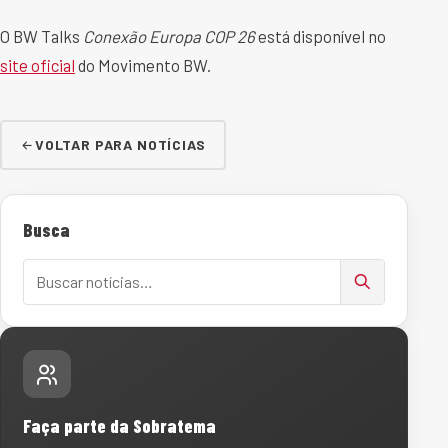
O BW Talks
Conexão Europa COP 26
está disponível no
site oficial
do Movimento BW.
VOLTAR PARA NOTÍCIAS
Busca
Buscar notícias
Faça parte da Sobratema