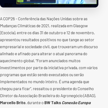
A COP26 - Conferência das Nações Unidas sobre as
Mudanças Climáticas de 2021, realizada em Glasgow
(Escócia), entre os dias 31 de outubro e 12 de novembro,
apresentou resultados positivos no que tange ao setor
empresarial e sociedade civil, que trouxeram um discurso
alinhado e afinado para alterar o atual panorama do
aquecimento global. “Foram anunciados muitos
investimentos por parte da iniciativa privada, com vários
programas que estão sendo executados ou serão
implementados no mundo inteiro. É uma agenda que
chegou para ficar”, ressaltou o presidente do Conselho
Diretor da Associação Brasileira do Agronegócio (ABAG),
Marcello Brito
, durante o
BW Talks
Conexão Europa