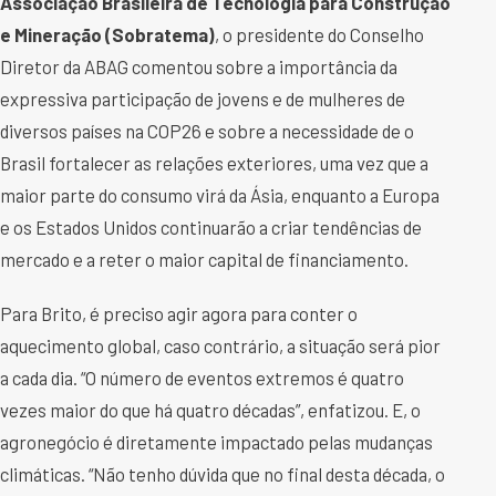
Associação Brasileira de Tecnologia para Construção
e Mineração (Sobratema)
, o presidente do Conselho
Diretor da ABAG comentou sobre a importância da
expressiva participação de jovens e de mulheres de
diversos países na COP26 e sobre a necessidade de o
Brasil fortalecer as relações exteriores, uma vez que a
maior parte do consumo virá da Ásia, enquanto a Europa
e os Estados Unidos continuarão a criar tendências de
mercado e a reter o maior capital de financiamento.
Para Brito, é preciso agir agora para conter o
aquecimento global, caso contrário, a situação será pior
a cada dia. “O número de eventos extremos é quatro
vezes maior do que há quatro décadas”, enfatizou. E, o
agronegócio é diretamente impactado pelas mudanças
climáticas. “Não tenho dúvida que no final desta década, o