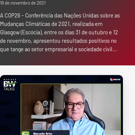
19 de novembro de 2021
A COP26 - Conferência das Nações Unidas sobre as
Mudanças Climáticas de 2021, realizada em
Glasgow (Escócia), entre os dias 31 de outubro e 12
de novembro, apresentou resultados positivos no
que tange ao setor empresarial e sociedade civil…