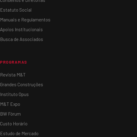
Estatuto Social
Manuais e Regulamentos
Apoios Institucionais
Busca de Associados
PROGRAMAS
Revista M&T
Grandes Construções
Instituto Opus
M&T Expo
BW Fórum
Custo Horário
Estudo de Mercado