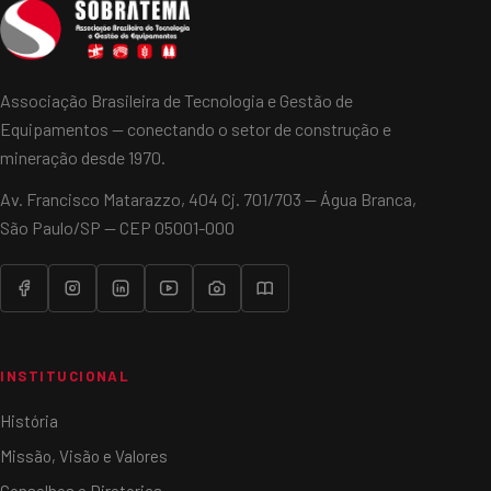
Associação Brasileira de Tecnologia e Gestão de
Equipamentos — conectando o setor de construção e
mineração desde 1970.
Av. Francisco Matarazzo, 404 Cj. 701/703 — Água Branca,
São Paulo/SP — CEP 05001-000
INSTITUCIONAL
História
Missão, Visão e Valores
Conselhos e Diretorias