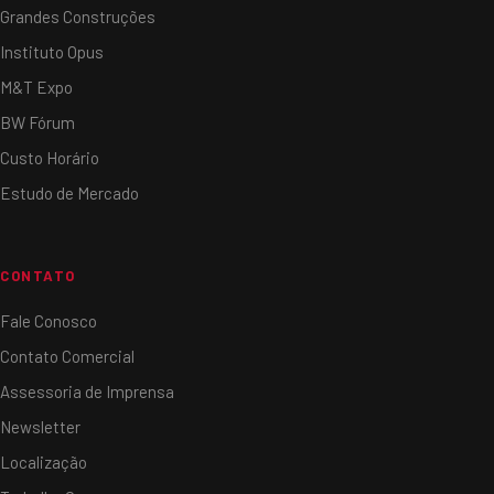
Grandes Construções
Instituto Opus
M&T Expo
BW Fórum
Custo Horário
Estudo de Mercado
CONTATO
Fale Conosco
Contato Comercial
Assessoria de Imprensa
Newsletter
Localização