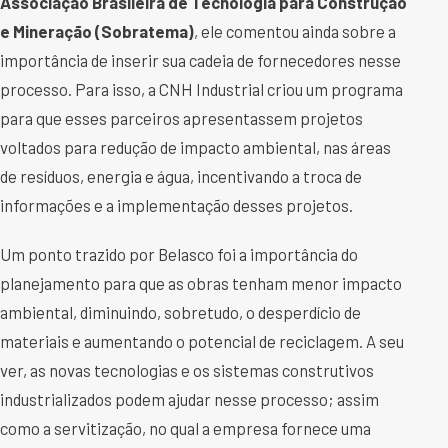
Associação Brasileira de Tecnologia para Construção
e Mineração (Sobratema)
, ele comentou ainda sobre a
importância de inserir sua cadeia de fornecedores nesse
processo. Para isso, a CNH Industrial criou um programa
para que esses parceiros apresentassem projetos
voltados para redução de impacto ambiental, nas áreas
de resíduos, energia e água, incentivando a troca de
informações e a implementação desses projetos.
Um ponto trazido por Belasco foi a importância do
planejamento para que as obras tenham menor impacto
ambiental, diminuindo, sobretudo, o desperdício de
materiais e aumentando o potencial de reciclagem. A seu
ver, as novas tecnologias e os sistemas construtivos
industrializados podem ajudar nesse processo; assim
como a servitização, no qual a empresa fornece uma