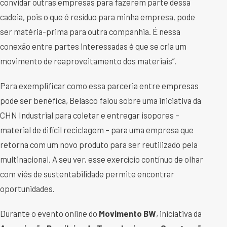
convidar outras empresas para fazerem parte dessa
cadeia, pois o que é resíduo para minha empresa, pode
ser matéria-prima para outra companhia. É nessa
conexão entre partes interessadas é que se cria um
movimento de reaproveitamento dos materiais”.
Para exemplificar como essa parceria entre empresas
pode ser benéfica, Belasco falou sobre uma iniciativa da
CHN Industrial para coletar e entregar isopores –
material de difícil reciclagem – para uma empresa que
retorna com um novo produto para ser reutilizado pela
multinacional. A seu ver, esse exercício contínuo de olhar
com viés de sustentabilidade permite encontrar
oportunidades.
Durante o evento online do
Movimento BW
, iniciativa da