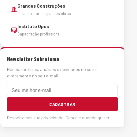
Grandes Construções
Infraestrutura e grandes obras
Instituto Opus
Capacitação profissional
Newsletter Sobratema
Receba notícias, análises e novidades do setor
diretamente no seu e-mail.
E-mail
CADASTRAR
Respeitamos sua privacidade. Cancele quando quiser.