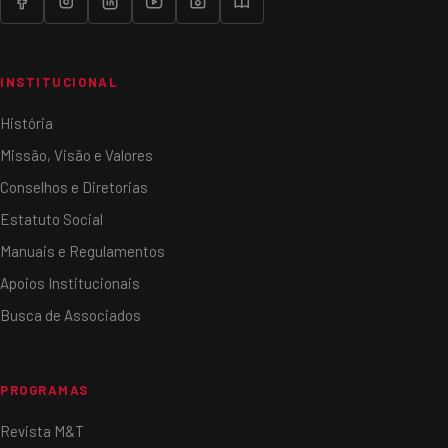
INSTITUCIONAL
História
Missão, Visão e Valores
Conselhos e Diretorias
Estatuto Social
Manuais e Regulamentos
Apoios Institucionais
Busca de Associados
PROGRAMAS
Revista M&T