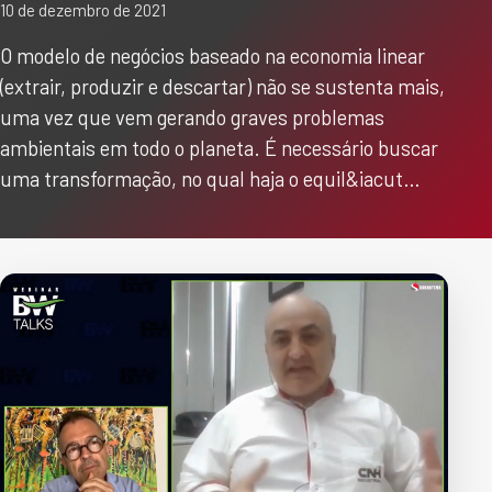
10 de dezembro de 2021
O modelo de negócios baseado na economia linear
(extrair, produzir e descartar) não se sustenta mais,
uma vez que vem gerando graves problemas
ambientais em todo o planeta. É necessário buscar
uma transformação, no qual haja o equil&iacut…