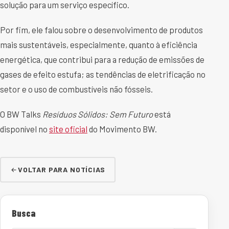
solução para um serviço específico.
Por fim, ele falou sobre o desenvolvimento de produtos
mais sustentáveis, especialmente, quanto à eficiência
energética, que contribui para a redução de emissões de
gases de efeito estufa; as tendências de eletrificação no
setor e o uso de combustíveis não fósseis.
O BW Talks
Resíduos Sólidos: Sem Futuro
está
disponível no
site oficial
do Movimento BW.
VOLTAR PARA NOTÍCIAS
Busca