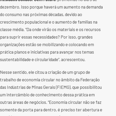
dezembro. Isso porque haverá um aumento na demanda
do consumo nas próximas décadas, devido ao
crescimento populacional e o aumento de famílias na
classe média. “Da onde virão os materiais e os recursos
para suprir essas necessidades? Por isso, grandes
organizações estão se mobilizando e colocando em
prática planos e iniciativas para avançar nos temas
sustentabilidade e circularidade”, acrescentou.
Nesse sentido, ele citou a criação de um grupo de
trabalho de economia circular no âmbito da Federação
das Indústrias de Minas Gerais (FIEMG), que possibilitou
um intercâmbio de conhecimento dessa prática em
outras áreas de negócios. “Economia circular não se faz
somente da porta para dentro, é preciso ter abertura e