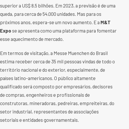
superior a US$ 8,5 bilhões. Em 2023, a previsão é de uma
queda, para cerca de 54.000 unidades. Mas para os
próximos anos, espera-se um novo aumento. E a
M&T
Expo
se apresenta como uma plataforma para fomentar
esse aquecimento de mercado.
Em termos de visitação, a Messe Muenchen do Brasil
estima receber cerca de 35 mil pessoas vindas de todo o
território nacional e do exterior, especialmente, de
países latino-americanos. O público altamente
qualificado será composto por empresários, decisores
de compras, engenheiros e profissionais de
construtoras, mineradoras, pedreiras, empreiteiras, do
setor industrial, representantes de associações
setoriais e entidades governamentais.