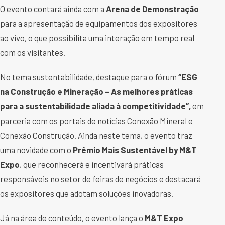
O evento contará ainda com a
Arena de Demonstração
para a apresentação de equipamentos dos expositores
ao vivo, o que possibilita uma interação em tempo real
com os visitantes.
No tema sustentabilidade, destaque para o fórum
“ESG
na Construção e Mineração – As melhores práticas
para a sustentabilidade aliada à competitividade”,
em
parceria com os portais de notícias Conexão Mineral e
Conexão Construção. Ainda neste tema, o evento traz
uma novidade com o
Prêmio Mais Sustentável by M&T
Expo
, que reconhecerá e incentivará práticas
responsáveis no setor de feiras de negócios e destacará
os expositores que adotam soluções inovadoras.
Já na área de conteúdo, o evento lança o
M&T Expo