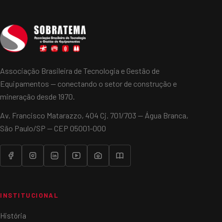
Associação Brasileira de Tecnologia e Gestão de
Equipamentos — conectando o setor de construção e
mineração desde 1970.
Av. Francisco Matarazzo, 404 Cj. 701/703 — Água Branca,
São Paulo/SP — CEP 05001-000
INSTITUCIONAL
História