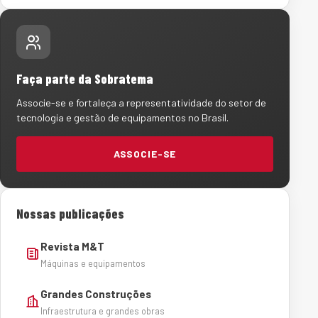
Faça parte da Sobratema
Associe-se e fortaleça a representatividade do setor de
tecnologia e gestão de equipamentos no Brasil.
ASSOCIE-SE
Nossas publicações
Revista M&T
Máquinas e equipamentos
Grandes Construções
Infraestrutura e grandes obras