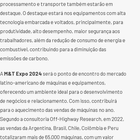
processamento e transporte também estarão em
destaque. O destaque estará nos equipamentos com alta
tecnologia embarcada e voltados, principalmente, para
produtividade, alto desempenho, maior segurança aos
trabalhadores, além da redução de consumo de energia e
combustível, contribuindo para a diminuição das
emissões de carbono.
A
M&T Expo 2024
será o ponto de encontro do mercado
latino-americano de máquinas e equipamentos,
oferecendo um ambiente ideal para o desenvolvimento
de negócios e relacionamento. Com isso, contribuirá
para o aquecimento das vendas de máquinas no ano.
Segundo a consultoria Off-Highway Research, em 2022,
as vendas da Argentina, Brasil, Chile, Colômbia e Peru
totalizaram mais de 65.000 máquinas, com um valor