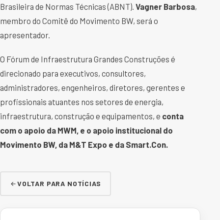
Brasileira de Normas Técnicas (ABNT).
Vagner Barbosa
,
membro do Comitê do Movimento BW, será o
apresentador.
O Fórum de Infraestrutura Grandes Construções é
direcionado para executivos, consultores,
administradores, engenheiros, diretores, gerentes e
profissionais atuantes nos setores de energia,
infraestrutura, construção e equipamentos, e
conta
com o apoio da MWM, e o apoio institucional do
Movimento BW, da M&T Expo e da Smart.Con.
VOLTAR PARA NOTÍCIAS