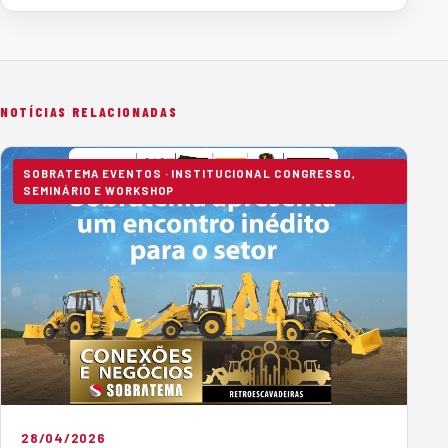
NOTÍCIAS RELACIONADAS
SOBRATEMA EVENTOS · INSTITUCIONAL CONGRESSO,
SEMINÁRIO E WORKSHOP
28/04/2026