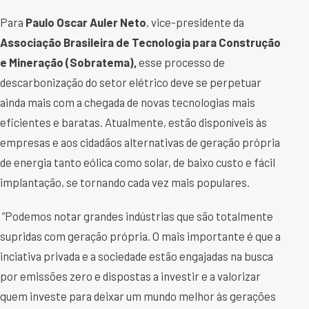
Para
Paulo Oscar Auler Neto
, vice-presidente da
Associação Brasileira de Tecnologia para Construção
e Mineração (Sobratema),
esse processo de
descarbonização do setor elétrico deve se perpetuar
ainda mais com a chegada de novas tecnologias mais
eficientes e baratas. Atualmente, estão disponíveis às
empresas e aos cidadãos alternativas de geração própria
de energia tanto eólica como solar, de baixo custo e fácil
implantação, se tornando cada vez mais populares.
”Podemos notar grandes indústrias que são totalmente
supridas com geração própria. O mais importante é que a
inciativa privada e a sociedade estão engajadas na busca
por emissões zero e dispostas a investir e a valorizar
quem investe para deixar um mundo melhor às gerações