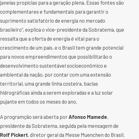
janelas propícias para a geração plena. Essas fontes são
complementares e fundamentais para garantir o
suprimento satisfatório de energia no mercado
brasileiro”, explica o vice-presidente da Sobratema, que
ressalta que a oferta de energia é vital para o
crescimento de um país, e o Brasil tem grande potencial
para novos empreendimentos que possibilitarão o
desenvolvimento sustentável socioeconômico e
ambiental da nação, por contar com uma extensão
territorial, uma grande linha costeira, bacias
hidrográficas ainda a serem exploradas e a luz solar
pujante em todos os meses do ano.
A programção será aberta por
Afonso Mamede
,
presidente da Sobratema, seguida pela mensagem de
Rolf Pickert
, diretor geral da Messe Muenchen do Brasil.