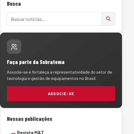
Busca
Buscar notícias
Faça parte da Sobratema
Associe-se e fortaleça a representatividade do setor de
tecnologia e gestão de equipamentos no Brasil.
ASSOCIE-SE
Nossas publicações
Revista M&T