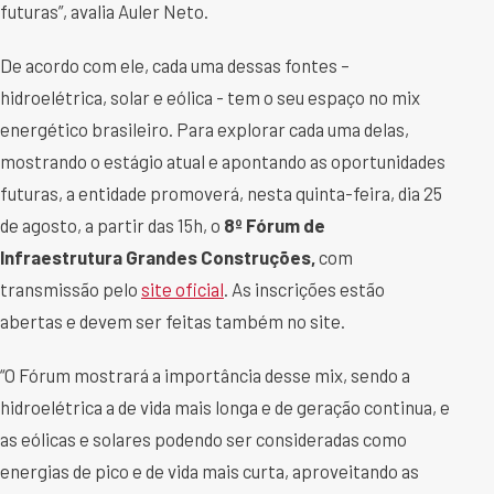
futuras”, avalia Auler Neto.
De acordo com ele, cada uma dessas fontes –
hidroelétrica, solar e eólica - tem o seu espaço no mix
energético brasileiro. Para explorar cada uma delas,
mostrando o estágio atual e apontando as oportunidades
futuras, a entidade promoverá, nesta quinta-feira, dia 25
de agosto, a partir das 15h, o
8º
Fórum de
Infraestrutura Grandes Construções,
com
transmissão pelo
site oficial
. As inscrições estão
abertas e devem ser feitas também no site.
“O Fórum mostrará a importância desse mix, sendo a
hidroelétrica a de vida mais longa e de geração continua, e
as eólicas e solares podendo ser consideradas como
energias de pico e de vida mais curta, aproveitando as