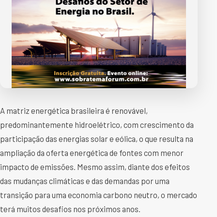
A matriz energética brasileira é renovável,
predominantemente hidroelétrico, com crescimento da
participação das energias solar e eólica, o que resulta na
ampliação da oferta energética de fontes com menor
impacto de emissões. Mesmo assim, diante dos efeitos
das mudanças climáticas e das demandas por uma
transição para uma economia carbono neutro, o mercado
terá muitos desafios nos próximos anos.