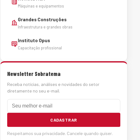
Máquinas e equipamentos
Grandes Construções
Infraestrutura e grandes obras
Instituto Opus
Capacitação profissional
Newsletter Sobratema
Receba notícias, análises e novidades do setor
diretamente no seu e-mail.
E-mail
CADASTRAR
Respeitamos sua privacidade. Cancele quando quiser.