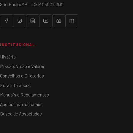
São Paulo/SP — CEP 05001-000
INSTITUCIONAL
História
Missão, Visão e Valores
Conselhos e Diretorias
Estatuto Social
Manuais e Regulamentos
Apoios Institucionais
Busca de Associados