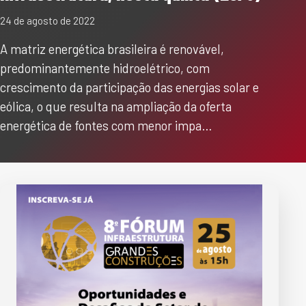
24 de agosto de 2022
A matriz energética brasileira é renovável,
predominantemente hidroelétrico, com
crescimento da participação das energias solar e
eólica, o que resulta na ampliação da oferta
energética de fontes com menor impa…