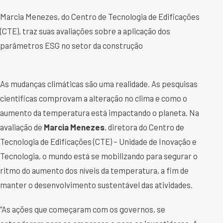
Marcia Menezes, do Centro de Tecnologia de Edificações
(CTE), traz suas avaliações sobre a aplicação dos
parâmetros ESG no setor da construção
As mudanças climáticas são uma realidade. As pesquisas
científicas comprovam a alteração no clima e como o
aumento da temperatura está impactando o planeta. Na
avaliação de
Marcia Menezes
, diretora do Centro de
Tecnologia de Edificações (CTE) – Unidade de Inovação e
Tecnologia, o mundo está se mobilizando para segurar o
ritmo do aumento dos níveis da temperatura, a fim de
manter o desenvolvimento sustentável das atividades.
“As ações que começaram com os governos, se