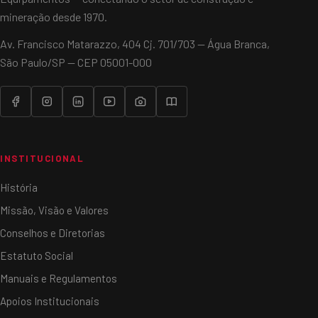
mineração desde 1970.
Av. Francisco Matarazzo, 404 Cj. 701/703 — Água Branca,
São Paulo/SP — CEP 05001-000
INSTITUCIONAL
História
Missão, Visão e Valores
Conselhos e Diretorias
Estatuto Social
Manuais e Regulamentos
Apoios Institucionais