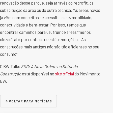
renovação desse parque, seja através do retrofit, da
substituição da área ou de outra técnica. “As áreas novas
já vêm com conceitos de acessibilidade, mobilidade,
conectividade e bem-estar. Por isso, temos que
encontrar caminhos para usufruir de áreas “menos
cinzas”, até por conta da questão energética. As
construções mais antigas não são tão eficientes no seu
consumo”.
O BW Talks
ESG:
A Nova Ordem no Setor da
Construção
está disponível no
site oficial
do Movimento
BW.
VOLTAR PARA NOTÍCIAS