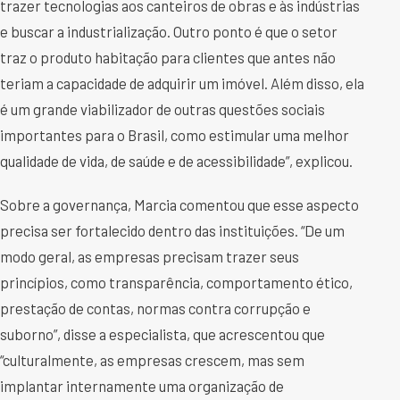
trazer tecnologias aos canteiros de obras e às indústrias
e buscar a industrialização. Outro ponto é que o setor
traz o produto habitação para clientes que antes não
teriam a capacidade de adquirir um imóvel. Além disso, ela
é um grande viabilizador de outras questões sociais
importantes para o Brasil, como estimular uma melhor
qualidade de vida, de saúde e de acessibilidade”, explicou.
Sobre a governança, Marcia comentou que esse aspecto
precisa ser fortalecido dentro das instituições. “De um
modo geral, as empresas precisam trazer seus
princípios, como transparência, comportamento ético,
prestação de contas, normas contra corrupção e
suborno”, disse a especialista, que acrescentou que
“culturalmente, as empresas crescem, mas sem
implantar internamente uma organização de