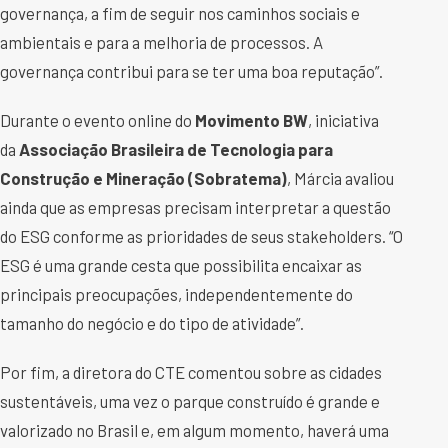
governança, a fim de seguir nos caminhos sociais e
ambientais e para a melhoria de processos. A
governança contribui para se ter uma boa reputação”.
Durante o evento online do
Movimento BW
, iniciativa
da
Associação Brasileira de Tecnologia para
Construção e Mineração (Sobratema)
, Márcia avaliou
ainda que as empresas precisam interpretar a questão
do ESG conforme as prioridades de seus stakeholders. “O
ESG é uma grande cesta que possibilita encaixar as
principais preocupações, independentemente do
tamanho do negócio e do tipo de atividade”.
Por fim, a diretora do CTE comentou sobre as cidades
sustentáveis, uma vez o parque construído é grande e
valorizado no Brasil e, em algum momento, haverá uma