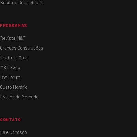
Busca de Associados
PROGRAMAS
Revista M&T
Grandes Construções
Instituto Opus
M&T Expo
BW Fórum
Custo Horário
Estudo de Mercado
CONTATO
Fale Conosco