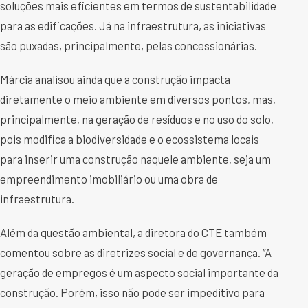
soluções mais eficientes em termos de sustentabilidade
para as edificações. Já na infraestrutura, as iniciativas
são puxadas, principalmente, pelas concessionárias.
Márcia analisou ainda que a construção impacta
diretamente o meio ambiente em diversos pontos, mas,
principalmente, na geração de resíduos e no uso do solo,
pois modifica a biodiversidade e o ecossistema locais
para inserir uma construção naquele ambiente, seja um
empreendimento imobiliário ou uma obra de
infraestrutura.
Além da questão ambiental, a diretora do CTE também
comentou sobre as diretrizes social e de governança. “A
geração de empregos é um aspecto social importante da
construção. Porém, isso não pode ser impeditivo para