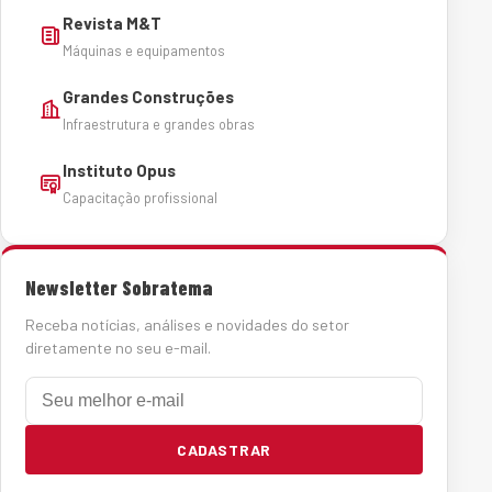
Revista M&T
Máquinas e equipamentos
Grandes Construções
Infraestrutura e grandes obras
Instituto Opus
Capacitação profissional
Newsletter Sobratema
Receba notícias, análises e novidades do setor
diretamente no seu e-mail.
E-mail
CADASTRAR