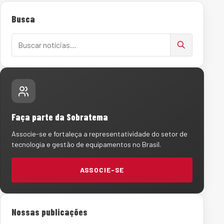
Busca
Buscar notícias
Faça parte da Sobratema
Associe-se e fortaleça a representatividade do setor de
tecnologia e gestão de equipamentos no Brasil.
ASSOCIE-SE
Nossas publicações