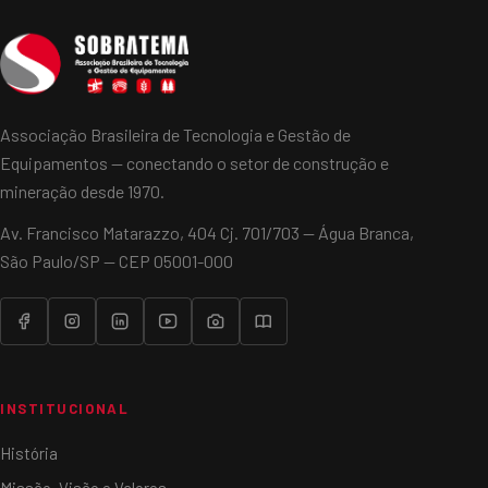
Associação Brasileira de Tecnologia e Gestão de
Equipamentos — conectando o setor de construção e
mineração desde 1970.
Av. Francisco Matarazzo, 404 Cj. 701/703 — Água Branca,
São Paulo/SP — CEP 05001-000
INSTITUCIONAL
História