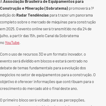
A
Associação Brasileira de Equipamentos para
Construção e Mineração (Sobratema)
promoverá a 1ª
edição do
Radar Tendências
para trazer um panorama
completo sobre o mercado de máquinas para construção
em 2025. O evento online será transmitido no dia 24 de
julho, a partir das 15h, pelo Canal da Sobratema
no
YouTube
.
Com o uso de recursos 3D e um formato inovador, o
evento será dividido em blocos e estará centrado no
debate de temas fundamentais para a evolução dos
negócios no setor de equipamentos para a construção. O
objetivo é oferecer informações que contribuam para o
crescimento do mercado até o final deste ano.
O primeiro bloco será voltado para as percepções,