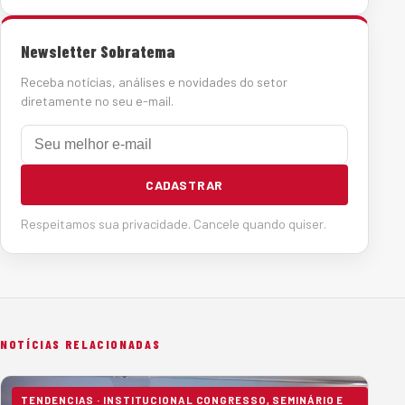
Newsletter Sobratema
Receba notícias, análises e novidades do setor
diretamente no seu e-mail.
E-mail
CADASTRAR
Respeitamos sua privacidade. Cancele quando quiser.
NOTÍCIAS RELACIONADAS
TENDENCIAS · INSTITUCIONAL CONGRESSO, SEMINÁRIO E