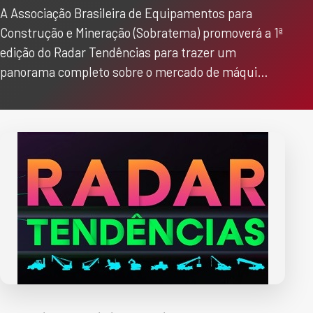
A Associação Brasileira de Equipamentos para
Construção e Mineração (Sobratema) promoverá a 1ª
edição do Radar Tendências para trazer um
panorama completo sobre o mercado de máqui…