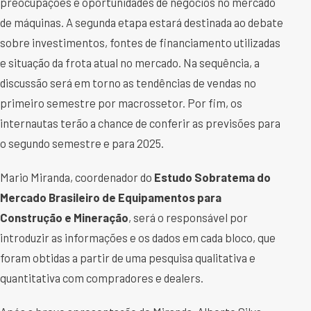
preocupações e oportunidades de negócios no mercado
de máquinas. A segunda etapa estará destinada ao debate
sobre investimentos, fontes de financiamento utilizadas
e situação da frota atual no mercado. Na sequência, a
discussão será em torno as tendências de vendas no
primeiro semestre por macrossetor. Por fim, os
internautas terão a chance de conferir as previsões para
o segundo semestre e para 2025.
Mario Miranda, coordenador do
Estudo Sobratema do
Mercado Brasileiro de Equipamentos para
Construção e Mineração
, será o responsável por
introduzir as informações e os dados em cada bloco, que
foram obtidas a partir de uma pesquisa qualitativa e
quantitativa com compradores e dealers.