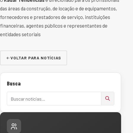
das áreas da construção, de locação e de equipamentos,
fornecedores e prestadores de serviço, instituições
financeiras, agentes públicos e representantes de
entidades setoriais
VOLTAR PARA NOTÍCIAS
Busca
Buscar notícias