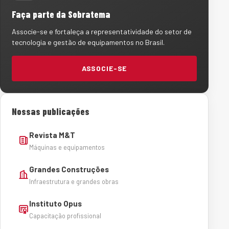
Faça parte da Sobratema
Associe-se e fortaleça a representatividade do setor de
tecnologia e gestão de equipamentos no Brasil.
ASSOCIE-SE
Nossas publicações
Revista M&T
Máquinas e equipamentos
Grandes Construções
Infraestrutura e grandes obras
Instituto Opus
Capacitação profissional