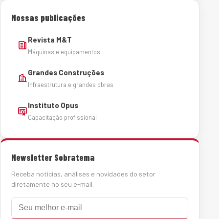
Nossas publicações
Revista M&T
Máquinas e equipamentos
Grandes Construções
Infraestrutura e grandes obras
Instituto Opus
Capacitação profissional
Newsletter Sobratema
Receba notícias, análises e novidades do setor
diretamente no seu e-mail.
E-mail