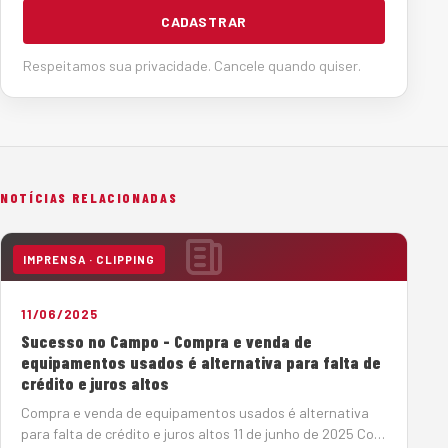
CADASTRAR
Respeitamos sua privacidade. Cancele quando quiser.
NOTÍCIAS RELACIONADAS
IMPRENSA · CLIPPING
11/06/2025
Sucesso no Campo - Compra e venda de
equipamentos usados é alternativa para falta de
crédito e juros altos
Compra e venda de equipamentos usados é alternativa
para falta de crédito e juros altos 11 de junho de 2025 Com