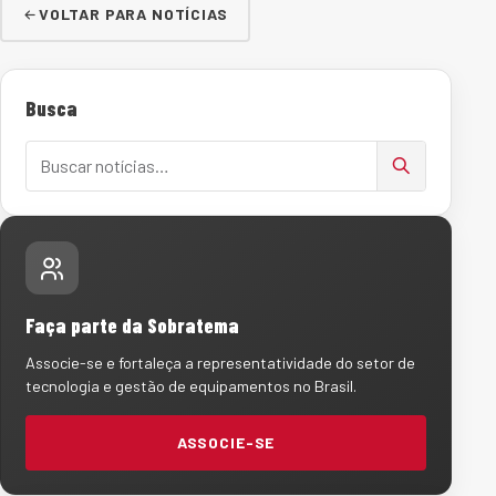
VOLTAR PARA NOTÍCIAS
Busca
Buscar notícias
Faça parte da Sobratema
Associe-se e fortaleça a representatividade do setor de
tecnologia e gestão de equipamentos no Brasil.
ASSOCIE-SE