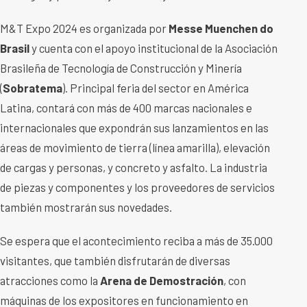
M&T Expo 2024 es organizada por
Messe Muenchen do
Brasil
y cuenta con el apoyo institucional de la Asociación
Brasileña de Tecnología de Construcción y Minería
(
Sobratema
). Principal feria del sector en América
Latina, contará con más de 400 marcas nacionales e
internacionales que expondrán sus lanzamientos en las
áreas de movimiento de tierra (línea amarilla), elevación
de cargas y personas, y concreto y asfalto. La industria
de piezas y componentes y los proveedores de servicios
también mostrarán sus novedades.
Se espera que el acontecimiento reciba a más de 35.000
visitantes, que también disfrutarán de diversas
atracciones como la
Arena de Demostración
, con
máquinas de los expositores en funcionamiento en