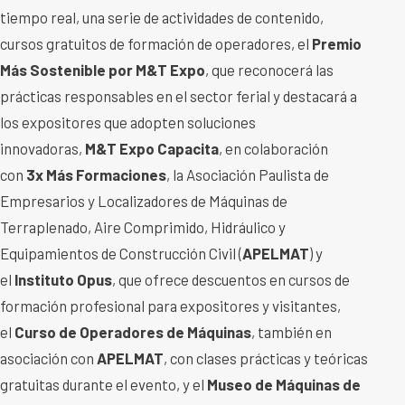
tiempo real, una serie de actividades de contenido,
cursos gratuitos de formación de operadores, el
Premio
Más Sostenible por M&T Expo
, que reconocerá las
prácticas responsables en el sector ferial y destacará a
los expositores que adopten soluciones
innovadoras,
M&T Expo Capacita
, en colaboración
con
3x Más Formaciones
, la Asociación Paulista de
Empresarios y Localizadores de Máquinas de
Terraplenado, Aire Comprimido, Hidráulico y
Equipamientos de Construcción Civil (
APELMAT
) y
el
Instituto Opus
, que ofrece descuentos en cursos de
formación profesional para expositores y visitantes,
el
Curso de Operadores de Máquinas
, también en
asociación con
APELMAT
, con clases prácticas y teóricas
gratuitas durante el evento, y el
Museo de Máquinas de