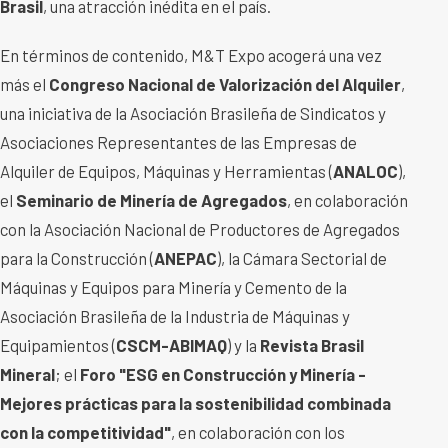
Brasil
, una atracción inédita en el país.
En términos de contenido, M&T Expo acogerá una vez
más el
Congreso Nacional de Valorización del Alquiler
,
una iniciativa de la Asociación Brasileña de Sindicatos y
Asociaciones Representantes de las Empresas de
Alquiler de Equipos, Máquinas y Herramientas (
ANALOC
),
el
Seminario de Minería de Agregados
, en colaboración
con la Asociación Nacional de Productores de Agregados
para la Construcción (
ANEPAC
), la Cámara Sectorial de
Máquinas y Equipos para Minería y Cemento de la
Asociación Brasileña de la Industria de Máquinas y
Equipamientos (
CSCM-ABIMAQ
) y la
Revista Brasil
Mineral
; el
Foro "ESG en Construcción y Minería
-
Mejores prácticas para la sostenibilidad combinada
con la competitividad"
, en colaboración con los