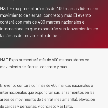
M&T Expo presentará más de 400 marcas líderes en
movimiento de tierras, concreto y más El evento
contará con más de 400 marcas nacionales e
internacionales que expondrán sus lanzamientos en
las áreas de movimiento de tie…
M&T Expo presentará más de 400 marcas líderes en
movimiento de tierras, concreto y más
El evento contará con más de 400 marcas nacionales e
internacionales que expondrán sus lanzamientos en las
áreas de movimiento de tierra (línea amarilla), elevación
de cargas y personas, y concreto y asfalto.