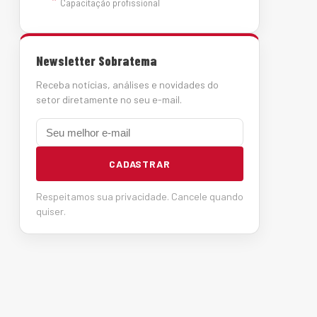
Capacitação profissional
Newsletter Sobratema
Receba notícias, análises e novidades do
setor diretamente no seu e-mail.
E-mail
CADASTRAR
Respeitamos sua privacidade. Cancele quando
quiser.