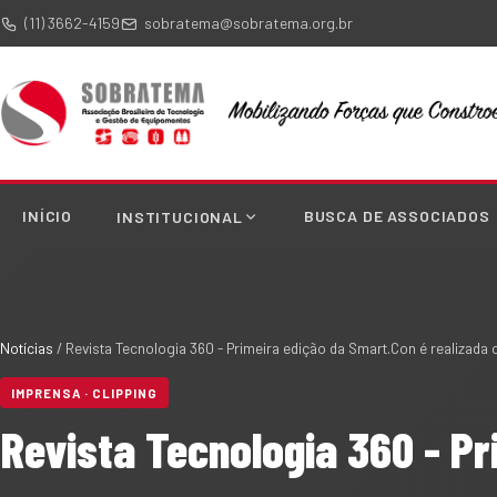
(11) 3662-4159
sobratema@sobratema.org.br
INÍCIO
BUSCA DE ASSOCIADOS
INSTITUCIONAL
Notícias
/
Revista Tecnologia 360 - Primeira edição da Smart.Con é realizad
IMPRENSA · CLIPPING
Revista Tecnologia 360 - P