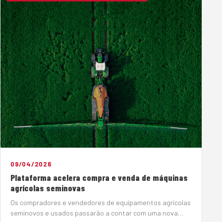
09/04/2026
Plataforma acelera compra e venda de máquinas
agrícolas seminovas
Os compradores e vendedores de equipamentos agrícolas
seminovos e usados passarão a contar com uma nova