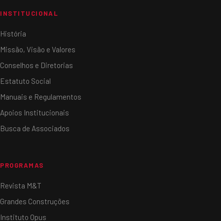
INSTITUCIONAL
História
Missão, Visão e Valores
Conselhos e Diretorias
Estatuto Social
Manuais e Regulamentos
Apoios Institucionais
Busca de Associados
PROGRAMAS
Revista M&T
Grandes Construções
Instituto Opus