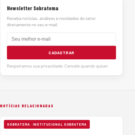
Newsletter Sobratema
Receba notícias, análises e novidades do setor
diretamente no seu e-mail.
E-mail
CADASTRAR
Respeitamos sua privacidade. Cancele quando quiser.
NOTÍCIAS RELACIONADAS
SOBRATEMA · INSTITUCIONAL SOBRATEMA