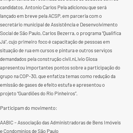
candidatos. Antonio Carlos Pela adicionou que será
lançado em breve pela ACSP, em parceria com o
secretário municipal de Assistência e Desenvolvimento
Social de São Paulo, Carlos Bezerra, o programa “Qualifica
Já”, cujo primeiro foco é capacitação de pessoas em
situação de rua em cursos e pintura e outros serviços
demandados pela construção civil.nLivio Giosa
apresentou importantes pontos sobre a participação do
grupo na COP-30, que enfatiza temas como redução da
emissão de gases de efeito estufa e apresentou o
projeto “Guardiões do Rio Pinheiros”.
Participam do movimento:
AABIC – Associação das Administradoras de Bens Imóveis
e Condomínios de São Paulo