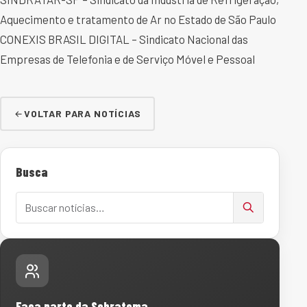
Aquecimento e tratamento de Ar no Estado de São Paulo
CONEXIS BRASIL DIGITAL – Sindicato Nacional das
Empresas de Telefonia e de Serviço Móvel e Pessoal
VOLTAR PARA NOTÍCIAS
Busca
Buscar notícias
Faça parte da Sobratema