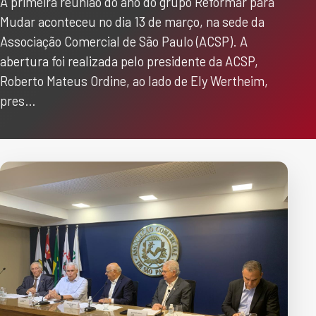
A primeira reunião do ano do grupo Reformar para
Mudar aconteceu no dia 13 de março, na sede da
Associação Comercial de São Paulo (ACSP). A
abertura foi realizada pelo presidente da ACSP,
Roberto Mateus Ordine, ao lado de Ely Wertheim,
pres…