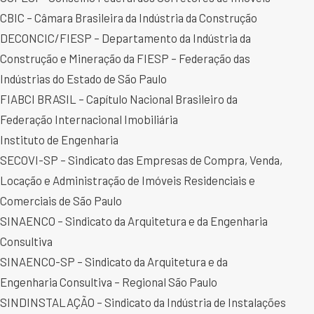
CBIC – Câmara Brasileira da Indústria da Construção
DECONCIC/FIESP – Departamento da Indústria da
Construção e Mineração da FIESP – Federação das
Indústrias do Estado de São Paulo
FIABCI BRASIL – Capítulo Nacional Brasileiro da
Federação Internacional Imobiliária
Instituto de Engenharia
SECOVI-SP – Sindicato das Empresas de Compra, Venda,
Locação e Administração de Imóveis Residenciais e
Comerciais de São Paulo
SINAENCO – Sindicato da Arquitetura e da Engenharia
Consultiva
SINAENCO-SP – Sindicato da Arquitetura e da
Engenharia Consultiva – Regional São Paulo
SINDINSTALAÇÃO – Sindicato da Indústria de Instalações