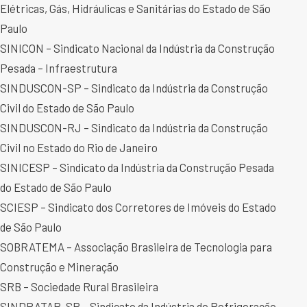
Elétricas, Gás, Hidráulicas e Sanitárias do Estado de São
Paulo
SINICON – Sindicato Nacional da Indústria da Construção
Pesada – Infraestrutura
SINDUSCON-SP – Sindicato da Indústria da Construção
Civil do Estado de São Paulo
SINDUSCON-RJ – Sindicato da Indústria da Construção
Civil no Estado do Rio de Janeiro
SINICESP – Sindicato da Indústria da Construção Pesada
do Estado de São Paulo
SCIESP – Sindicato dos Corretores de Imóveis do Estado
de São Paulo
SOBRATEMA – Associação Brasileira de Tecnologia para
Construção e Mineração
SRB – Sociedade Rural Brasileira
SINDRATAR-SP – Sindicato da Indústria de Refrigeração,