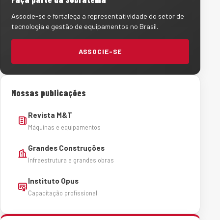
Associe-se e fortaleça a representatividade do setor de
tecnologia e gestão de equipamentos no Brasil.
ASSOCIE-SE
Nossas publicações
Revista M&T
Máquinas e equipamentos
Grandes Construções
Infraestrutura e grandes obras
Instituto Opus
Capacitação profissional