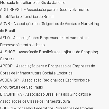
Mercado Imobiliário do Rio de Janeiro
ADIT BRASIL – Associação para o Desenvolvimento
Imobiliário e Turístico do Brasil
ADVB – Associação dos Dirigentes de Vendas e Marketing
do Brasil
AELO – Associação das Empresas de Loteamento e
Desenvolvimento Urbano
ALSHOP – Associação Brasileira de Lojistas de Shopping
Centers
APEOP – Associação para o Progresso de Empresas de
Obras de Infraestrutura Social e Logística
ASBEA-SP – Associação Regional dos Escritórios de
Arquitetura de São Paulo
BRASINFRA – Associação Brasileira dos Sindicatos e
Associações de Classe de Infraestrutura
COFECI – Conselho Federal dos Corretores de Imóveis