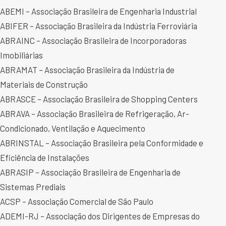
ABEMI – Associação Brasileira de Engenharia Industrial
ABIFER – Associação Brasileira da Indústria Ferroviária
ABRAINC – Associação Brasileira de Incorporadoras
Imobiliárias
ABRAMAT – Associação Brasileira da Indústria de
Materiais de Construção
ABRASCE – Associação Brasileira de Shopping Centers
ABRAVA – Associação Brasileira de Refrigeração, Ar-
Condicionado, Ventilação e Aquecimento
ABRINSTAL – Associação Brasileira pela Conformidade e
Eficiência de Instalações
ABRASIP – Associação Brasileira de Engenharia de
Sistemas Prediais
ACSP – Associação Comercial de São Paulo
ADEMI-RJ – Associação dos Dirigentes de Empresas do