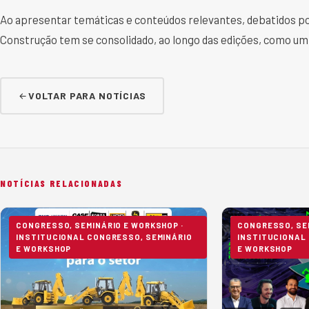
Ao apresentar temáticas e conteúdos relevantes, debatidos p
Construção tem se consolidado, ao longo das edições, como um 
VOLTAR PARA NOTÍCIAS
NOTÍCIAS RELACIONADAS
CONGRESSO, SEMINÁRIO E WORKSHOP ·
CONGRESSO, SEM
INSTITUCIONAL CONGRESSO, SEMINÁRIO
INSTITUCIONAL
E WORKSHOP
E WORKSHOP