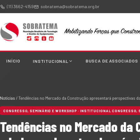
(11) 3662-4159
sobratema@sobratema.org.br
INÍCIO
BUSCA DE ASSOCIADOS
INSTITUCIONAL
Notícias
/
Tendências no Mercado da Construção apresentará perspectivas d
CONGRESSO, SEMINÁRIO E WORKSHOP · INSTITUCIONAL CONGRESSO, 
Tendências no Mercado da 