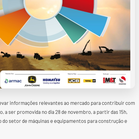
levar informações relevantes ao mercado para contribuir com
o, a ser promovida no dia 28 de novembro, a partir das 15h,
io do setor de máquinas e equipamentos para construção e