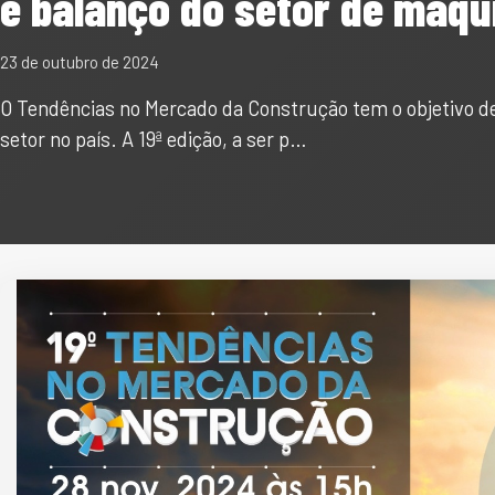
e balanço do setor de máqu
23 de outubro de 2024
O Tendências no Mercado da Construção tem o objetivo de
setor no país. A 19ª edição, a ser p…