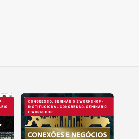
 ·
CONGRESSO, SEMINÁRIO E WORKSHOP ·
ÁRIO
INSTITUCIONAL CONGRESSO, SEMINÁRIO
E WORKSHOP