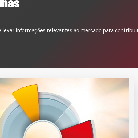
inas
 levar informações relevantes ao mercado para contribui