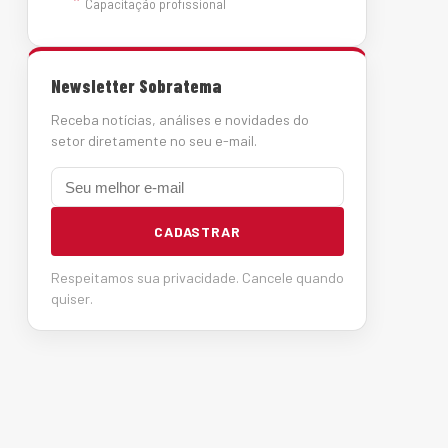
Capacitação profissional
Newsletter Sobratema
Receba notícias, análises e novidades do
setor diretamente no seu e-mail.
E-mail
CADASTRAR
Respeitamos sua privacidade. Cancele quando
quiser.