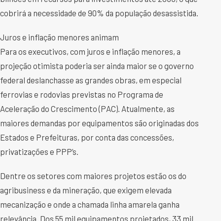
cobrirá a necessidade de 90% da população desassistida.
Juros e inflação menores animam
Para os executivos, com juros e inflação menores, a
projeção otimista poderia ser ainda maior se o governo
federal deslanchasse as grandes obras, em especial
ferrovias e rodovias previstas no Programa de
Aceleração do Crescimento (PAC). Atualmente, as
maiores demandas por equipamentos são originadas dos
Estados e Prefeituras, por conta das concessões,
privatizações e PPP’s.
Dentre os setores com maiores projetos estão os do
agribusiness e da mineração, que exigem elevada
mecanização e onde a chamada linha amarela ganha
relevância. Dos 55 mil equipamentos projetados, 33 mil