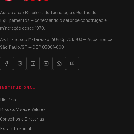
Associação Brasileira de Tecnologia e Gestão de
Equipamentos — conectando o setor de construção e
mineração desde 1970.
Av. Francisco Matarazzo, 404 Cj. 701/703 — Água Branca,
São Paulo/SP — CEP 05001-000
INSTITUCIONAL
História
Missão, Visão e Valores
Conselhos e Diretorias
Estatuto Social