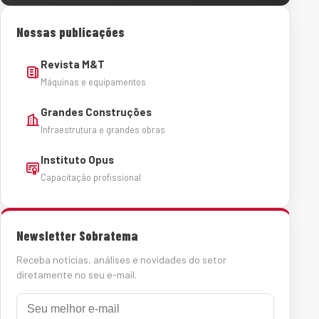
Nossas publicações
Revista M&T
Máquinas e equipamentos
Grandes Construções
Infraestrutura e grandes obras
Instituto Opus
Capacitação profissional
Newsletter Sobratema
Receba notícias, análises e novidades do setor
diretamente no seu e-mail.
E-mail