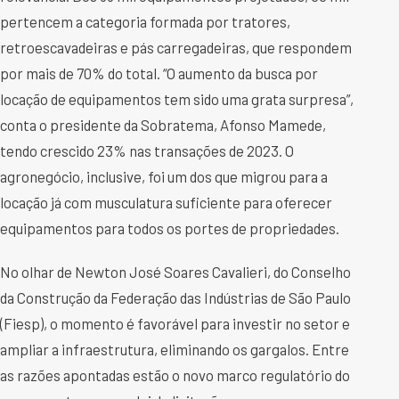
pertencem a categoria formada por tratores,
retroescavadeiras e pás carregadeiras, que respondem
por mais de 70% do total. “O aumento da busca por
locação de equipamentos tem sido uma grata surpresa”,
conta o presidente da Sobratema, Afonso Mamede,
tendo crescido 23% nas transações de 2023. O
agronegócio, inclusive, foi um dos que migrou para a
locação já com musculatura suficiente para oferecer
equipamentos para todos os portes de propriedades.
No olhar de Newton José Soares Cavalieri, do Conselho
da Construção da Federação das Indústrias de São Paulo
(Fiesp), o momento é favorável para investir no setor e
ampliar a infraestrutura, eliminando os gargalos. Entre
as razões apontadas estão o novo marco regulatório do