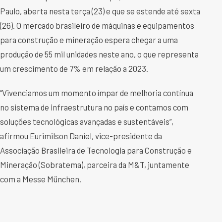
Paulo, aberta nesta terça (23) e que se estende até sexta
(26). O mercado brasileiro de máquinas e equipamentos
para construção e mineração espera chegar a uma
produção de 55 mil unidades neste ano, o que representa
um crescimento de 7% em relação a 2023.
“Vivenciamos um momento ímpar de melhoria contínua
no sistema de infraestrutura no país e contamos com
soluções tecnológicas avançadas e sustentáveis”,
afirmou Eurimilson Daniel, vice-presidente da
Associação Brasileira de Tecnologia para Construção e
Mineração (Sobratema), parceira da M&T, juntamente
com a Messe München.