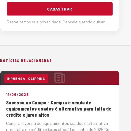
CADASTRAR
Respeitamos sua privacidade. Cancele quando quiser.
NOTÍCIAS RELACIONADAS
IMPRENSA · CLIPPING
11/06/2025
Sucesso no Campo - Compra e venda de
equipamentos usados é alternativa para falta de
crédito e juros altos
Compra e venda de equipamentos usados é alternativa
para falta de crédito e juros altos 11 de junho de 2025 Com