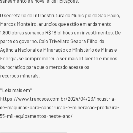
saneamento e a nova lei de licitações.
O secretário de Infraestrutura do Município de São Paulo,
Marcos Monteiro, anunciou que estão em andamento
1.800 obras somando R$ 16 bilhões em investimentos. De
parte do governo, Caio Trivellato Seabra Filho, da
Agência Nacional de Mineração do Ministério de Minas e
Energia, se comprometeu a ser mais eficiente e menos
burocrático para que o mercado acesse os
recursos minerais.
*Leia mais em*
https://www.trendsce.com.br/2024/04/23/industria-
de-maquinas-para-construcao-e-mineracao-produzira-
55-mil-equipamentos-neste-ano/