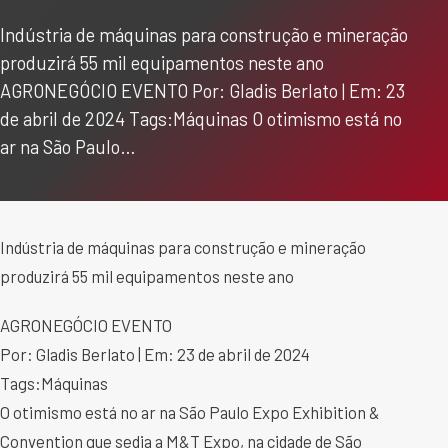
Indústria de máquinas para construção e mineração
produzirá 55 mil equipamentos neste ano
AGRONEGÓCIO EVENTO Por: Gladis Berlato | Em: 23
de abril de 2024 Tags:Máquinas O otimismo está no
ar na São Paulo…
Indústria de máquinas para construção e mineração
produzirá 55 mil equipamentos neste ano
AGRONEGÓCIO EVENTO
Por: Gladis Berlato | Em: 23 de abril de 2024
Tags:Máquinas
O otimismo está no ar na São Paulo Expo Exhibition &
Convention que sedia a M&T Expo, na cidade de São