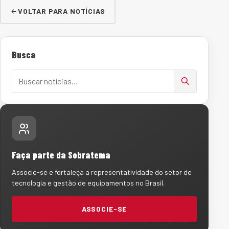
VOLTAR PARA NOTÍCIAS
Busca
Buscar notícias
Faça parte da Sobratema
Associe-se e fortaleça a representatividade do setor de
tecnologia e gestão de equipamentos no Brasil.
ASSOCIE-SE