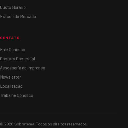
Custo Horário
Estudo de Mercado
CONTATO
Fale Conosco
Contato Comercial
Assessoria de Imprensa
Newsletter
Localização
Trabalhe Conosco
© 2026 Sobratema. Todos os direitos reservados.