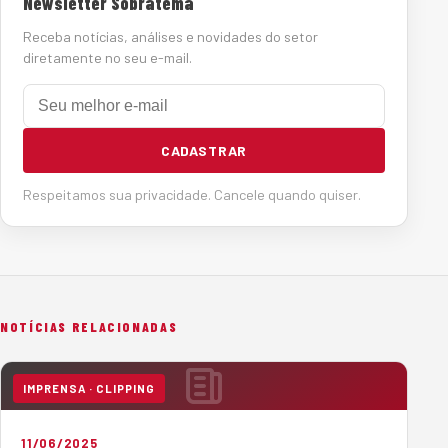
Newsletter Sobratema
Receba notícias, análises e novidades do setor
diretamente no seu e-mail.
E-mail
CADASTRAR
Respeitamos sua privacidade. Cancele quando quiser.
NOTÍCIAS RELACIONADAS
IMPRENSA · CLIPPING
11/06/2025