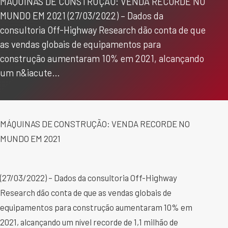
MÁQUINAS DE CONSTRUÇÃO: VENDA RECORDE NO
MUNDO EM 2021 (27/03/2022) – Dados da
consultoria Off-Highway Research dão conta de que
as vendas globais de equipamentos para
construção aumentaram 10% em 2021, alcançando
um n&iacute…
MÁQUINAS DE CONSTRUÇÃO: VENDA RECORDE NO
MUNDO EM 2021
(27/03/2022) – Dados da consultoria Off-Highway
Research dão conta de que as vendas globais de
equipamentos para construção aumentaram 10% em
2021, alcançando um nível recorde de 1,1 milhão de