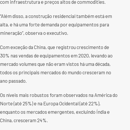
com infraestrutura e preços altos de commodities.
“Além disso, a construção residencial também está em
alta, e há uma forte demanda por equipamentos para
mineração”, observa o executivo.
Com exceção da China, que registrou crescimento de
30% nas vendas de equipamentos em 2020, levando ao
mercado volumes que não eram vistos há uma década,
todos os principais mercados do mundo cresceram no
ano passado.
Os níveis mais robustos foram observados na América do
Norte (até 25%) e na Europa Ocidental (até 22%),
enquanto os mercados emergentes, excluindo Índia e
China, cresceram 24%.