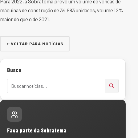
Para 2022, a Sobratema prevê um volume de vendas de
máquinas de construção de 34.983 unidades, volume 12%
maior do que o de 2021.
VOLTAR PARA NOTÍCIAS
Busca
Buscar notícias
Faça parte da Sobratema