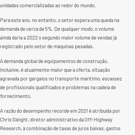
unidades comercializadas ao redor do mundo.
Para este ano, no entanto, o setor espera uma queda na
demanda de cerca de 5%. De qualquer modo, o volume
ainda daria a 2022 o segundo maior volume de vendas já
registrado pelo setor de máquinas pesadas.
A demanda global de equipamentos de construção,
inclusive, é atualmente maior que a oferta, situação
agravada por gargalos no transporte marítimo, escassez
de profissionais qualificados e problemas na cadeia de
fornecimento.
A razão do desempenho recorde em 2021 é atribuída por
Chris Sleight, diretor administrativo da Off-Highway
Research, à combinação de taxas de juros baixas, gastos