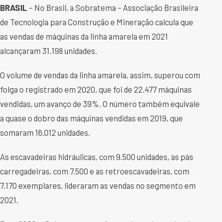
BRASIL
– No Brasil, a Sobratema – Associação Brasileira
de Tecnologia para Construção e Mineração calcula que
as vendas de máquinas da linha amarela em 2021
alcançaram 31.198 unidades.
O volume de vendas da linha amarela, assim, superou com
folga o registrado em 2020, que foi de 22.477 máquinas
vendidas, um avanço de 39%. O número também equivale
a quase o dobro das máquinas vendidas em 2019, que
somaram 16.012 unidades.
As escavadeiras hidráulicas, com 9.500 unidades, as pás
carregadeiras, com 7.500 e as retroescavadeiras, com
7.170 exemplares, lideraram as vendas no segmento em
2021.