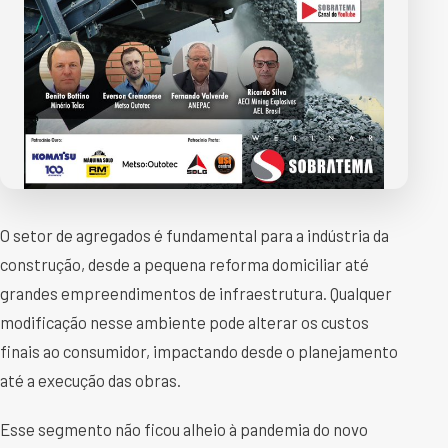
O setor de agregados é fundamental para a indústria da
construção, desde a pequena reforma domiciliar até
grandes empreendimentos de infraestrutura. Qualquer
modificação nesse ambiente pode alterar os custos
finais ao consumidor, impactando desde o planejamento
até a execução das obras.
Esse segmento não ficou alheio à pandemia do novo