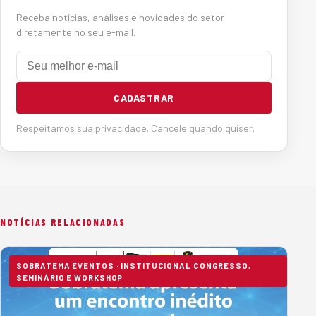
Receba notícias, análises e novidades do setor
diretamente no seu e-mail.
E-mail
CADASTRAR
Respeitamos sua privacidade. Cancele quando quiser.
NOTÍCIAS RELACIONADAS
SOBRATEMA EVENTOS · INSTITUCIONAL CONGRESSO,
SEMINÁRIO E WORKSHOP