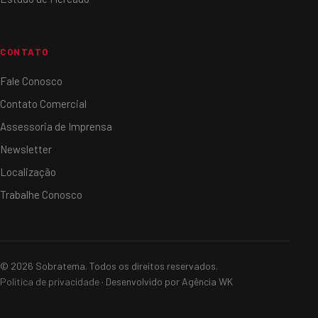
CONTATO
Fale Conosco
Contato Comercial
Assessoria de Imprensa
Newsletter
Localização
Trabalhe Conosco
© 2026 Sobratema. Todos os direitos reservados.
Política de privacidade
· Desenvolvido por Agência WK