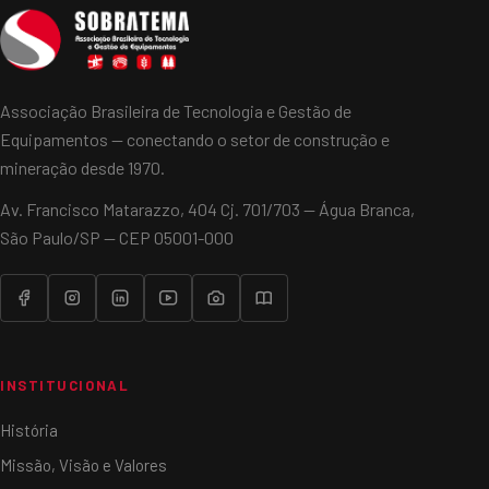
Associação Brasileira de Tecnologia e Gestão de
Equipamentos — conectando o setor de construção e
mineração desde 1970.
Av. Francisco Matarazzo, 404 Cj. 701/703 — Água Branca,
São Paulo/SP — CEP 05001-000
INSTITUCIONAL
História
Missão, Visão e Valores