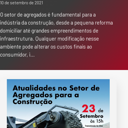
10 de setembro de 2021
O setor de agregados é fundamental para a
indústria da construção, desde a pequena reforma
domiciliar até grandes empreendimentos de
infraestrutura. Qualquer modificação nesse
ambiente pode alterar os custos finais ao
consumidor, i…