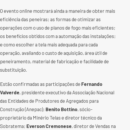
O evento online mostrará ainda a maneira de obter mais
eficiência das peneiras; as formas de otimizar as
operações com o uso de planos de fogo mais eficientes;
os benefícios obtidos com a automação das instalações;
e como escolher a tela mais adequada para cada
operação, avaliando o custo de aquisição, área útil de
peneiramento, material de fabricação e facilidade de
substituição.
Estão confirmadas as participações de
Fernando
Valverde
, presidente executivo da Associação Nacional
das Entidades de Produtores de Agregados para
Construção (Anepac);
Benito Bottino
, sócio-
proprietário da Minério Telas e diretor técnico da
Sobratema;
Everson Cremonese
, diretor de Vendas na