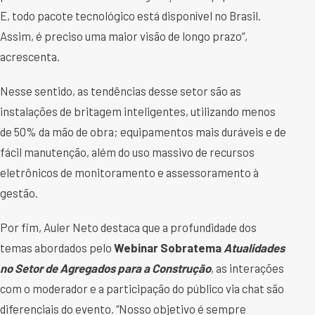
E, todo pacote tecnológico está disponível no Brasil.
Assim, é preciso uma maior visão de longo prazo“,
acrescenta.
Nesse sentido, as tendências desse setor são as
instalações de britagem inteligentes, utilizando menos
de 50% da mão de obra; equipamentos mais duráveis e de
fácil manutenção, além do uso massivo de recursos
eletrônicos de monitoramento e assessoramento à
gestão.
Por fim, Auler Neto destaca que a profundidade dos
temas abordados pelo
Webinar Sobratema
Atualidades
no Setor de Agregados para a Construção
, as interações
com o moderador e a participação do público via chat são
diferenciais do evento. “Nosso objetivo é sempre