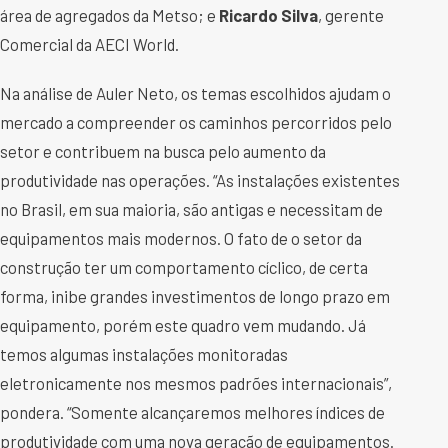
área de agregados da Metso; e
Ricardo Silva
, gerente
Comercial da AECI World.
Na análise de Auler Neto, os temas escolhidos ajudam o
mercado a compreender os caminhos percorridos pelo
setor e contribuem na busca pelo aumento da
produtividade nas operações. “As instalações existentes
no Brasil, em sua maioria, são antigas e necessitam de
equipamentos mais modernos. O fato de o setor da
construção ter um comportamento cíclico, de certa
forma, inibe grandes investimentos de longo prazo em
equipamento, porém este quadro vem mudando. Já
temos algumas instalações monitoradas
eletronicamente nos mesmos padrões internacionais”,
pondera. “Somente alcançaremos melhores índices de
produtividade com uma nova geração de equipamentos.