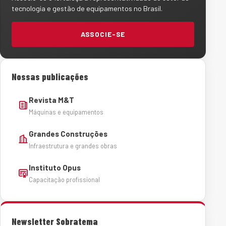
tecnologia e gestão de equipamentos no Brasil.
ASSOCIE-SE
Nossas publicações
Revista M&T
Máquinas e equipamentos
Grandes Construções
Infraestrutura e grandes obras
Instituto Opus
Capacitação profissional
Newsletter Sobratema