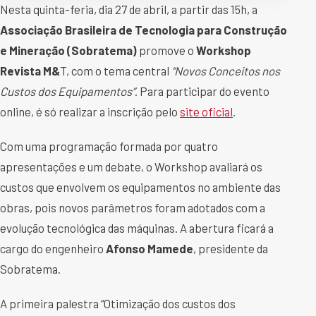
Nesta quinta-feria, dia 27 de abril, a partir das 15h, a
Associação Brasileira de Tecnologia para Construção
e Mineração (Sobratema)
promove o
Workshop
Revista M&
T, com o tema central
“Novos Conceitos nos
Custos dos Equipamentos”
. Para participar do evento
online, é só realizar a inscrição pelo
site oficial
.
Com uma programação formada por quatro
apresentações e um debate, o Workshop avaliará os
custos que envolvem os equipamentos no ambiente das
obras, pois novos parâmetros foram adotados com a
evolução tecnológica das máquinas. A abertura ficará a
cargo do engenheiro
Afonso Mamede
, presidente da
Sobratema.
A primeira palestra “Otimização dos custos dos