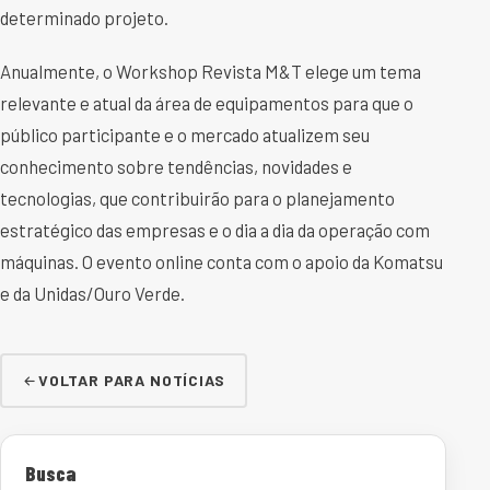
determinado projeto.
Anualmente, o Workshop Revista M&T elege um tema
relevante e atual da área de equipamentos para que o
público participante e o mercado atualizem seu
conhecimento sobre tendências, novidades e
tecnologias, que contribuirão para o planejamento
estratégico das empresas e o dia a dia da operação com
máquinas. O evento online conta com o apoio da Komatsu
e da Unidas/Ouro Verde.
VOLTAR PARA NOTÍCIAS
Busca