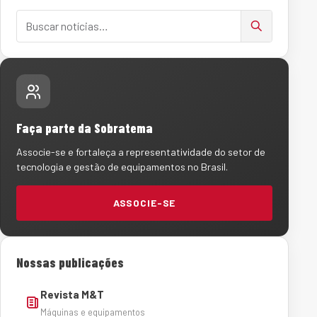
Buscar notícias
Faça parte da Sobratema
Associe-se e fortaleça a representatividade do setor de
tecnologia e gestão de equipamentos no Brasil.
ASSOCIE-SE
Nossas publicações
Revista M&T
Máquinas e equipamentos