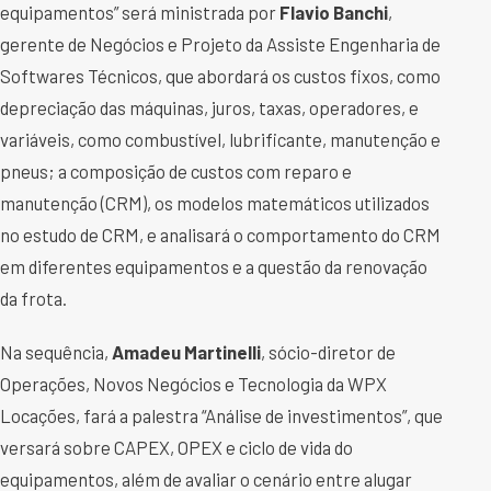
equipamentos” será ministrada por
Flavio Banchi
,
gerente de Negócios e Projeto da Assiste Engenharia de
Softwares Técnicos, que abordará os custos fixos, como
depreciação das máquinas, juros, taxas, operadores, e
variáveis, como combustível, lubrificante, manutenção e
pneus; a composição de custos com reparo e
manutenção (CRM), os modelos matemáticos utilizados
no estudo de CRM, e analisará o comportamento do CRM
em diferentes equipamentos e a questão da renovação
da frota.
Na sequência,
Amadeu Martinelli
, sócio-diretor de
Operações, Novos Negócios e Tecnologia da WPX
Locações, fará a palestra “Análise de investimentos”, que
versará sobre CAPEX, OPEX e ciclo de vida do
equipamentos, além de avaliar o cenário entre alugar