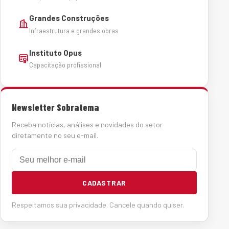
Grandes Construções
Infraestrutura e grandes obras
Instituto Opus
Capacitação profissional
Newsletter Sobratema
Receba notícias, análises e novidades do setor
diretamente no seu e-mail.
E-mail
CADASTRAR
Respeitamos sua privacidade. Cancele quando quiser.