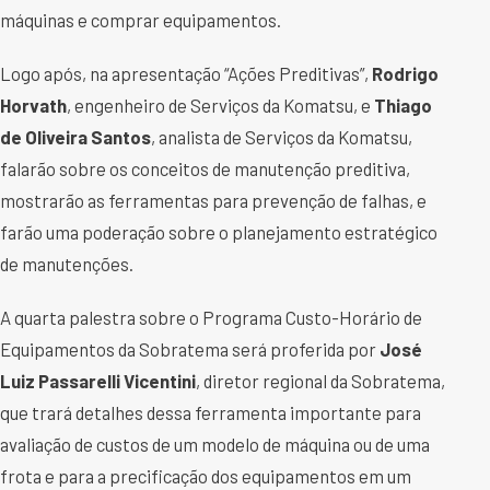
máquinas e comprar equipamentos.
Logo após, na apresentação “Ações Preditivas”,
Rodrigo
Horvath
, engenheiro de Serviços da Komatsu, e
Thiago
de Oliveira Santos
, analista de Serviços da Komatsu,
falarão sobre os conceitos de manutenção preditiva,
mostrarão as ferramentas para prevenção de falhas, e
farão uma poderação sobre o planejamento estratégico
de manutenções.
A quarta palestra sobre o Programa Custo-Horário de
Equipamentos da Sobratema será proferida por
José
Luiz Passarelli Vicentini
, diretor regional da Sobratema,
que trará detalhes dessa ferramenta importante para
avaliação de custos de um modelo de máquina ou de uma
frota e para a precificação dos equipamentos em um