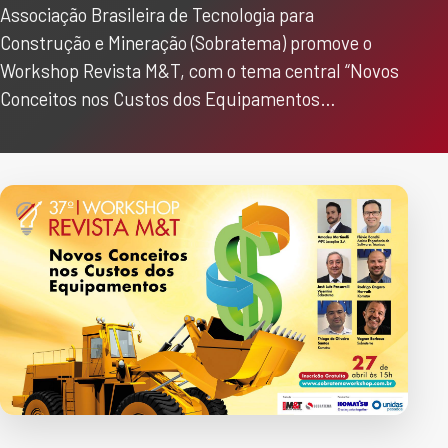
Associação Brasileira de Tecnologia para
Construção e Mineração (Sobratema) promove o
Workshop Revista M&T, com o tema central “Novos
Conceitos nos Custos dos Equipamentos…