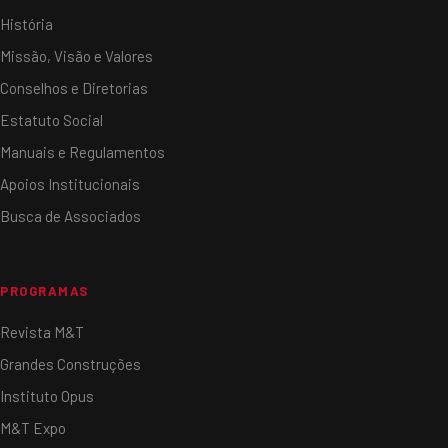
História
Missão, Visão e Valores
Conselhos e Diretorias
Estatuto Social
Manuais e Regulamentos
Apoios Institucionais
Busca de Associados
PROGRAMAS
Revista M&T
Grandes Construções
Instituto Opus
M&T Expo