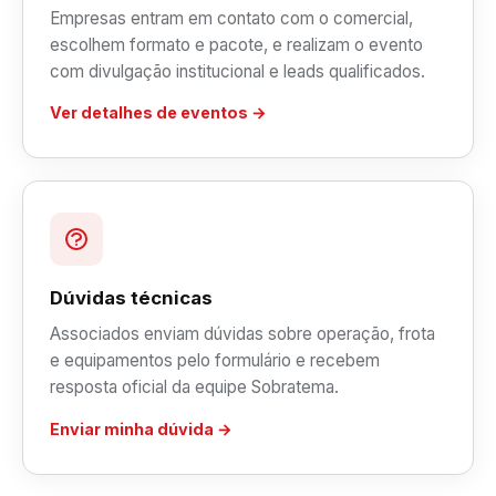
Empresas entram em contato com o comercial,
escolhem formato e pacote, e realizam o evento
com divulgação institucional e leads qualificados.
Ver detalhes de eventos →
Dúvidas técnicas
Associados enviam dúvidas sobre operação, frota
e equipamentos pelo formulário e recebem
resposta oficial da equipe Sobratema.
Enviar minha dúvida →