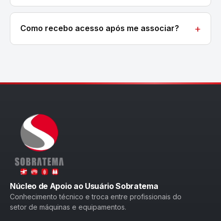
Como recebo acesso após me associar?
Núcleo de Apoio ao Usuário Sobratema
Conhecimento técnico e troca entre profissionais do
setor de máquinas e equipamentos.