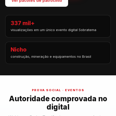
Ver pacotes de patrocínio
337 mil+
visualizações em um único evento digital Sobratema
Nicho
construção, mineração e equipamentos no Brasil
PROVA SOCIAL · EVENTOS
Autoridade comprovada no
digital