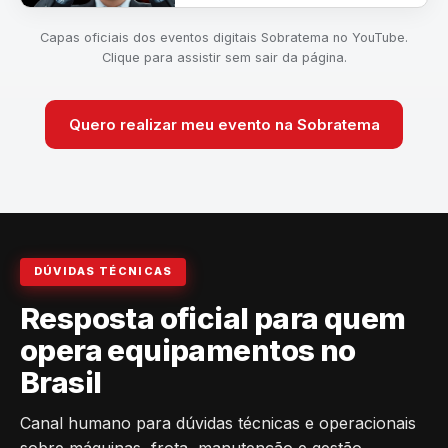
Capas oficiais dos eventos digitais Sobratema no YouTube.
Clique para assistir sem sair da página.
Quero realizar meu evento na Sobratema
DÚVIDAS TÉCNICAS
Resposta oficial para quem
opera equipamentos no
Brasil
Canal humano para dúvidas técnicas e operacionais