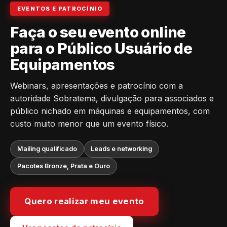
EVENTOS E PATROCÍNIO
Faça o seu evento online
para o Público Usuário de
Equipamentos
Webinars, apresentações e patrocínio com a
autoridade Sobratema, divulgação para associados e
público nichado em máquinas e equipamentos, com
custo muito menor que um evento físico.
Mailing qualificado
Leads e networking
Pacotes Bronze, Prata e Ouro
Quero realizar meu evento