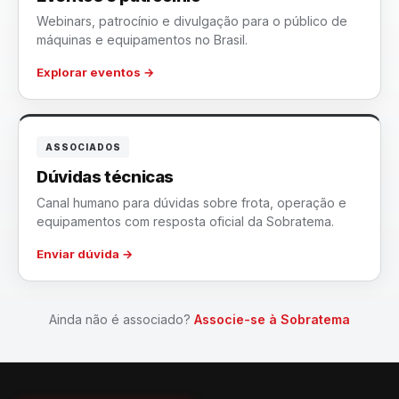
Webinars, patrocínio e divulgação para o público de
máquinas e equipamentos no Brasil.
Explorar eventos
→
ASSOCIADOS
Dúvidas técnicas
Canal humano para dúvidas sobre frota, operação e
equipamentos com resposta oficial da Sobratema.
Enviar dúvida
→
Ainda não é associado?
Associe-se à Sobratema