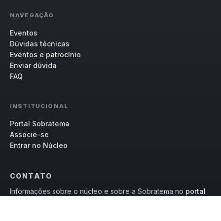
NAVEGAÇÃO
Eventos
Dúvidas técnicas
Eventos e patrocínio
Enviar dúvida
FAQ
INSTITUCIONAL
Portal Sobratema
Associe-se
Entrar no Núcleo
CONTATO
Informações sobre o núcleo e sobre a Sobratema no
portal
oficial
.