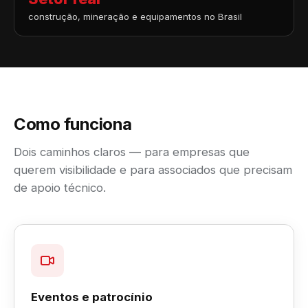
construção, mineração e equipamentos no Brasil
Como funciona
Dois caminhos claros — para empresas que
querem visibilidade e para associados que precisam
de apoio técnico.
Eventos e patrocínio