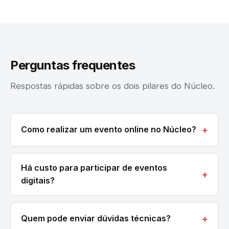
Perguntas frequentes
Respostas rápidas sobre os dois pilares do Núcleo.
Como realizar um evento online no Núcleo?
Há custo para participar de eventos
digitais?
Quem pode enviar dúvidas técnicas?