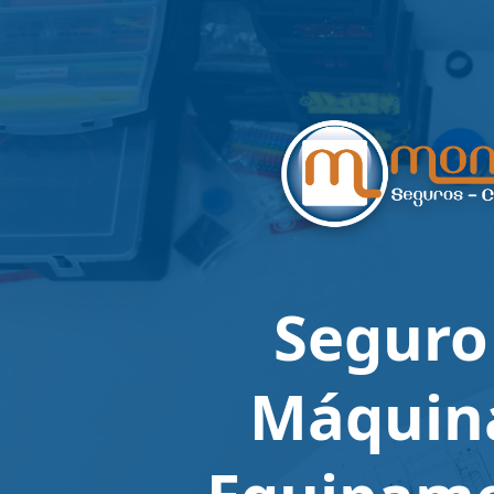
Seguro
Máquin