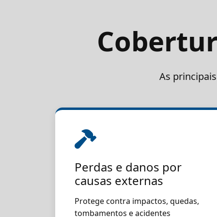
Cobertur
As principai
Perdas e danos por
causas externas
Protege contra impactos, quedas,
tombamentos e acidentes