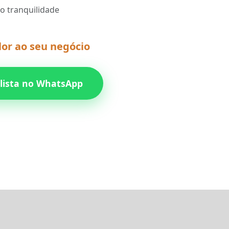
o tranquilidade
lor ao seu negócio
alista no WhatsApp