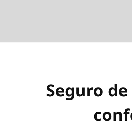
Seguro de
conf