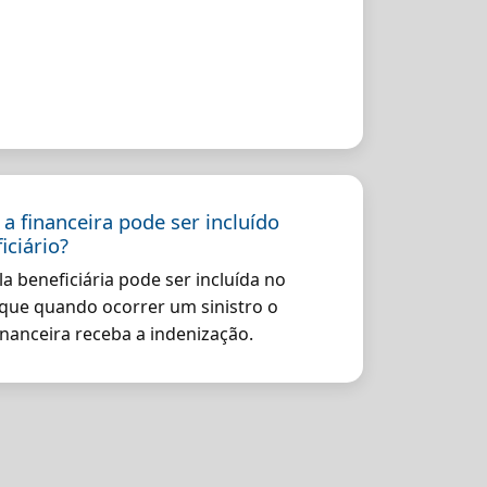
a financeira pode ser incluído
ciário?
la beneficiária pode ser incluída no
que quando ocorrer um sinistro o
inanceira receba a indenização.