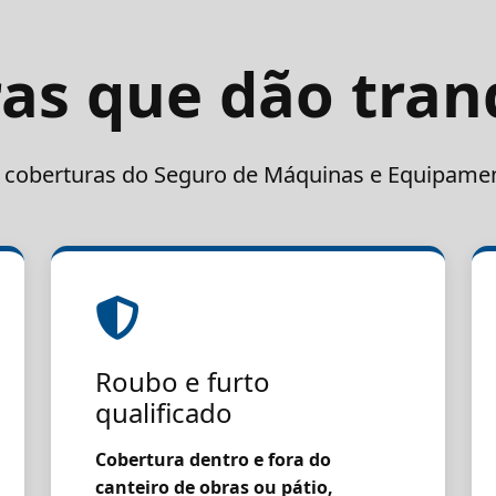
as que dão tran
s coberturas do Seguro de Máquinas e Equipame
Roubo e furto
qualificado
Cobertura dentro e fora do
canteiro de obras ou pátio,