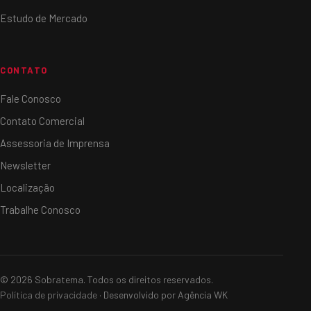
Estudo de Mercado
CONTATO
Fale Conosco
Contato Comercial
Assessoria de Imprensa
Newsletter
Localização
Trabalhe Conosco
© 2026 Sobratema. Todos os direitos reservados.
Política de privacidade
· Desenvolvido por Agência WK