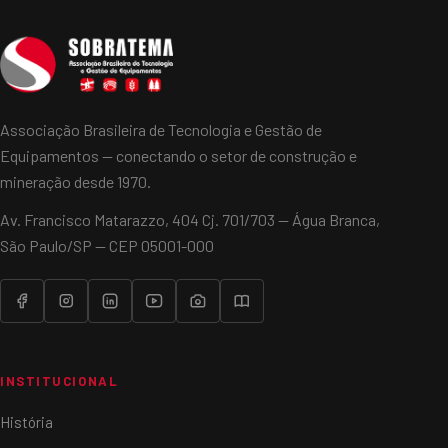
Associação Brasileira de Tecnologia e Gestão de
Equipamentos — conectando o setor de construção e
mineração desde 1970.
Av. Francisco Matarazzo, 404 Cj. 701/703 — Água Branca,
São Paulo/SP — CEP 05001-000
INSTITUCIONAL
História