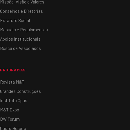
Missão, Visão e Valores
Conselhos e Diretorias
Estatuto Social
Manuais e Regulamentos
Apoios Institucionais
Busca de Associados
PROGRAMAS
Revista M&T
Grandes Construções
Instituto Opus
M&T Expo
BW Fórum
Custo Horário