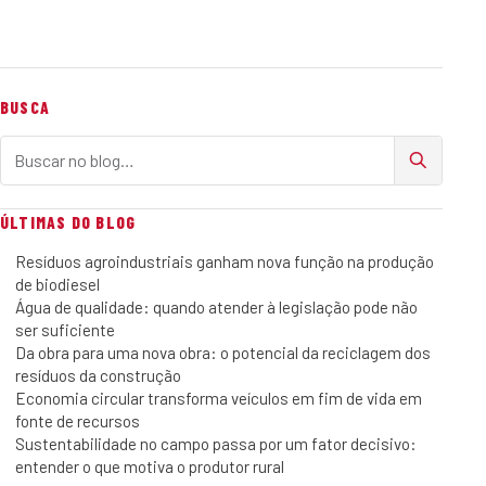
BUSCA
Buscar no blog
ÚLTIMAS DO BLOG
Resíduos agroindustriais ganham nova função na produção
de biodiesel
Água de qualidade: quando atender à legislação pode não
ser suficiente
Da obra para uma nova obra: o potencial da reciclagem dos
resíduos da construção
Economia circular transforma veículos em fim de vida em
fonte de recursos
Sustentabilidade no campo passa por um fator decisivo:
entender o que motiva o produtor rural