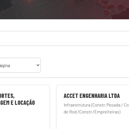
ORTES,
ACCET ENGENHARIA LTDA
GEM E LOCAÇÃO
Infraestrutura (Constr. Pesada./ Co
de Rod./Constr./Empreiteiras)