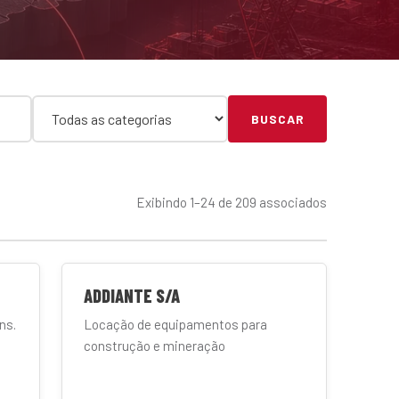
BUSCAR
Exibindo 1–24 de 209 associados
ADDIANTE S/A
ns.
Locação de equipamentos para
construção e mineração