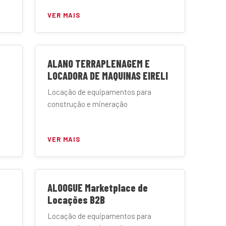
VER MAIS
ALANO TERRAPLENAGEM E
LOCADORA DE MAQUINAS EIRELI
Locação de equipamentos para
construção e mineração
VER MAIS
ALOOGUE Marketplace de
Locações B2B
Locação de equipamentos para