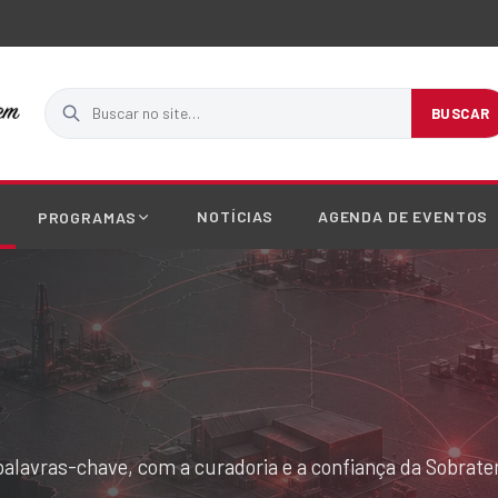
Buscar no site
BUSCAR
NOTÍCIAS
AGENDA DE EVENTOS
PROGRAMAS
palavras-chave, com a curadoria e a confiança da Sobrat