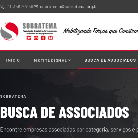
(11) 3662-4159
sobratema@sobratema.org.br
INÍCIO
BUSCA DE ASSOCIADOS
INSTITUCIONAL
SOBRATEMA
BUSCA DE ASSOCIADOS
Encontre empresas associadas por categoria, serviços e 