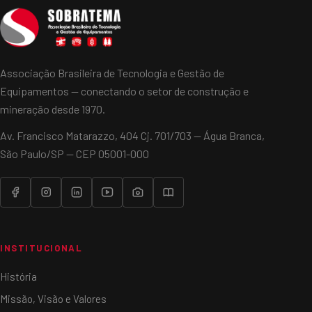
Associação Brasileira de Tecnologia e Gestão de
Equipamentos — conectando o setor de construção e
mineração desde 1970.
Av. Francisco Matarazzo, 404 Cj. 701/703 — Água Branca,
São Paulo/SP — CEP 05001-000
INSTITUCIONAL
História
Missão, Visão e Valores