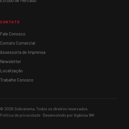
Estudo de Mercado
CONTATO
Fale Conosco
Contato Comercial
Assessoria de Imprensa
Newsletter
Localização
Trabalhe Conosco
© 2026 Sobratema. Todos os direitos reservados.
Política de privacidade
· Desenvolvido por Agência WK