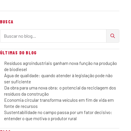
BUSCA
Buscar no blog
ÚLTIMAS DO BLOG
Resíduos agroindustriais ganham nova função na produção
de biodiesel
Água de qualidade: quando atender à legislação pode não
ser suficiente
Da obra para uma nova obra: o potencial da reciclagem dos
resíduos da construção
Economia circular transforma veículos em fim de vida em
fonte de recursos
Sustentabilidade no campo passa por um fator decisivo:
entender o que motiva o produtor rural