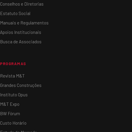
Conselhos e Diretorias
Estatuto Social
Manuais e Regulamentos
Apoios Institucionais
Busca de Associados
PROGRAMAS
Revista M&T
Grandes Construções
Instituto Opus
M&T Expo
BW Fórum
Custo Horário