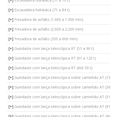
[+]
Escavadeira hidráulica (51 a 70 t)
[+]
Escavadeira hidráulica (71 a 84 t)
[+]
Fresadora de asfalto (1.000 a 1.300 mm)
[+]
Fresadora de asfalto (2.000 a 2.200 mm)
[+]
Fresadora de asfalto (350 a 600 mm)
[+]
Guindaste com lança telescópica RT (51 a 90 t)
[+]
Guindaste com lança telescópica RT (91 a 120 t)
[+]
Guindaste com lança telescópica RT (Até 50 t)
[+]
Guindaste com lança telescópica sobre caminhão AT (151 a 
[+]
Guindaste com lança telescópica sobre caminhão AT (301 a 
[+]
Guindaste com lança telescópica sobre caminhão AT (51 a 9
[+]
Guindaste com lança telescópica sobre caminhão AT (91 a 1
[+]
Guindaste com lança telescópica sobre caminhão AT (Até 50