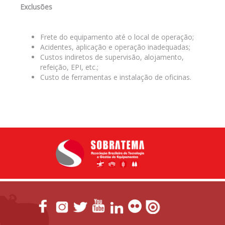
Exclusões
Frete do equipamento até o local de operação;
Acidentes, aplicação e operação inadequadas;
Custos indiretos de supervisão, alojamento,
refeição, EPI, etc.;
Custo de ferramentas e instalação de oficinas.