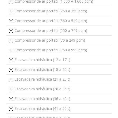
[+]
Compressor de ar portátil (1.000 A 1.600 pcm)
[+]
Compressor de ar portátil (250 a 359 pcm)
[+]
Compressor de ar portátil (360 a 549 pcm)
[+]
Compressor de ar portátil (550 a 749 pcm)
[+]
Compressor de ar portátil (70 a 249 pcm)
[+]
Compressor de ar portátil (750 a 999 pcm)
[+]
Escavadeira hidráulica (12 a 17 t)
[+]
Escavadeira hidráulica (18 a 20 t)
[+]
Escavadeira hidráulica (21 a 25 t)
[+]
Escavadeira hidráulica (26 a 35 t)
[+]
Escavadeira hidráulica (36 a 40 t)
[+]
Escavadeira hidráulica (41 a 50 t)