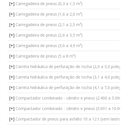
[+]
Carregadeira de pneus (0,3 a 1,5 m³)
[+]
Carregadeira de pneus (1,6 a 2,0 m³)
[+]
Carregadeira de pneus (2,1 a 2,5 m³)
[+]
Carregadeira de pneus (2,6 a 3,5 m³)
[+]
Carregadeira de pneus (3,6 a 4,9 m³)
[+]
Carregadeira de pneus (5 a 8 m³)
[+]
Carreta hidráulica de perfuração de rocha (2,0 a 3,0 polegad
[+]
Carreta hidráulica de perfuração de rocha (3,1 a 4,0 polegad
[+]
Carreta hidráulica de perfuração de rocha (4,1 a 7,0 polegad
[+]
Compactador combinado - cilindro e pneus (2.400 a 5.000 kg
[+]
Compactador combinado - cilindro e pneus (5.001 a 10.000 k
[+]
Compactador de pneus para asfalto 10 a 12 t (sem lastro)