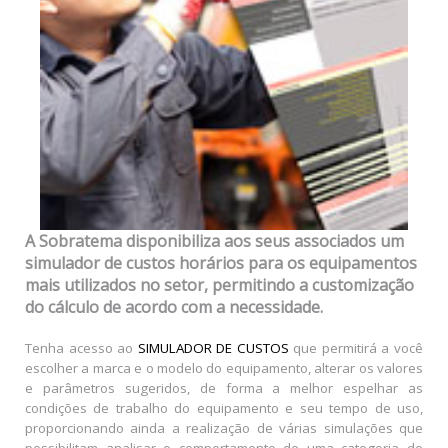
A Sobratema disponibiliza aos seus associados um
simulador de custos horários para os equipamentos
mais utilizados no setor, permitindo a customização
do cálculo de acordo com a necessidade.
Tenha acesso ao
SIMULADOR DE CUSTOS
que permitirá a você
escolher a marca e o modelo do equipamento, alterar os valores
e parâmetros sugeridos, de forma a melhor espelhar as
condições de trabalho do equipamento e seu tempo de uso,
proporcionando ainda a realização de várias simulações que
possibilitam analisar o comportamento de uma categoria de