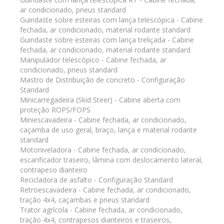
ar condicionado, pneus standard
Guindaste sobre esteiras com lança telescópica - Cabine
fechada, ar condicionado, material rodante standard
Guindaste sobre esteiras com lança treliçada - Cabine
fechada, ar condicionado, material rodante standard
Manipulador telescópico - Cabine fechada, ar
condicionado, pneus standard
Mastro de Distribuição de concreto - Configuração
Standard
Minicarregadeira (Skid Steer) - Cabine aberta com
proteção ROPS/FOPS
Miniescavadeira - Cabine fechada, ar condicionado,
caçamba de uso geral, braço, lança e material rodante
standard
Motoniveladora - Cabine fechada, ar condicionado,
escarificador traseiro, lâmina com deslocamento lateral,
contrapeso dianteiro
Recicladora de asfalto - Configuração Standard
Retroescavadeira - Cabine fechada, ar condicionado,
tração 4x4, caçambas e pneus standard
Trator agrícola - Cabine fechada, ar condicionado,
tração 4x4, contrapesos dianteiros e traseiros,