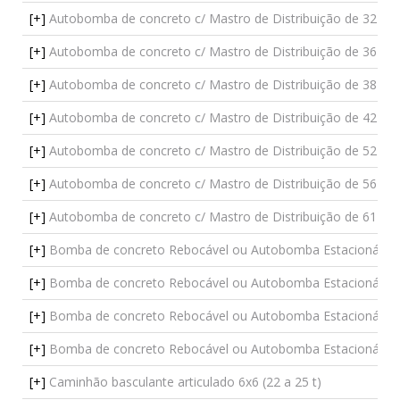
[+]
Autobomba de concreto c/ Mastro de Distribuição de 32 m -
[+]
Autobomba de concreto c/ Mastro de Distribuição de 36 e 3
[+]
Autobomba de concreto c/ Mastro de Distribuição de 38 e 3
[+]
Autobomba de concreto c/ Mastro de Distribuição de 42 e 4
[+]
Autobomba de concreto c/ Mastro de Distribuição de 52 m 
[+]
Autobomba de concreto c/ Mastro de Distribuição de 56 e 5
[+]
Autobomba de concreto c/ Mastro de Distribuição de 61 e 6
[+]
Bomba de concreto Rebocável ou Autobomba Estacionária - 3
[+]
Bomba de concreto Rebocável ou Autobomba Estacionária - 3
[+]
Bomba de concreto Rebocável ou Autobomba Estacionária - 5
[+]
Bomba de concreto Rebocável ou Autobomba Estacionária - 
[+]
Caminhão basculante articulado 6x6 (22 a 25 t)