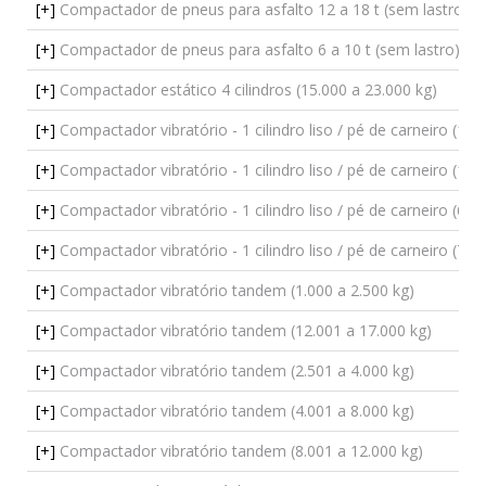
[+]
Compactador de pneus para asfalto 12 a 18 t (sem lastro)
[+]
Compactador de pneus para asfalto 6 a 10 t (sem lastro)
[+]
Compactador estático 4 cilindros (15.000 a 23.000 kg)
[+]
Compactador vibratório - 1 cilindro liso / pé de carneiro (10 a
[+]
Compactador vibratório - 1 cilindro liso / pé de carneiro (14 a
[+]
Compactador vibratório - 1 cilindro liso / pé de carneiro (6 a 
[+]
Compactador vibratório - 1 cilindro liso / pé de carneiro (7 a 
[+]
Compactador vibratório tandem (1.000 a 2.500 kg)
[+]
Compactador vibratório tandem (12.001 a 17.000 kg)
[+]
Compactador vibratório tandem (2.501 a 4.000 kg)
[+]
Compactador vibratório tandem (4.001 a 8.000 kg)
[+]
Compactador vibratório tandem (8.001 a 12.000 kg)