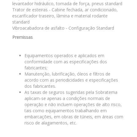
levantador hidráulico, tomada de força, pneus standard
Trator de esteiras - Cabine fechada, ar condicionado,
escarificador traseiro, lâmina e material rodante
standard
Vibroacabadora de asfalto - Configuração Standard
Premissas
Equipamentos operados e aplicados em
conformidade com as especificações dos
fabricantes;
Manutenção, lubrificação, óleos e filtros de
acordo com as periodicidades e especificações
dos fabricantes.
As taxas de seguros sugeridas pela Sobratema
aplicam-se apenas a condições normais de
operação e não incluem operações de alto risco,
tais como equipamentos trabalhando em
embarcações, em obras de túneis, em áreas com
risco de alagamentos, etc.