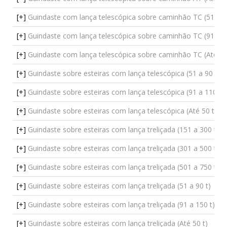
[+]
Guindaste com lança telescópica sobre caminhão TC (51 a 9
[+]
Guindaste com lança telescópica sobre caminhão TC (91 a 1
[+]
Guindaste com lança telescópica sobre caminhão TC (Até 50
[+]
Guindaste sobre esteiras com lança telescópica (51 a 90 t)
[+]
Guindaste sobre esteiras com lança telescópica (91 a 110 t)
[+]
Guindaste sobre esteiras com lança telescópica (Até 50 t)
[+]
Guindaste sobre esteiras com lança treliçada (151 a 300 t)
[+]
Guindaste sobre esteiras com lança treliçada (301 a 500 t)
[+]
Guindaste sobre esteiras com lança treliçada (501 a 750 t)
[+]
Guindaste sobre esteiras com lança treliçada (51 a 90 t)
[+]
Guindaste sobre esteiras com lança treliçada (91 a 150 t)
[+]
Guindaste sobre esteiras com lança treliçada (Até 50 t)