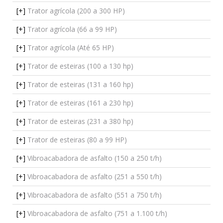
[+]
Trator agrícola (200 a 300 HP)
[+]
Trator agrícola (66 a 99 HP)
[+]
Trator agrícola (Até 65 HP)
[+]
Trator de esteiras (100 a 130 hp)
[+]
Trator de esteiras (131 a 160 hp)
[+]
Trator de esteiras (161 a 230 hp)
[+]
Trator de esteiras (231 a 380 hp)
[+]
Trator de esteiras (80 a 99 HP)
[+]
Vibroacabadora de asfalto (150 a 250 t/h)
[+]
Vibroacabadora de asfalto (251 a 550 t/h)
[+]
Vibroacabadora de asfalto (551 a 750 t/h)
[+]
Vibroacabadora de asfalto (751 a 1.100 t/h)