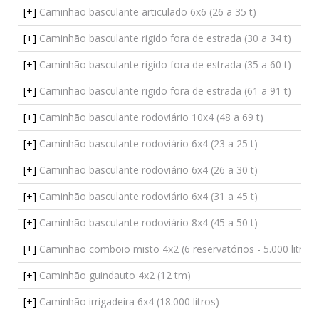
[+]
Caminhão basculante articulado 6x6 (26 a 35 t)
[+]
Caminhão basculante rigido fora de estrada (30 a 34 t)
[+]
Caminhão basculante rigido fora de estrada (35 a 60 t)
[+]
Caminhão basculante rigido fora de estrada (61 a 91 t)
[+]
Caminhão basculante rodoviário 10x4 (48 a 69 t)
[+]
Caminhão basculante rodoviário 6x4 (23 a 25 t)
[+]
Caminhão basculante rodoviário 6x4 (26 a 30 t)
[+]
Caminhão basculante rodoviário 6x4 (31 a 45 t)
[+]
Caminhão basculante rodoviário 8x4 (45 a 50 t)
[+]
Caminhão comboio misto 4x2 (6 reservatórios - 5.000 litros)
[+]
Caminhão guindauto 4x2 (12 tm)
[+]
Caminhão irrigadeira 6x4 (18.000 litros)