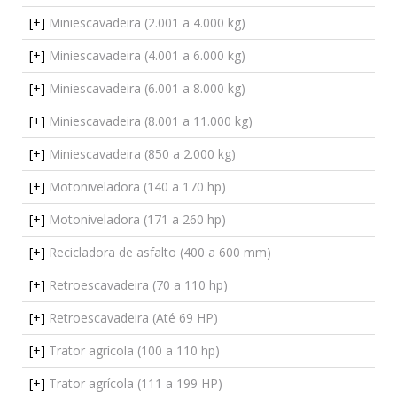
[+]
Miniescavadeira (2.001 a 4.000 kg)
[+]
Miniescavadeira (4.001 a 6.000 kg)
[+]
Miniescavadeira (6.001 a 8.000 kg)
[+]
Miniescavadeira (8.001 a 11.000 kg)
[+]
Miniescavadeira (850 a 2.000 kg)
[+]
Motoniveladora (140 a 170 hp)
[+]
Motoniveladora (171 a 260 hp)
[+]
Recicladora de asfalto (400 a 600 mm)
[+]
Retroescavadeira (70 a 110 hp)
[+]
Retroescavadeira (Até 69 HP)
[+]
Trator agrícola (100 a 110 hp)
[+]
Trator agrícola (111 a 199 HP)