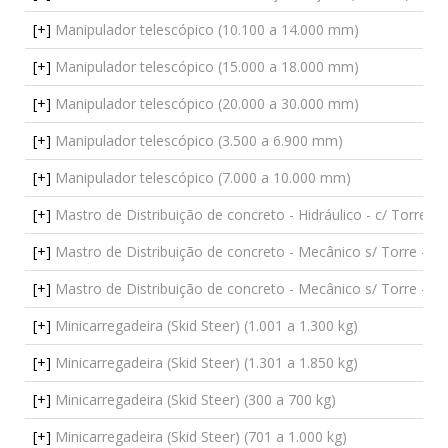
[+]
Manipulador telescópico (10.100 a 14.000 mm)
[+]
Manipulador telescópico (15.000 a 18.000 mm)
[+]
Manipulador telescópico (20.000 a 30.000 mm)
[+]
Manipulador telescópico (3.500 a 6.900 mm)
[+]
Manipulador telescópico (7.000 a 10.000 mm)
[+]
Mastro de Distribuição de concreto - Hidráulico - c/ Torre 
[+]
Mastro de Distribuição de concreto - Mecânico s/ Torre - L
[+]
Mastro de Distribuição de concreto - Mecânico s/ Torre - L
[+]
Minicarregadeira (Skid Steer) (1.001 a 1.300 kg)
[+]
Minicarregadeira (Skid Steer) (1.301 a 1.850 kg)
[+]
Minicarregadeira (Skid Steer) (300 a 700 kg)
[+]
Minicarregadeira (Skid Steer) (701 a 1.000 kg)