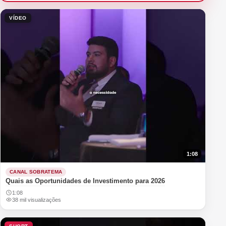
VÍDEO
1:08
CANAL SOBRATEMA
Quais as Oportunidades de Investimento para 2026
1:08
38 mil visualizações