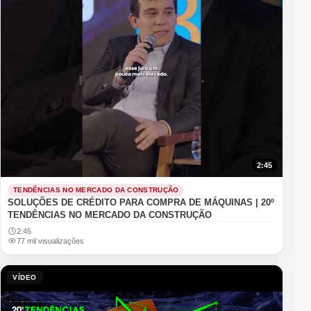
2:45
TENDÊNCIAS NO MERCADO DA CONSTRUÇÃO
SOLUÇÕES DE CRÉDITO PARA COMPRA DE MÁQUINAS | 20º
TENDÊNCIAS NO MERCADO DA CONSTRUÇÃO
2:45
77 mil visualizações
VÍDEO