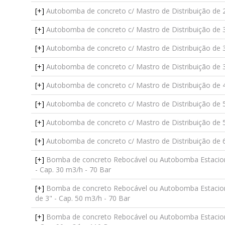
[+]
Autobomba de concreto c/ Mastro de Distribuição de 
[+]
Autobomba de concreto c/ Mastro de Distribuição de 
[+]
Autobomba de concreto c/ Mastro de Distribuição de 3
[+]
Autobomba de concreto c/ Mastro de Distribuição de 3
[+]
Autobomba de concreto c/ Mastro de Distribuição de 
[+]
Autobomba de concreto c/ Mastro de Distribuição de 
[+]
Autobomba de concreto c/ Mastro de Distribuição de 
[+]
Autobomba de concreto c/ Mastro de Distribuição de 
[+]
Bomba de concreto Rebocável ou Autobomba Estacioná
- Cap. 30 m3/h - 70 Bar
[+]
Bomba de concreto Rebocável ou Autobomba Estacionár
de 3" - Cap. 50 m3/h - 70 Bar
[+]
Bomba de concreto Rebocável ou Autobomba Estacioná