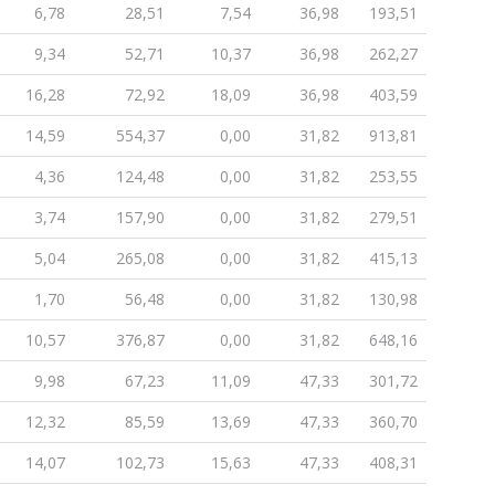
6,78
28,51
7,54
36,98
193,51
9,34
52,71
10,37
36,98
262,27
16,28
72,92
18,09
36,98
403,59
14,59
554,37
0,00
31,82
913,81
4,36
124,48
0,00
31,82
253,55
3,74
157,90
0,00
31,82
279,51
5,04
265,08
0,00
31,82
415,13
1,70
56,48
0,00
31,82
130,98
10,57
376,87
0,00
31,82
648,16
9,98
67,23
11,09
47,33
301,72
12,32
85,59
13,69
47,33
360,70
14,07
102,73
15,63
47,33
408,31