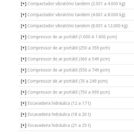
[+]
Compactador vibratório tandem (2.501 a 4.000 kg)
[+]
Compactador vibratório tandem (4.001 a 8.000 kg)
[+]
Compactador vibratório tandem (8.001 a 12.000 kg)
[+]
Compressor de ar portátil (1.000 A 1.600 pcm)
[+]
Compressor de ar portátil (250 a 359 pcm)
[+]
Compressor de ar portátil (360 a 549 pcm)
[+]
Compressor de ar portátil (550 a 749 pcm)
[+]
Compressor de ar portátil (70 a 249 pcm)
[+]
Compressor de ar portátil (750 a 999 pcm)
[+]
Escavadeira hidráulica (12 a 17 t)
[+]
Escavadeira hidráulica (18 a 20 t)
[+]
Escavadeira hidráulica (21 a 25 t)