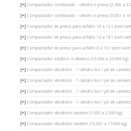
[+]
Compactador combinado - cilindro e pneus (2.400 a 5.
[+]
Compactador combinado - cilindro e pneus (5.001 a 10
[+]
Compactador de pneus para asfalto 10 a 12 t (sem las
[+]
Compactador de pneus para asfalto 12 a 18 t (sem las
[+]
Compactador de pneus para asfalto 6 a 10 t (sem lastr
[+]
Compactador estático 4 cilindros (15.000 a 23.000 kg)
[+]
Compactador vibratório - 1 cilindro liso / pé de carneiro
[+]
Compactador vibratório - 1 cilindro liso / pé de carneiro
[+]
Compactador vibratório - 1 cilindro liso / pé de carneiro
[+]
Compactador vibratório - 1 cilindro liso / pé de carneiro
[+]
Compactador vibratório tandem (1.000 a 2.500 kg)
[+]
Compactador vibratório tandem (12.001 a 17.000 kg)