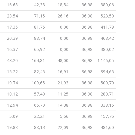
16,68
42,33
18,54
36,98
380,06
23,54
71,15
26,16
36,98
528,50
17,35
81,75
0,00
36,98
411,79
20,39
88,74
0,00
36,98
468,42
16,37
65,92
0,00
36,98
380,02
43,20
164,81
48,00
36,98
1.146,05
15,22
82,45
16,91
36,98
394,65
19,74
109,65
21,93
36,98
500,70
10,12
57,40
11,25
36,98
280,71
12,94
65,70
14,38
36,98
338,15
5,09
22,21
5,66
36,98
157,76
19,88
88,13
22,09
36,98
481,60