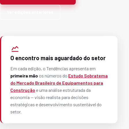
Ver edições anteriores
O encontro mais aguardado do setor
Em cada edição, o Tendências apresenta em
primeira mão
os números do
Estudo Sobratema
do Mercado Brasileiro de Equipamentos para
Construção
e uma análise estruturada da
economia — visão realista para decisões
estratégicas e desenvolvimento sustentável do
setor.