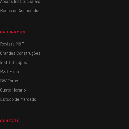
Apoios Institucionais
Busca de Associados
PROGRAMAS
Revista M&T
Grandes Construções
Instituto Opus
M&T Expo
BW Fórum
Custo Horário
Estudo de Mercado
CONTATO