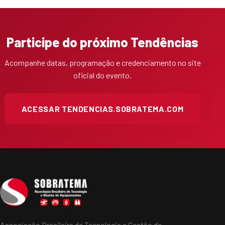
Participe do próximo Tendências
Acompanhe datas, programação e credenciamento no site
oficial do evento.
ACESSAR TENDENCIAS.SOBRATEMA.COM
Associação Brasileira de Tecnologia e Gestão de