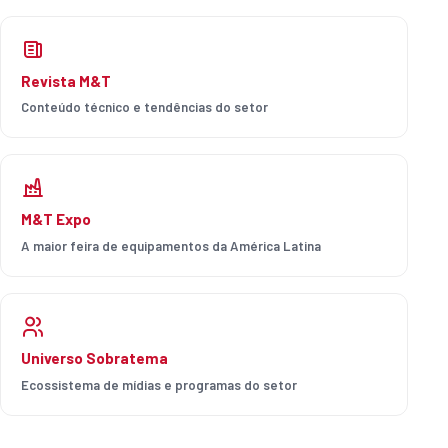
Revista M&T
Conteúdo técnico e tendências do setor
M&T Expo
A maior feira de equipamentos da América Latina
Universo Sobratema
Ecossistema de mídias e programas do setor