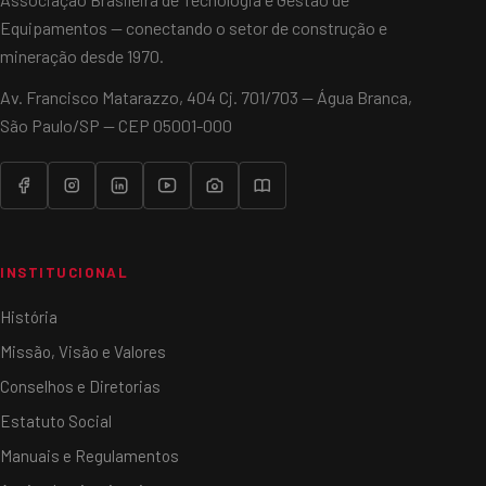
Equipamentos — conectando o setor de construção e
mineração desde 1970.
Av. Francisco Matarazzo, 404 Cj. 701/703 — Água Branca,
São Paulo/SP — CEP 05001-000
INSTITUCIONAL
História
Missão, Visão e Valores
Conselhos e Diretorias
Estatuto Social
Manuais e Regulamentos