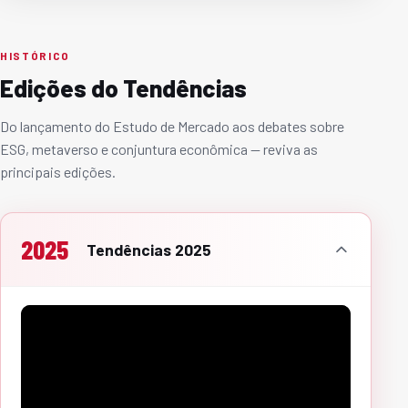
HISTÓRICO
Edições do Tendências
Do lançamento do Estudo de Mercado aos debates sobre
ESG, metaverso e conjuntura econômica — reviva as
principais edições.
2025
Tendências 2025