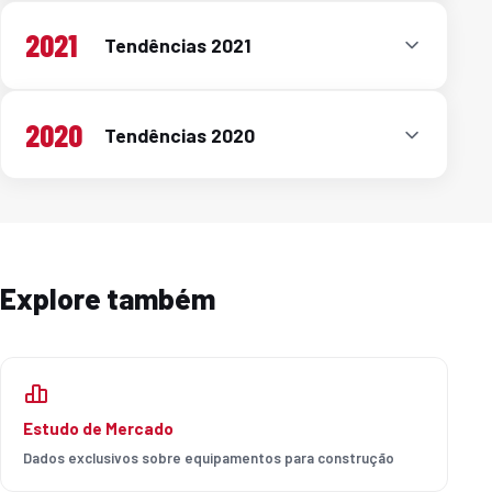
2021
Tendências 2021
2020
Tendências 2020
Explore também
Estudo de Mercado
Dados exclusivos sobre equipamentos para construção