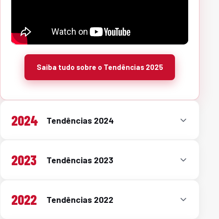
Saiba tudo sobre o Tendências 2025
2024
Tendências 2024
2023
Tendências 2023
2022
Tendências 2022