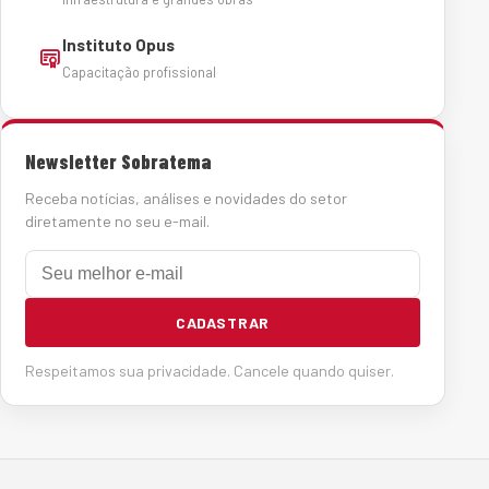
Instituto Opus
Capacitação profissional
Newsletter Sobratema
Receba notícias, análises e novidades do setor
diretamente no seu e-mail.
E-mail
CADASTRAR
Respeitamos sua privacidade. Cancele quando quiser.