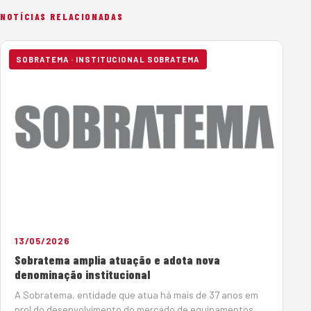
NOTÍCIAS RELACIONADAS
SOBRATEMA · INSTITUCIONAL SOBRATEMA
13/05/2026
Sobratema amplia atuação e adota nova
denominação institucional
A Sobratema, entidade que atua há mais de 37 anos em
prol do desenvolvimento do mercado de equipamentos,