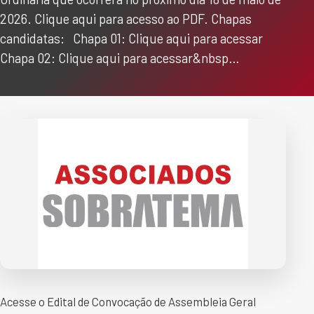
2026. Clique aqui para acesso ao PDF. Chapas
candidatas: Chapa 01: Clique aqui para acessar
Chapa 02: Clique aqui para acessar&nbsp…
Acesse o Edital de Convocação de Assembleia Geral