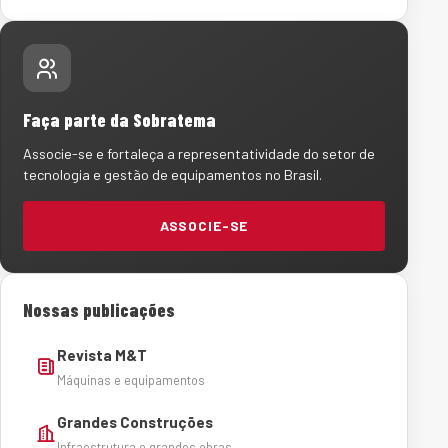
Faça parte da Sobratema
Associe-se e fortaleça a representatividade do setor de
tecnologia e gestão de equipamentos no Brasil.
ASSOCIE-SE
Nossas publicações
Revista M&T
Máquinas e equipamentos
Grandes Construções
Infraestrutura e grandes obras