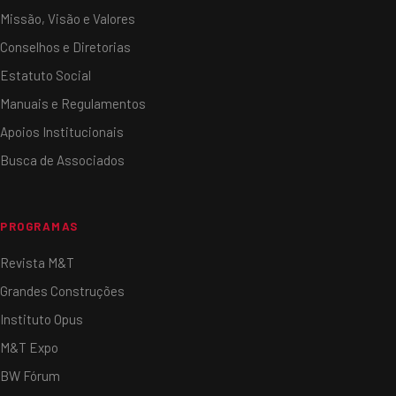
Missão, Visão e Valores
Conselhos e Diretorias
Estatuto Social
Manuais e Regulamentos
Apoios Institucionais
Busca de Associados
PROGRAMAS
Revista M&T
Grandes Construções
Instituto Opus
M&T Expo
BW Fórum