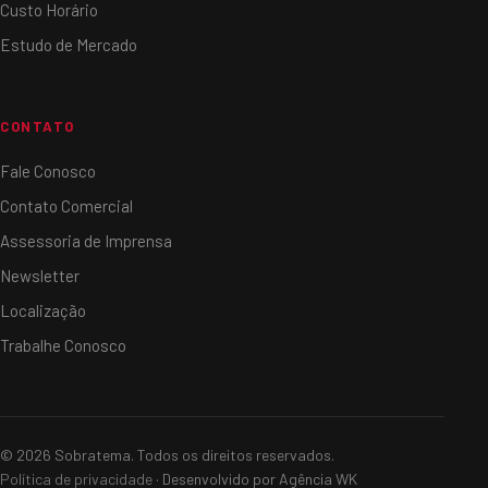
Custo Horário
Estudo de Mercado
CONTATO
Fale Conosco
Contato Comercial
Assessoria de Imprensa
Newsletter
Localização
Trabalhe Conosco
© 2026 Sobratema. Todos os direitos reservados.
Política de privacidade
· Desenvolvido por Agência WK