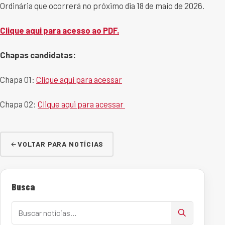
Ordinária que ocorrerá no próximo dia 18 de maio de 2026.
Clique aqui para acesso ao PDF.
Chapas candidatas:
Chapa 01:
Clique aqui para acessar
Chapa 02:
Clique aqui para acessar
VOLTAR PARA NOTÍCIAS
Busca
Buscar notícias