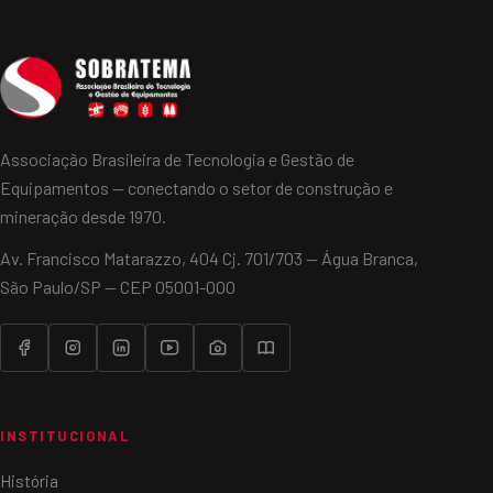
Associação Brasileira de Tecnologia e Gestão de
Equipamentos — conectando o setor de construção e
mineração desde 1970.
Av. Francisco Matarazzo, 404 Cj. 701/703 — Água Branca,
São Paulo/SP — CEP 05001-000
INSTITUCIONAL
História