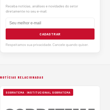
Receba notícias, análises e novidades do setor
diretamente no seu e-mail.
E-mail
CADASTRAR
Respeitamos sua privacidade. Cancele quando quiser.
NOTÍCIAS RELACIONADAS
SOBRATEMA · INSTITUCIONAL SOBRATEMA