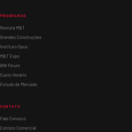
PROGRAMAS
Revista M&T
Grandes Construções
Instituto Opus
M&T Expo
BW Fórum
Custo Horário
Estudo de Mercado
CONTATO
Fale Conosco
Contato Comercial