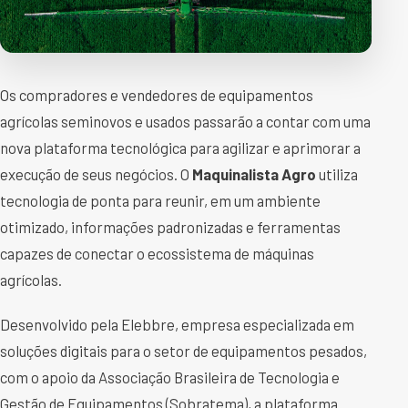
Os compradores e vendedores de equipamentos
agrícolas seminovos e usados passarão a contar com uma
nova plataforma tecnológica para agilizar e aprimorar a
execução de seus negócios. O
Maquinalista Agro
utiliza
tecnologia de ponta para reunir, em um ambiente
otimizado, informações padronizadas e ferramentas
capazes de conectar o ecossistema de máquinas
agrícolas.
Desenvolvido pela Elebbre, empresa especializada em
soluções digitais para o setor de equipamentos pesados,
com o apoio da Associação Brasileira de Tecnologia e
Gestão de Equipamentos (Sobratema), a plataforma