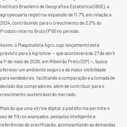
Instituto Brasileiro de Geografia e Estatística (IBGE), a
agropecuária registrou expansão de 11,7% em relação a
2024, contribuindo para o crescimento de 2,3% do
Produto Interno Bruto (PIB) no período.
Assim, o Maquinalista Agro, cujo lançamento está
previsto para a Agrishow — que acontecerá de 27 de abril
a 1º de maio de 2026, em Ribeirão Preto (SP) —, busca
oferecer um ambiente seguro e de maior visibilidade
para vendedores, facilitando a comparação e a tomada de
decisão dos compradores, além de contribuir para o
crescimento sustentável do mercado.
Mais do que uma vitrine digital, a plataforma permite o
uso de filtros avançados, pesquisa inteligente e
referências de precificação, acompanhando as demandas