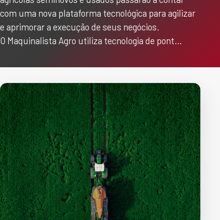
com uma nova plataforma tecnológica para agilizar
e aprimorar a execução de seus negócios.
O Maquinalista Agro utiliza tecnologia de pont…