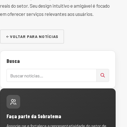
reais do setor. Seu design intuitivo e amigável é focado
em oferecer serviços relevantes aos usuários.
VOLTAR PARA NOTÍCIAS
Busca
Buscar notícias
Faça parte da Sobratema
Associe-se e fortaleça a representatividade do setor de