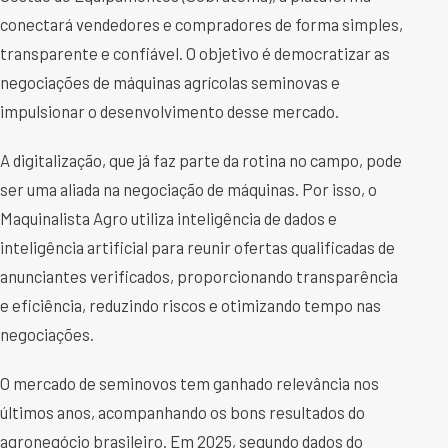
conectará vendedores e compradores de forma simples,
transparente e confiável. O objetivo é democratizar as
negociações de máquinas agrícolas seminovas e
impulsionar o desenvolvimento desse mercado.
A digitalização, que já faz parte da rotina no campo, pode
ser uma aliada na negociação de máquinas. Por isso, o
Maquinalista Agro utiliza inteligência de dados e
inteligência artificial para reunir ofertas qualificadas de
anunciantes verificados, proporcionando transparência
e eficiência, reduzindo riscos e otimizando tempo nas
negociações.
O mercado de seminovos tem ganhado relevância nos
últimos anos, acompanhando os bons resultados do
agronegócio brasileiro. Em 2025, segundo dados do