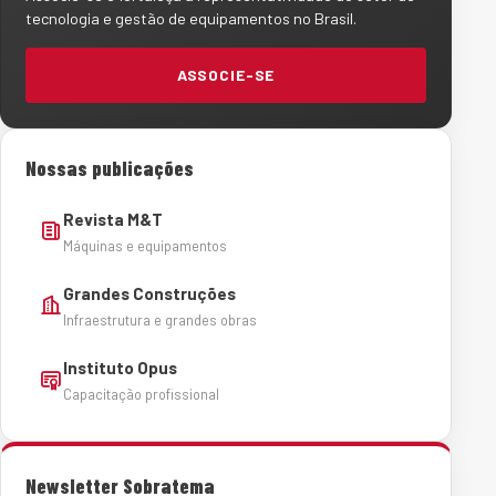
tecnologia e gestão de equipamentos no Brasil.
ASSOCIE-SE
Nossas publicações
Revista M&T
Máquinas e equipamentos
Grandes Construções
Infraestrutura e grandes obras
Instituto Opus
Capacitação profissional
Newsletter Sobratema