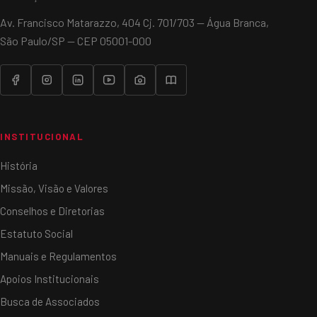
Av. Francisco Matarazzo, 404 Cj. 701/703 — Água Branca,
São Paulo/SP — CEP 05001-000
INSTITUCIONAL
História
Missão, Visão e Valores
Conselhos e Diretorias
Estatuto Social
Manuais e Regulamentos
Apoios Institucionais
Busca de Associados