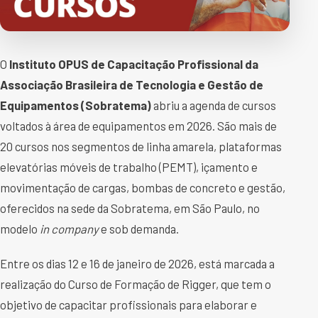
O
Instituto OPUS de Capacitação Profissional da
Associação Brasileira de Tecnologia e Gestão de
Equipamentos (Sobratema)
abriu a agenda de cursos
voltados à área de equipamentos em 2026. São mais de
20 cursos nos segmentos de linha amarela, plataformas
elevatórias móveis de trabalho (PEMT), içamento e
movimentação de cargas, bombas de concreto e gestão,
oferecidos na sede da Sobratema, em São Paulo, no
modelo
in company
e sob demanda.
Entre os dias 12 e 16 de janeiro de 2026, está marcada a
realização do Curso de Formação de Rigger, que tem o
objetivo de capacitar profissionais para elaborar e