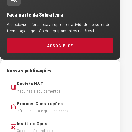
Faça parte da Sobratema
Associe-se e fortaleça a representatividade do setor de
tecnologia e gestão de equipamentos no Brasil.
ASSOCIE-SE
Nossas publicações
Revista M&T
Máquinas e equipamentos
Grandes Construções
Infraestrutura e grandes obras
Instituto Opus
Capacitação profissional