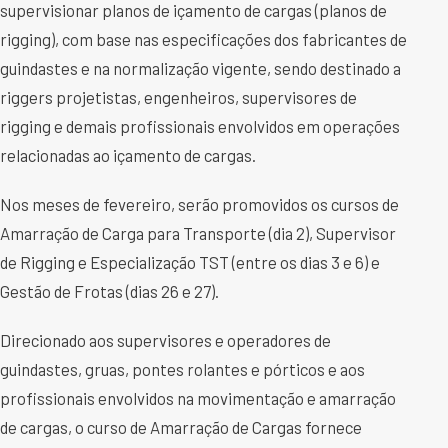
supervisionar planos de içamento de cargas (planos de
rigging), com base nas especificações dos fabricantes de
guindastes e na normalização vigente, sendo destinado a
riggers projetistas, engenheiros, supervisores de
rigging e demais profissionais envolvidos em operações
relacionadas ao içamento de cargas.
Nos meses de fevereiro, serão promovidos os cursos de
Amarração de Carga para Transporte (dia 2), Supervisor
de Rigging e Especialização TST (entre os dias 3 e 6) e
Gestão de Frotas (dias 26 e 27).
Direcionado aos supervisores e operadores de
guindastes, gruas, pontes rolantes e pórticos e aos
profissionais envolvidos na movimentação e amarração
de cargas, o curso de Amarração de Cargas fornece