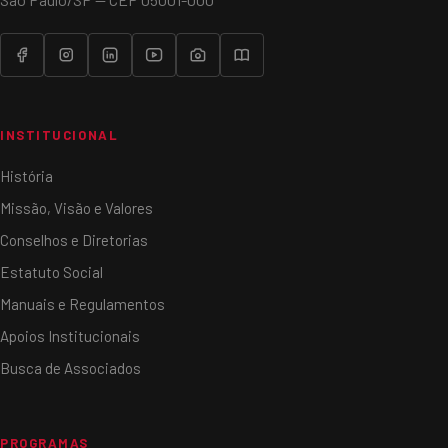
INSTITUCIONAL
História
Missão, Visão e Valores
Conselhos e Diretorias
Estatuto Social
Manuais e Regulamentos
Apoios Institucionais
Busca de Associados
PROGRAMAS