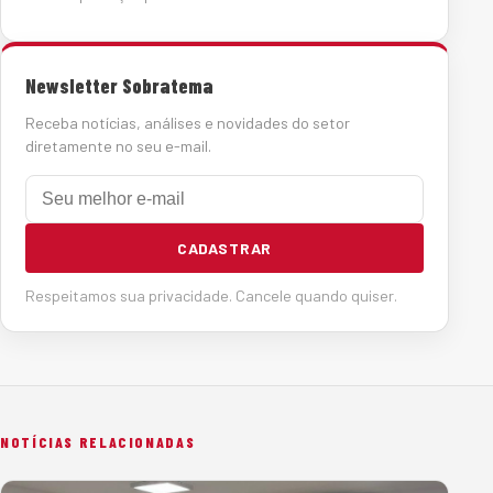
Newsletter Sobratema
Receba notícias, análises e novidades do setor
diretamente no seu e-mail.
E-mail
CADASTRAR
Respeitamos sua privacidade. Cancele quando quiser.
NOTÍCIAS RELACIONADAS