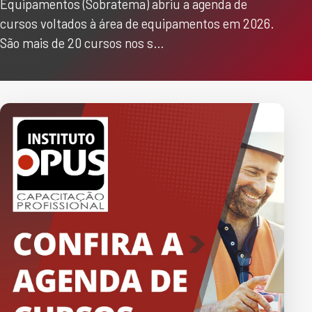
Equipamentos (Sobratema) abriu a agenda de
cursos voltados à área de equipamentos em 2026.
São mais de 20 cursos nos s…