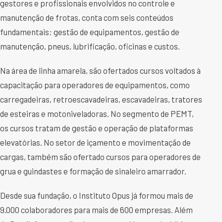
gestores e profissionais envolvidos no controle e
manutenção de frotas, conta com seis conteúdos
fundamentais: gestão de equipamentos, gestão de
manutenção, pneus, lubrificação, oficinas e custos.
Na área de linha amarela, são ofertados cursos voltados à
capacitação para operadores de equipamentos, como
carregadeiras, retroescavadeiras, escavadeiras, tratores
de esteiras e motoniveladoras. No segmento de PEMT,
os cursos tratam de gestão e operação de plataformas
elevatórias. No setor de içamento e movimentação de
cargas, também são ofertado cursos para operadores de
grua e guindastes e formação de sinaleiro amarrador.
Desde sua fundação, o Instituto Opus já formou mais de
9.000 colaboradores para mais de 600 empresas. Além