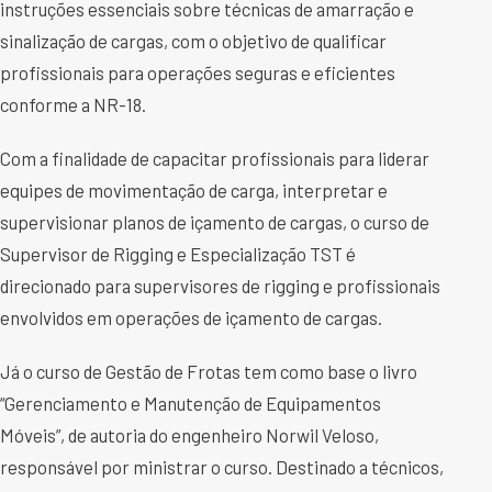
instruções essenciais sobre técnicas de amarração e
sinalização de cargas, com o objetivo de qualificar
profissionais para operações seguras e eficientes
conforme a NR-18.
Com a finalidade de capacitar profissionais para liderar
equipes de movimentação de carga, interpretar e
supervisionar planos de içamento de cargas, o curso de
Supervisor de Rigging e Especialização TST é
direcionado para supervisores de rigging e profissionais
envolvidos em operações de içamento de cargas.
Já o curso de Gestão de Frotas tem como base o livro
“Gerenciamento e Manutenção de Equipamentos
Móveis”, de autoria do engenheiro Norwil Veloso,
responsável por ministrar o curso. Destinado a técnicos,