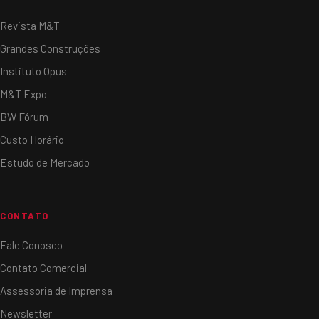
Revista M&T
Grandes Construções
Instituto Opus
M&T Expo
BW Fórum
Custo Horário
Estudo de Mercado
CONTATO
Fale Conosco
Contato Comercial
Assessoria de Imprensa
Newsletter