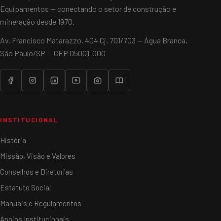
Equipamentos — conectando o setor de construção e
mineração desde 1970.
Av. Francisco Matarazzo, 404 Cj. 701/703 — Água Branca,
São Paulo/SP — CEP 05001-000
INSTITUCIONAL
História
Missão, Visão e Valores
Conselhos e Diretorias
Estatuto Social
Manuais e Regulamentos
Apoios Institucionais