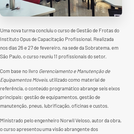
Uma nova turma concluiu o curso de Gestão de Frotas do
Instituto Opus de Capacitação Profissional. Realizada
nos dias 26 e 27 de fevereiro, na sede da Sobratema, em
São Paulo, o curso reuniu 11 profissionais do setor.
Com base no livro
Gerenciamento e Manutenção de
Equipamentos Móveis
, utilizado como material de
referência, o conteúdo programático abrange seis eixos
principais: gestão de equipamentos, gestão de
manutenção, pneus, lubrificação, oficinas e custos.
Ministrado pelo engenheiro Norwil Veloso, autor da obra,
o curso apresentou uma visão abrangente dos