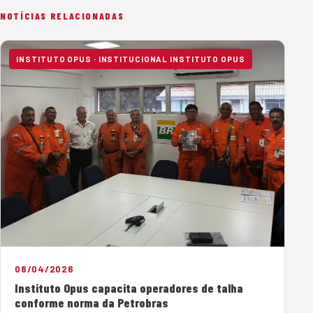
NOTÍCIAS RELACIONADAS
INSTITUTO OPUS · INSTITUCIONAL INSTITUTO OPUS
08/04/2026
Instituto Opus capacita operadores de talha
conforme norma da Petrobras