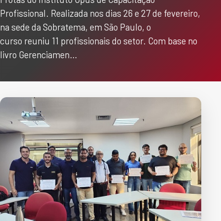
Profissional. Realizada nos dias 26 e 27 de fevereiro,
na sede da Sobratema, em São Paulo, o
curso reuniu 11 profissionais do setor. Com base no
livro Gerenciamen…