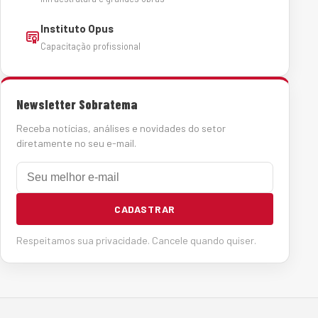
Instituto Opus
Capacitação profissional
Newsletter Sobratema
Receba notícias, análises e novidades do setor
diretamente no seu e-mail.
E-mail
CADASTRAR
Respeitamos sua privacidade. Cancele quando quiser.