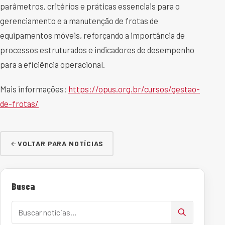
parâmetros, critérios e práticas essenciais para o
gerenciamento e a manutenção de frotas de
equipamentos móveis, reforçando a importância de
processos estruturados e indicadores de desempenho
para a eficiência operacional.
Mais informações:
https://opus.org.br/cursos/gestao-
de-frotas/
VOLTAR PARA NOTÍCIAS
Busca
Buscar notícias