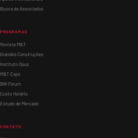
Busca de Associados
PROGRAMAS
Revista M&T
Grandes Construções
Instituto Opus
M&T Expo
BW Fórum
Custo Horário
Estudo de Mercado
CONTATO