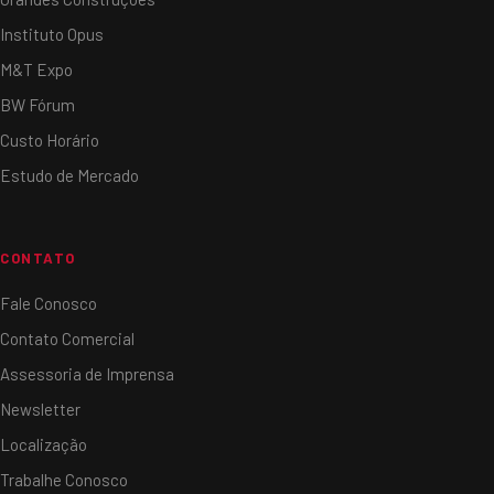
Instituto Opus
M&T Expo
BW Fórum
Custo Horário
Estudo de Mercado
CONTATO
Fale Conosco
Contato Comercial
Assessoria de Imprensa
Newsletter
Localização
Trabalhe Conosco