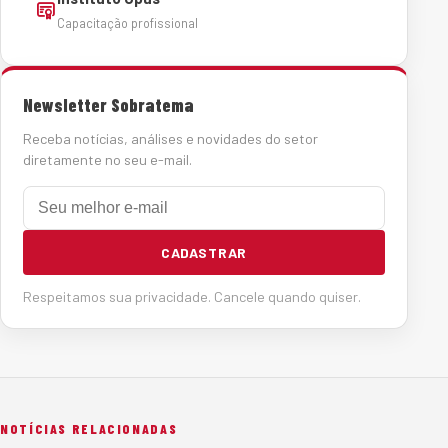
Capacitação profissional
Newsletter Sobratema
Receba notícias, análises e novidades do setor
diretamente no seu e-mail.
E-mail
CADASTRAR
Respeitamos sua privacidade. Cancele quando quiser.
NOTÍCIAS RELACIONADAS