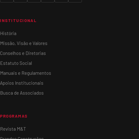
INSTITUCIONAL
História
Missão, Visão e Valores
Conselhos e Diretorias
Estatuto Social
Manuais e Regulamentos
Apoios Institucionais
Busca de Associados
PROGRAMAS
Revista M&T
Grandes Construções