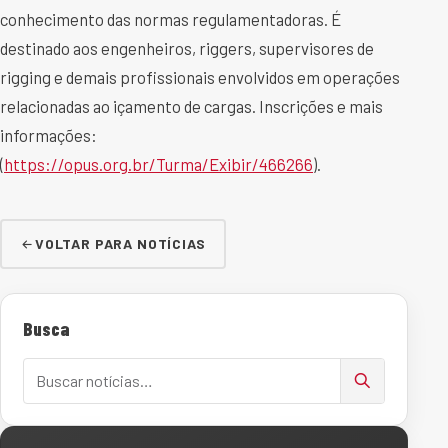
conhecimento das normas regulamentadoras. É
destinado aos engenheiros, riggers, supervisores de
rigging e demais profissionais envolvidos em operações
relacionadas ao içamento de cargas. Inscrições e mais
informações:
(
https://opus.org.br/Turma/Exibir/466266
).
VOLTAR PARA NOTÍCIAS
Busca
Buscar notícias