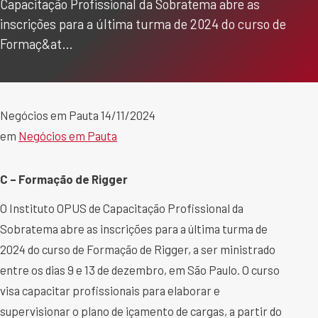
Capacitação Profissional da Sobratema abre as
inscrições para a última turma de 2024 do curso de
Formaç&at…
Negócios em Pauta 14/11/2024
em
Negócios em Pauta
C – Formação de Rigger
O Instituto OPUS de Capacitação Profissional da
Sobratema abre as inscrições para a última turma de
2024 do curso de Formação de Rigger, a ser ministrado
entre os dias 9 e 13 de dezembro, em São Paulo. O curso
visa capacitar profissionais para elaborar e
supervisionar o plano de içamento de cargas, a partir do