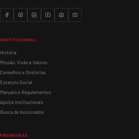
INSTITUCIONAL
História
Missão, Visão e Valores
Conselhos e Diretorias
Estatuto Social
Manuais e Regulamentos
Apoios Institucionais
Busca de Associados
PROGRAMAS