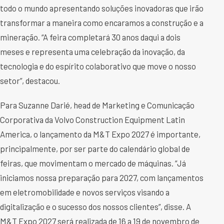
todo o mundo apresentando soluções inovadoras que irão
transformar a maneira como encaramos a construção e a
mineração. “A feira completará 30 anos daqui a dois
meses e representa uma celebração da inovação, da
tecnologia e do espírito colaborativo que move o nosso
setor”, destacou.
Para Suzanne Darié, head de Marketing e Comunicação
Corporativa da Volvo Construction Equipment Latin
America, o lançamento da M&T Expo 2027 é importante,
principalmente, por ser parte do calendário global de
feiras, que movimentam o mercado de máquinas. “Já
iniciamos nossa preparação para 2027, com lançamentos
em eletromobilidade e novos serviços visando a
digitalização e o sucesso dos nossos clientes”, disse. A
M&T Expo 2027 será realizada de 16 a 19 de novembro de