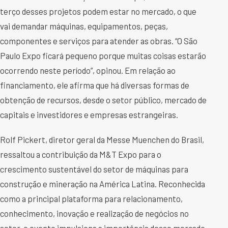
terço desses projetos podem estar no mercado, o que
vai demandar máquinas, equipamentos, peças,
componentes e serviços para atender as obras. “O São
Paulo Expo ficará pequeno porque muitas coisas estarão
ocorrendo neste período”, opinou. Em relação ao
financiamento, ele afirma que há diversas formas de
obtenção de recursos, desde o setor público, mercado de
capitais e investidores e empresas estrangeiras.
Rolf Pickert, diretor geral da Messe Muenchen do Brasil,
ressaltou a contribuição da M&T Expo para o
crescimento sustentável do setor de máquinas para
construção e mineração na América Latina. Reconhecida
como a principal plataforma para relacionamento,
conhecimento, inovação e realização de negócios no
setor, o evento impulsiona a importância desse mercado