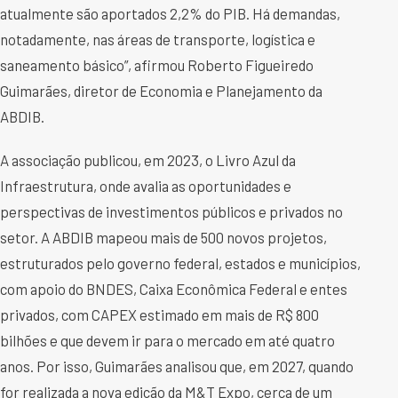
atualmente são aportados 2,2% do PIB. Há demandas,
notadamente, nas áreas de transporte, logística e
saneamento básico”, afirmou Roberto Figueiredo
Guimarães, diretor de Economia e Planejamento da
ABDIB.
A associação publicou, em 2023, o Livro Azul da
Infraestrutura, onde avalia as oportunidades e
perspectivas de investimentos públicos e privados no
setor. A ABDIB mapeou mais de 500 novos projetos,
estruturados pelo governo federal, estados e municípios,
com apoio do BNDES, Caixa Econômica Federal e entes
privados, com CAPEX estimado em mais de R$ 800
bilhões e que devem ir para o mercado em até quatro
anos. Por isso, Guimarães analisou que, em 2027, quando
for realizada a nova edição da M&T Expo, cerca de um