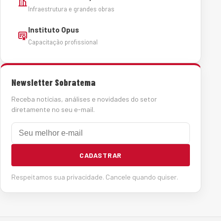
Infraestrutura e grandes obras
Instituto Opus
Capacitação profissional
Newsletter Sobratema
Receba notícias, análises e novidades do setor
diretamente no seu e-mail.
E-mail
CADASTRAR
Respeitamos sua privacidade. Cancele quando quiser.