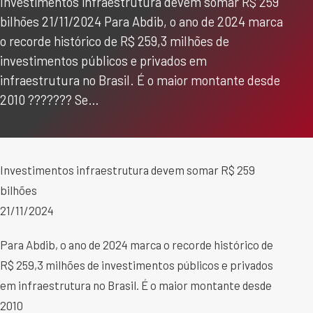
Investimentos infraestrutura devem somar R$ 259
bilhões 21/11/2024 Para Abdib, o ano de 2024 marca
o recorde histórico de R$ 259,3 milhões de
investimentos públicos e privados em
infraestrutura no Brasil. É o maior montante desde
2010 ??????? Se…
Investimentos infraestrutura devem somar R$ 259
bilhões
21/11/2024
Para Abdib, o ano de 2024 marca o recorde histórico de
R$ 259,3 milhões de investimentos públicos e privados
em infraestrutura no Brasil. É o maior montante desde
2010