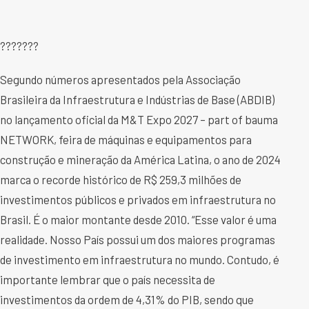
???????
Segundo números apresentados pela Associação
Brasileira da Infraestrutura e Indústrias de Base (ABDIB)
no lançamento oficial da M&T Expo 2027 – part of bauma
NETWORK, feira de máquinas e equipamentos para
construção e mineração da América Latina, o ano de 2024
marca o recorde histórico de R$ 259,3 milhões de
investimentos públicos e privados em infraestrutura no
Brasil. É o maior montante desde 2010. “Esse valor é uma
realidade. Nosso País possui um dos maiores programas
de investimento em infraestrutura no mundo. Contudo, é
importante lembrar que o país necessita de
investimentos da ordem de 4,31% do PIB, sendo que