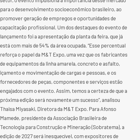
para o desenvolvimento socioeconômico brasileiro, ao
promover geração de empregos e oportunidades de
capacitação profissional. Um dos destaques do evento de
lançamento foi a apresentação da planta da feira, que já
está com mais de 54% da área ocupada. “Esse percentual
reforça o papel da M&T Expo, uma vez que os fabricantes
de equipamentos da linha amarela, concreto e asfalto,
içamento e movimentação de cargas e pessoas, e os
fornecedores de peças, componentes e serviços estão
engajados com o evento. Assim, temos a certeza de que a
próxima edição será novamente um sucesso”, analisou
Thaisa Miyasaki, Diretora da M&T Expo. Para Afonso
Mamede, presidente da Associação Brasileira de
Tecnologia para Construção e Mineração (Sobratema), a
edição de 2027 será inesquecível, com expositores de