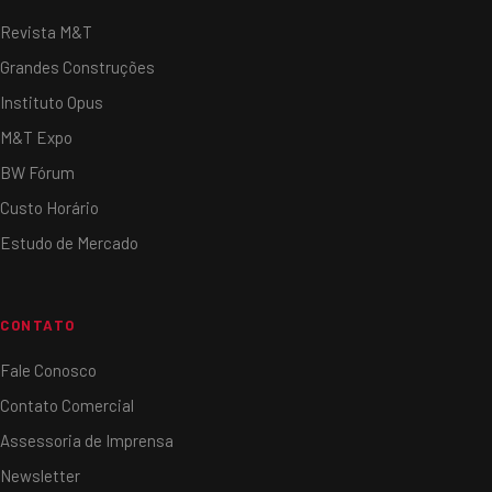
Revista M&T
Grandes Construções
Instituto Opus
M&T Expo
BW Fórum
Custo Horário
Estudo de Mercado
CONTATO
Fale Conosco
Contato Comercial
Assessoria de Imprensa
Newsletter