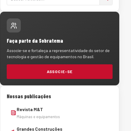
Faça parte da Sobratema
Associe-se e fortaleça a representatividade do setor de
tecnologia e gestão de equipamentos no Brasil.
ASSOCIE-SE
Nossas publicações
Revista M&T
Máquinas e equipamentos
Grandes Construções