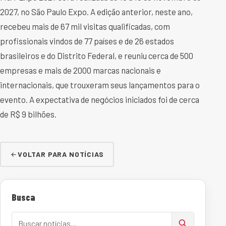
2027, no São Paulo Expo. A edição anterior, neste ano,
recebeu mais de 67 mil visitas qualificadas, com
profissionais vindos de 77 países e de 26 estados
brasileiros e do Distrito Federal, e reuniu cerca de 500
empresas e mais de 2000 marcas nacionais e
internacionais, que trouxeram seus lançamentos para o
evento. A expectativa de negócios iniciados foi de cerca
de R$ 9 bilhões.
VOLTAR PARA NOTÍCIAS
Busca
Buscar notícias