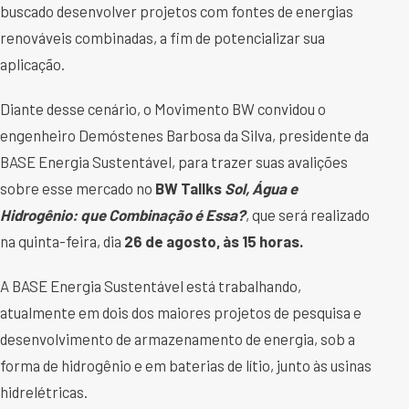
buscado desenvolver projetos com fontes de energias
renováveis combinadas, a fim de potencializar sua
aplicação.
Diante desse cenário, o Movimento BW convidou o
engenheiro Demóstenes Barbosa da Silva, presidente da
BASE Energia Sustentável, para trazer suas avalições
sobre esse mercado no
BW Tallks
Sol, Água e
Hidrogênio: que Combinação é Essa?
, que será realizado
na quinta-feira, dia
26 de agosto, às 15 horas.
A BASE Energia Sustentável está trabalhando,
atualmente em dois dos maiores projetos de pesquisa e
desenvolvimento de armazenamento de energia, sob a
forma de hidrogênio e em baterias de lítio, junto às usinas
hidrelétricas.