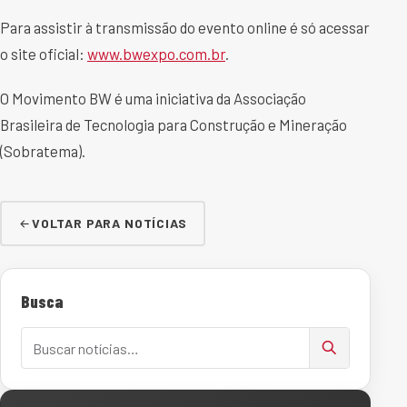
Para assistir à transmissão do evento online é só acessar
o site oficial:
www.bwexpo.com.br
.
O Movimento BW é uma iniciativa da Associação
Brasileira de Tecnologia para Construção e Mineração
(Sobratema).
VOLTAR PARA NOTÍCIAS
Busca
Buscar notícias