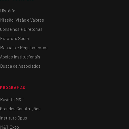
História
Missão, Visão e Valores
Conselhos e Diretorias
Estatuto Social
Manuais e Regulamentos
Apoios Institucionais
Busca de Associados
PROGRAMAS
Revista M&T
Grandes Construções
Instituto Opus
M&T Expo