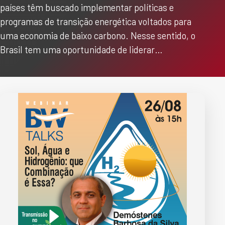
países têm buscado implementar políticas e
programas de transição energética voltados para
uma economia de baixo carbono. Nesse sentido, o
Brasil tem uma oportunidade de liderar…