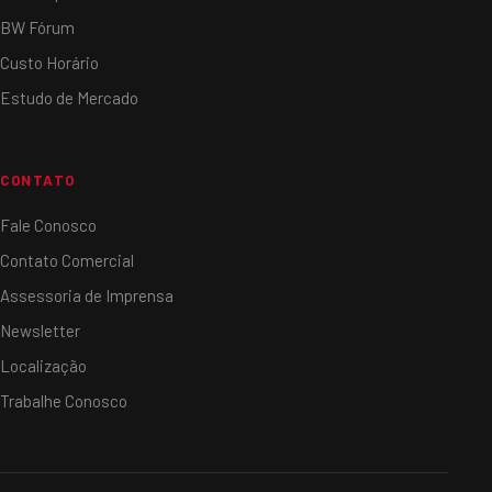
BW Fórum
Custo Horário
Estudo de Mercado
CONTATO
Fale Conosco
Contato Comercial
Assessoria de Imprensa
Newsletter
Localização
Trabalhe Conosco