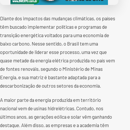
Diante dos impactos das mudanças climáticas, os países
têm buscado implementar políticas e programas de
transição energética voltados para uma economia de
baixo carbono. Nesse sentido, o Brasil tem uma
oportunidade de liderar esse processo, uma vez que
quase metade da energia elétrica produzida no país vem
de fontes renováis, segundo o Ministério de Minas
Energia, e sua matriz é bastante adaptada para a
descarbonização de outros setores da economia.
A maior parte da energia produzida em território
nacional vem de usinas hidrelétricas. Contudo, nos
últimos anos, as gerações eólica e solar vêm ganhando
destaque. Além disso, as empresas e a academia têm