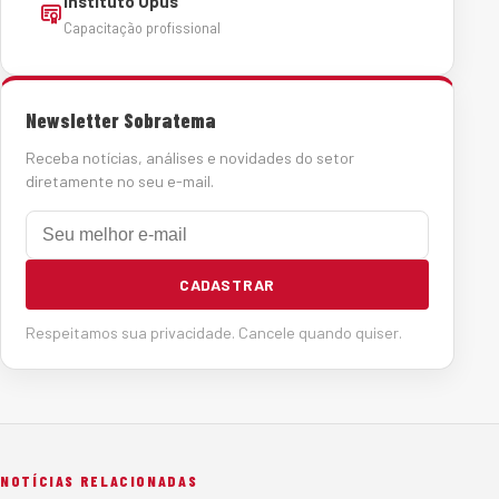
Instituto Opus
Capacitação profissional
Newsletter Sobratema
Receba notícias, análises e novidades do setor
diretamente no seu e-mail.
E-mail
CADASTRAR
Respeitamos sua privacidade. Cancele quando quiser.
NOTÍCIAS RELACIONADAS