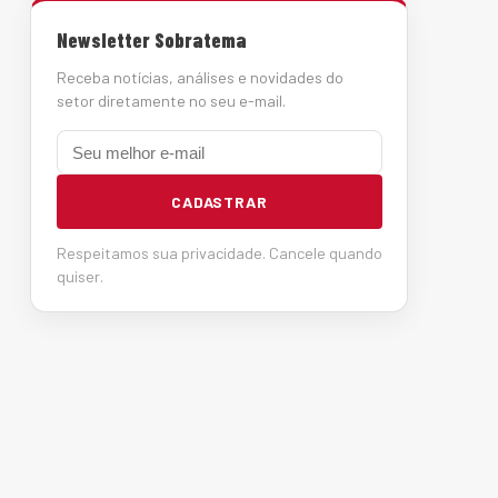
Newsletter Sobratema
Receba notícias, análises e novidades do
setor diretamente no seu e-mail.
E-mail
CADASTRAR
Respeitamos sua privacidade. Cancele quando
quiser.