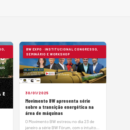
SO,
BW EXPO · INSTITUCIONAL CONGRESSO,
SEMINÁRIO E WORKSHOP
30/01/2025
Movimento BW apresenta série
sobre a transição energética na
área de máquinas
O Movimento BW estreou no dia 23 de
janeiro a série BW Fórum, com o intuito