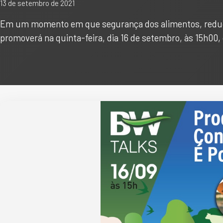
13 de setembro de 2021
Em um momento em que segurança dos alimentos, reduç
promoverá na quinta-feira, dia 16 de setembro, às 15h00