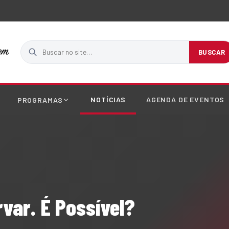
Buscar no site
BUSCAR
NOTÍCIAS
AGENDA DE EVENTOS
PROGRAMAS
var. É Possível?