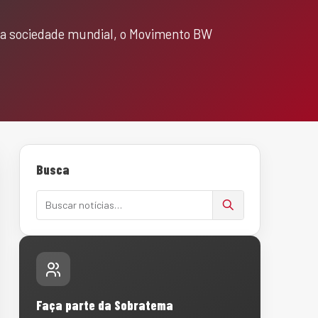
a sociedade mundial, o Movimento BW
Busca
Buscar notícias
Faça parte da Sobratema