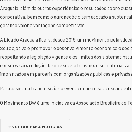
Araguaia, além de outras experiências e resultados sobre quest
corporativa, bem como o agronegócio tem adotado a sustentabi
gerando valor e vantagens competitivas.
A Liga do Araguaia lidera, desde 2015, um movimento pela adoçã
Seu objetivo é promover o desenvolvimento econômico e social
respeitando a legislação vigente e os limites dos sistemas natur
conservação, redução de emissões e turismo, e se materializa 
implantados em parceria com organizações públicas e privadas;
Para assistir à transmissão do evento online é só acessar o site
O Movimento BW é uma iniciativa da Associação Brasileira de 
VOLTAR PARA NOTÍCIAS