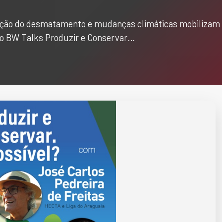
ão do desmatamento e mudanças climáticas mobilizam 
, o BW Talks Produzir e Conservar…