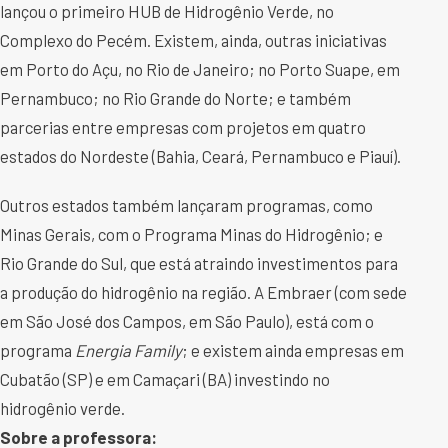
lançou o primeiro HUB de Hidrogênio Verde, no
Complexo do Pecém. Existem, ainda, outras iniciativas
em Porto do Açu, no Rio de Janeiro; no Porto Suape, em
Pernambuco; no Rio Grande do Norte; e também
parcerias entre empresas com projetos em quatro
estados do Nordeste (Bahia, Ceará, Pernambuco e Piauí).
Outros estados também lançaram programas, como
Minas Gerais, com o Programa Minas do Hidrogênio; e
Rio Grande do Sul, que está atraindo investimentos para
a produção do hidrogênio na região. A Embraer (com sede
em São José dos Campos, em São Paulo), está com o
programa
Energia Family
; e existem ainda empresas em
Cubatão (SP) e em Camaçari (BA) investindo no
hidrogênio verde.
Sobre a professora: