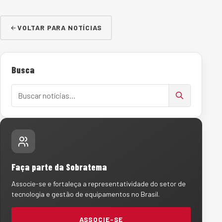
VOLTAR PARA NOTÍCIAS
Busca
Buscar notícias
Faça parte da Sobratema
Associe-se e fortaleça a representatividade do setor de
tecnologia e gestão de equipamentos no Brasil.
ASSOCIE-SE