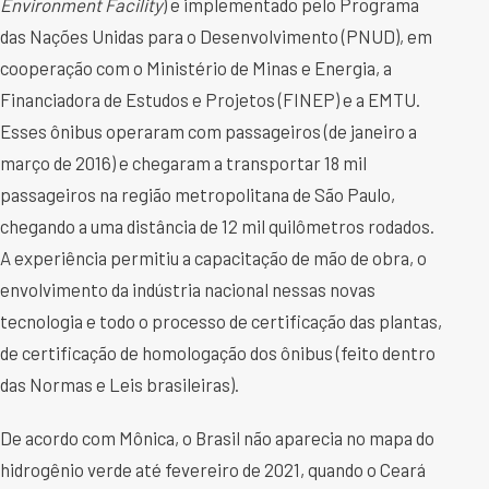
Environment Facility
) e implementado pelo Programa
das Nações Unidas para o Desenvolvimento (PNUD), em
cooperação com o Ministério de Minas e Energia, a
Financiadora de Estudos e Projetos (FINEP) e a EMTU.
Esses ônibus operaram com passageiros (de janeiro a
março de 2016) e chegaram a transportar 18 mil
passageiros na região metropolitana de São Paulo,
chegando a uma distância de 12 mil quilômetros rodados.
A experiência permitiu a capacitação de mão de obra, o
envolvimento da indústria nacional nessas novas
tecnologia e todo o processo de certificação das plantas,
de certificação de homologação dos ônibus (feito dentro
das Normas e Leis brasileiras).
De acordo com Mônica, o Brasil não aparecia no mapa do
hidrogênio verde até fevereiro de 2021, quando o Ceará