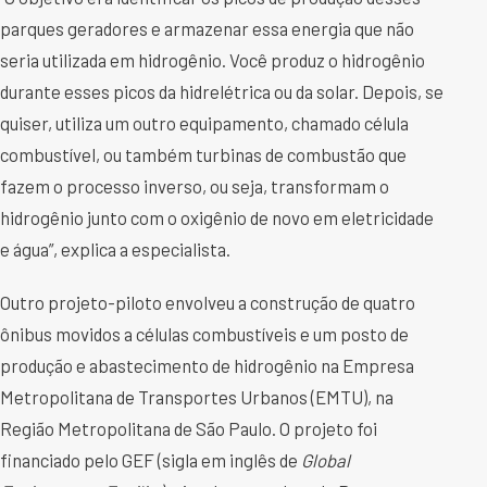
parques geradores e armazenar essa energia que não
seria utilizada em hidrogênio. Você produz o hidrogênio
durante esses picos da hidrelétrica ou da solar. Depois, se
quiser, utiliza um outro equipamento, chamado célula
combustível, ou também turbinas de combustão que
fazem o processo inverso, ou seja, transformam o
hidrogênio junto com o oxigênio de novo em eletricidade
e água”, explica a especialista.
Outro projeto-piloto envolveu a construção de quatro
ônibus movidos a células combustíveis e um posto de
produção e abastecimento de hidrogênio na Empresa
Metropolitana de Transportes Urbanos (EMTU), na
Região Metropolitana de São Paulo. O projeto foi
financiado pelo GEF (sigla em inglês de
Global