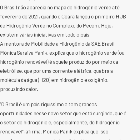
O Brasil não aparecia no mapa do hidrogênio verde até
fevereiro de 2021, quando o Ceará lançou o primeiro HUB
de Hidrogênio Verde no Complexo do Pecém. Hoje,
existem várias iniciativas em todo o país.
A mentora de Mobilidade a Hidrogênio da SAE Brasil,
Mônica Saraiva Panik, explica que o hidrogênio verde (ou
hidrogênio renovável) é aquele produzido por meio da
eletrólise, que por uma corrente elétrica, quebra a
molécula da água (H2O) em hidrogênio e oxigênio,
produzindo calor.
“O Brasil é um país riquíssimo e tem grandes
oportunidades nesse novo setor que está surgindo, que é
o setor do hidrogênio e, especialmente, do hidrogênio
renovável”, afirma. Mônica Panik explica que isso