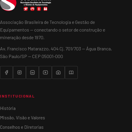
Associação Brasileira de Tecnologia e Gestão de
Equipamentos — conectando o setor de construção e
mineração desde 1970.
Av. Francisco Matarazzo, 404 Cj. 701/703 — Água Branca,
São Paulo/SP — CEP 05001-000
INSTITUCIONAL
História
Missão, Visão e Valores
Conselhos e Diretorias