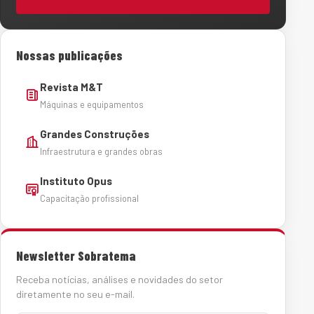
Nossas publicações
Revista M&T
Máquinas e equipamentos
Grandes Construções
Infraestrutura e grandes obras
Instituto Opus
Capacitação profissional
Newsletter Sobratema
Receba notícias, análises e novidades do setor
diretamente no seu e-mail.