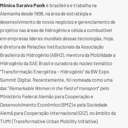
Mônica Saraiva Panik
é brasileira e trabalha na
Alemanha desde 1998, na área de estratégia e
desenvolvimento de novos negócios e gerenciamento de
projetos nas áreas de hidrogênio e célula a combustível
em empresas líderes mundiais dessas tecnologias. Hoje,
é diretora de Relações Institucionais da Associação
Brasileira do Hidrogênio (ABH2), mentora da Mobilidade a
Hidrogênio da SAE Brasil e curadora do núcleo temático
“Transformação Energética – Hidrogênio” da BW Expo
Summit Digital. Recentemente, foi nomeada como uma
das “
Remarkable Women in the field of transport
” pelo
Ministério Federal Alemão para Cooperação e
Desenvolvimento Econômico (BMZ) e pela Sociedade
Alemã para Cooperação Internacional (GIZ), no âmbito da
TUMI (Transformative Urban Mobility Initiative).