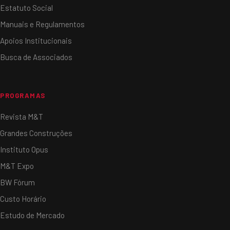
Estatuto Social
Manuais e Regulamentos
Apoios Institucionais
Busca de Associados
PROGRAMAS
Revista M&T
Grandes Construções
Instituto Opus
M&T Expo
BW Fórum
Custo Horário
Estudo de Mercado